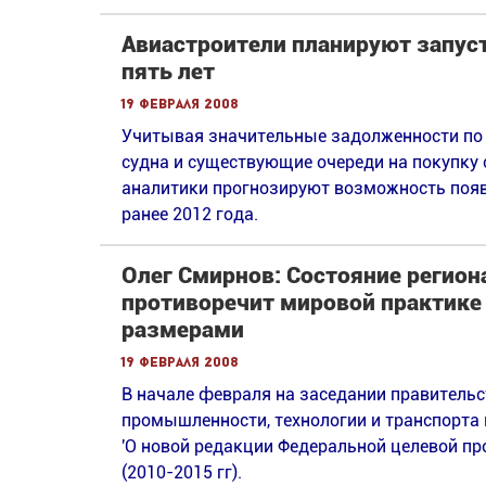
Авиастроители планируют запус
пять лет
19 февраля 2008
Учитывая значительные задолженности по 
судна и существующие очереди на покупку
аналитики прогнозируют возможность появ
ранее 2012 года.
Олег Смирнов: Состояние регио
противоречит мировой практике
размерами
19 февраля 2008
В начале февраля на заседании правитель
промышленности, технологии и транспорта 
'О новой редакции Федеральной целевой пр
(2010-2015 гг).