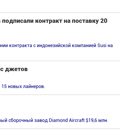
n подписали контракт на поставку 20
нии контракта с индонезийской компанией Susi на
ес джетов
 15 новых лайнеров.
ый сборочный завод Diamond Aircraft $19,6 млн.