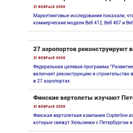
21 февраля 2008
Маркетинговые исследования показали, чт
коммерческие модели Bell 412, Bell 407 и Bel
27 аэропортов реконструируют в
21 февраля 2008
Федеральная целевая программа "Развитие 
включает реконструкцию и строительство 
в 27 аэропортах.
Финские вертолеты изучают Пет
21 февраля 2008
Финская вертолетная компания Copterline 
которые свяжут Хельсинки с Петербургом и 