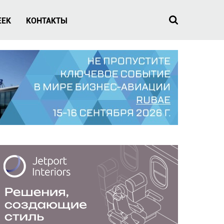
EEK
КОНТАКТЫ