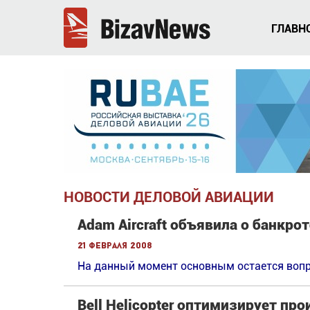
ГЛАВН
НОВОСТИ ДЕЛОВОЙ АВИАЦИИ
Adam Aircraft объявила о банкро
21 февраля 2008
На данный момент основным остается вопро
Bell Helicopter оптимизирует пр