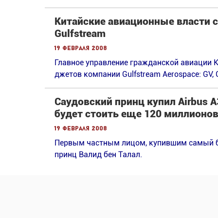
Китайские авиационные власти
Gulfstream
19 февраля 2008
Главное управление гражданской авиации К
джетов компании Gulfstream Aerospace: GV, 
Саудовский принц купил Airbus А
будет стоить еще 120 миллионов
19 февраля 2008
Первым частным лицом, купившим самый б
принц Валид бен Талал.