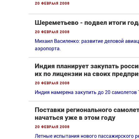
20 февраля 2008
Шереметьево - подвел итоги год
20 февраля 2008
Михаил Василенко: развитие деловой авиаци
аэропорта.
Индия планирует закупать росси
их по лицензии на своих предпр
20 февраля 2008
Индия намерена закупить до 20 самолетов 
Поставки регионального самолета
начаться уже в этом году
20 февраля 2008
Летные испытания нового пассажирского ре