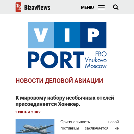
МЕНЮ
НОВОСТИ ДЕЛОВОЙ АВИАЦИИ
К мировому набору необычных отелей
присоединяется Хонекер.
1 июня 2009
Оригинальность новой
гостиницы заключается не