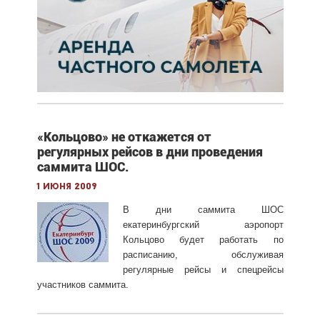
«Кольцово» не откажется от
регулярных рейсов в дни проведения
саммита ШОС.
1 июня 2009
В дни саммита ШОС
екатеринбургский аэропорт
Кольцово будет работать по
расписанию, обслуживая
регулярные рейсы и спецрейсы
участников саммита.