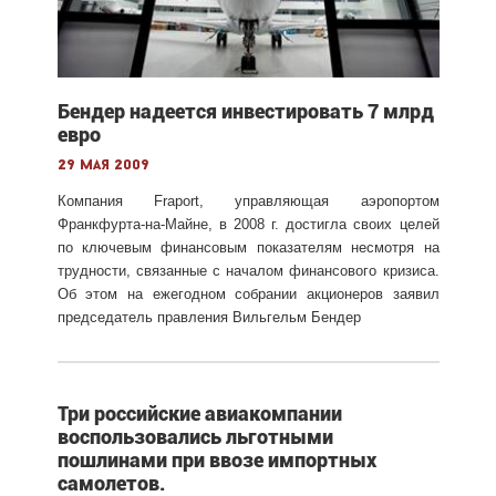
Бендер надеется инвестировать 7 млрд
евро
29 мая 2009
Компания Fraport, управляющая аэропортом
Франкфурта-на-Майне, в 2008 г. достигла своих целей
по ключевым финансовым показателям несмотря на
трудности, связанные с началом финансового кризиса.
Об этом на ежегодном собрании акционеров заявил
председатель правления Вильгельм Бендер
Три российские авиакомпании
воспользовались льготными
пошлинами при ввозе импортных
самолетов.