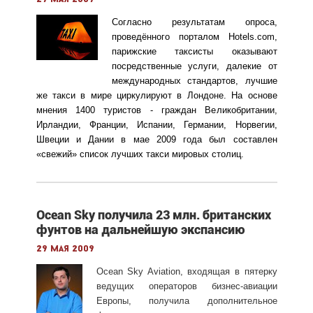
Согласно результатам опроса,
проведённого порталом Hotels.com,
парижские таксисты оказывают
посредственные услуги, далекие от
международных стандартов, лучшие
же такси в мире циркулируют в Лондоне. На основе
мнения 1400 туристов - граждан Великобритании,
Ирландии, Франции, Испании, Германии, Норвегии,
Швеции и Дании в мае 2009 года был составлен
«свежий» список лучших такси мировых столиц.
Ocean Sky получила 23 млн. британских
фунтов на дальнейшую экспансию
29 мая 2009
Ocean Sky Aviation, входящая в пятерку
ведущих операторов бизнес-авиации
Европы, получила дополнительное