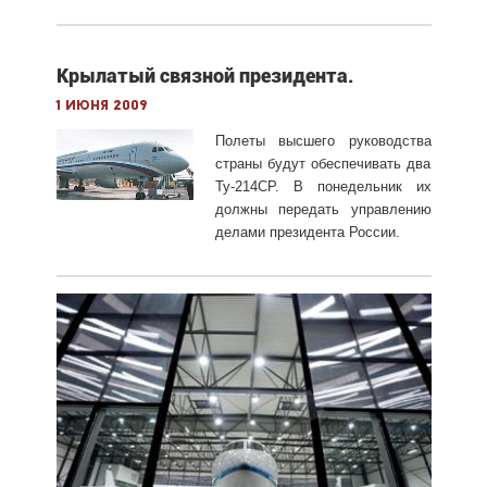
Крылатый связной президента.
1 июня 2009
Полеты высшего руководства
страны будут обеспечивать два
Ту-214СР. В понедельник их
должны передать управлению
делами президента России.