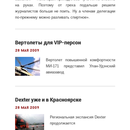
на руках. Поэтому от греха подальше решили
журналистов больше не поить. Ну а членам делегации
по-прежнему можно разливать спиртное».
Вертолеты для VIP-персон
28 мая 2009
Вертолет повышенной комфортности
МИ-171 представил Улан-Удэнский
авиазавод
Dexter уже и в Красноярске
28 мая 2009
Региональная экспансия Dexter
продолжается