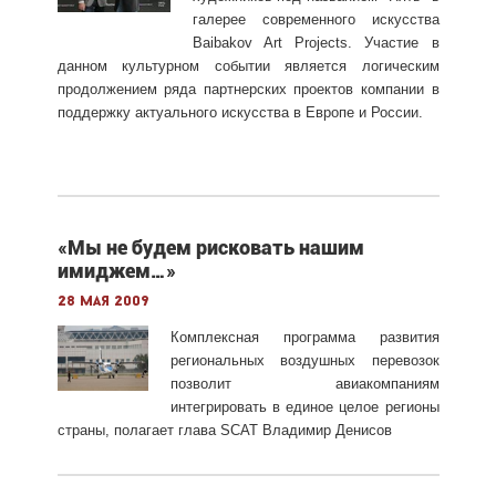
галерее современного искусства
Baibakov Art Projects. Участие в
данном культурном собы
тии является логическим
продолжением ряда партнерских проектов компании в
поддержку актуального искусства в Европе и России.
«Мы не будем рисковать нашим
имиджем…»
28 мая 2009
Комплексная программа развития
региональных воздушных перевозок
позволит авиакомпаниям
интегрировать в единое целое регионы
страны, полагает глава SCAT Владимир Денисов