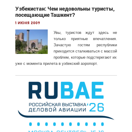
Узбекистан: Чем недовольны туристы,
посещающие Ташкент?
1 июня 2009
Увы, туристов ждут здесь не
только приятные впечатления.
Зачастую гостям республики
приходится сталкиваться с массой
проблем, которые подстерегают их
уже с момента прилета в узбекский аэропорт.