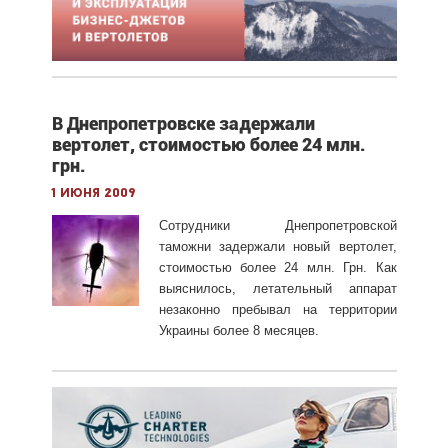
В Днепропетровске задержали
вертолет, стоимостью более 24 млн.
грн.
1 июня 2009
Сотрудники Днепропетровской
таможни задержали новый вертолет,
стоимостью более 24 млн. Грн. Как
выяснилось, летательный аппарат
незаконно пребывал на территории
Украины более 8 месяцев.