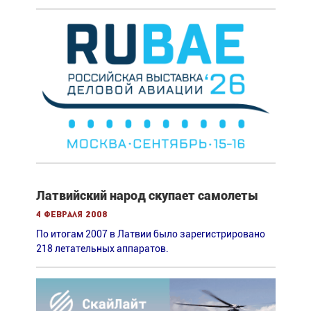
Латвийский народ скупает самолеты
4 февраля 2008
По итогам 2007 в Латвии было зарегистрировано
218 летательных аппаратов.