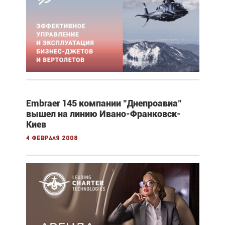
Embraer 145 компании "Днепроавиа"
вышел на линию Ивано-Франковск-
Киев
4 февраля 2008