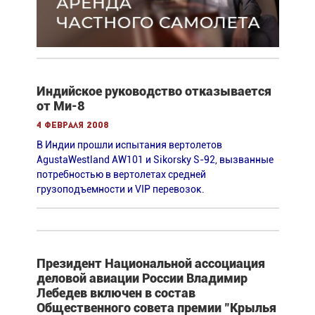
Индийское руководство отказывается
от Ми-8
4 февраля 2008
В Индии прошли испытания вертолетов
AgustaWestland AW101 и Sikorsky S-92, вызванные
потребностью в вертолетах средней
грузоподъемности и VIP перевозок.
Президент Национальной ассоциация
деловой авиации России Владимир
Лебедев включен в состав
Общественного совета премии "Крылья