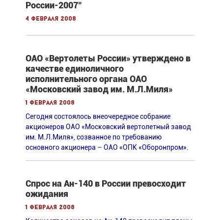
России-2007"
4 февраля 2008
ОАО «Вертолеты России» утверждено в
качестве единоличного
исполнительного органа ОАО
«Московский завод им. М.Л.Миля»
1 февраля 2008
Сегодня состоялось внеочередное собрание
акционеров ОАО «Московский вертолетный завод
им. М.Л.Миля», созванное по требованию
основного акционера – ОАО «ОПК «Оборонпром».
Спрос на Ан-140 в России превосходит
ожидания
1 февраля 2008