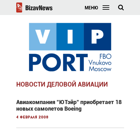
МЕНЮ
НОВОСТИ ДЕЛОВОЙ АВИАЦИИ
Авиакомпания "ЮТэйр" приобретает 18
новых самолетов Boeing
4 февраля 2008