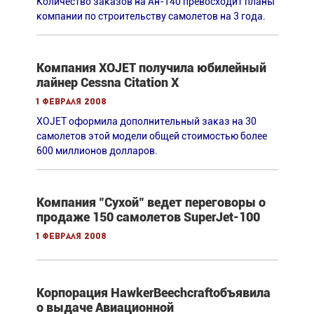
Количество заказов на Ан-140 превосходит планы
компании по строительству самолетов на 3 года.
Компания XOJET получила юбилейный
лайнер Cessna Citation X
1 февраля 2008
XOJET оформила дополнительный заказ на 30
самолетов этой модели общей стоимостью более
600 миллионов долларов.
Компания "Сухой" ведет переговоры о
продаже 150 самолетов SuperJet-100
1 февраля 2008
Корпорация HawkerBeechcraftобъявила
о выдаче Авиационной