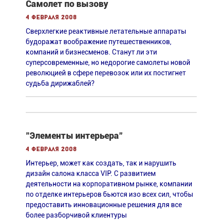
Самолет по вызову
4 февраля 2008
Сверхлегкие реактивные летательные аппараты
будоражат воображение путешественников,
компаний и бизнесменов. Станут ли эти
суперсовременные, но недорогие самолеты новой
революцией в сфере перевозок или их постигнет
судьба дирижаблей?
"Элементы интерьера"
4 февраля 2008
Интерьер, может как создать, так и нарушить
дизайн салона класса VIP. С развитием
деятельности на корпоративном рынке, компании
по отделке интерьеров бьются изо всех сил, чтобы
предоставить инновационные решения для все
более разборчивой клиентуры