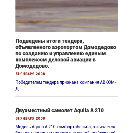
Подведены итоги тендера,
объявленного аэропортом Домодедово
по созданию и управлению единым
комплексом деловой авиации в
Домодедово.
31 января 2008
Победителем тендера признана компания АВКОМ-
Д.
Двухместный самолет Aquila A 210
31 января 2008
Модель Aquila A 210 комфортабельна, отличается