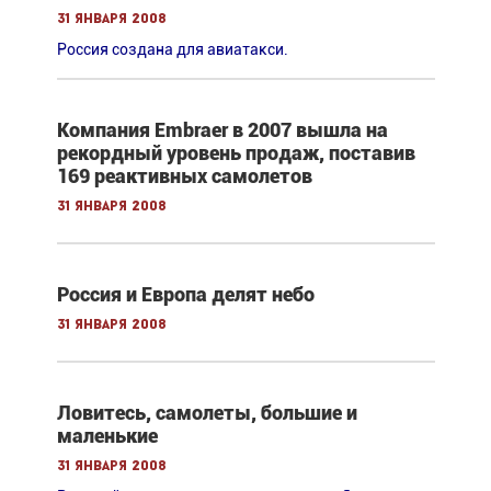
31 января 2008
Россия создана для авиатакси.
Компания Embraer в 2007 вышла на
рекордный уровень продаж, поставив
169 реактивных самолетов
31 января 2008
Россия и Европа делят небо
31 января 2008
Ловитесь, самолеты, большие и
маленькие
31 января 2008