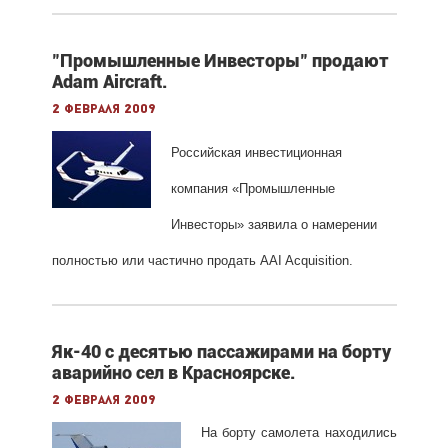
"Промышленные Инвесторы" продают
Adam Aircraft.
2 февраля 2009
Российская инвестиционная
компания «Промышленные
Инвесторы» заявила о намерении
полностью или частично продать AAI Acquisition.
Як-40 с десятью пассажирами на борту
аварийно сел в Красноярске.
2 февраля 2009
На борту самолета находились