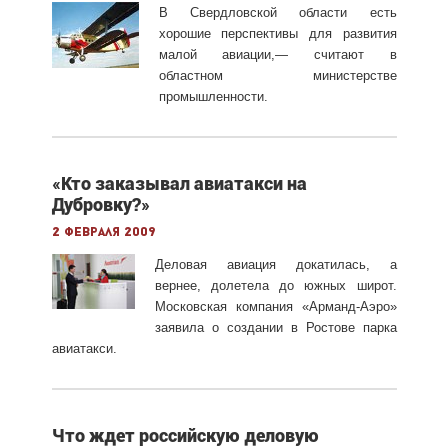
В Свердловской области есть
хорошие перспективы для развития
малой авиации,— считают в
областном министерстве
промышленности.
«Кто заказывал авиатакси на
Дубровку?»
2 февраля 2009
Деловая авиация докатилась, а
вернее, долетела до южных широт.
Московская компания «Арманд-Аэро»
заявила о создании в Ростове парка
авиатакси.
Что ждет российскую деловую