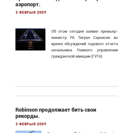
аэропорт.
3 февраля 2009
Об этом сегодня заявил премьер-
министр РА Тигран Саркисян во
время обсуждений годового отчета
начальника Главного управления
гражданской авиации (ГУГА).
Robinson продолжает бить свои
рекорды.
3 февраля 2009