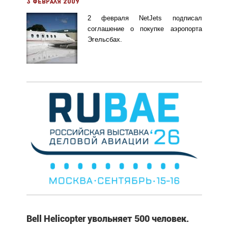
3 февраля 2009
2 февраля NetJets подписал
соглашение о покупке аэропорта
Эгельсбах.
Bell Helicopter увольняет 500 человек.