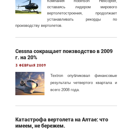
Компания Robinson Helicopter,
оставаясь лидером мирового
вертолетостроения, продолжает
устанавливать рекорды по
производству вертолетов.
Cessna сокращает поизводство в 2009
г. на 20%
3 февраля 2009
Textron
опубликовал финансовые
результаты четвертого квартала и
всего 2008 года.
Катастрофа вертолета на Алтае: что
имеем, не бережем.