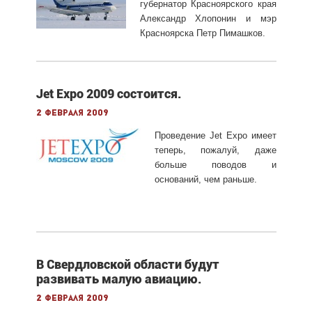
губернатор Красноярского края
Александр Хлопонин и мэр
Красноярска Петр Пимашков.
Jet Expo 2009 состоится.
2 февраля 2009
Проведение Jet Expo имеет
теперь, пожалуй, даже
больше поводов и
оснований, чем раньше.
В Свердловской области будут
развивать малую авиацию.
2 февраля 2009