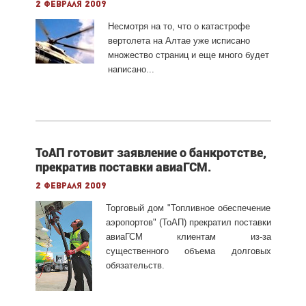
2 февраля 2009
Несмотря на то, что о катастрофе
вертолета на Алтае уже исписано
множество страниц и еще много будет
написано...
ТоАП готовит заявление о банкротстве,
прекратив поставки авиаГСМ.
2 февраля 2009
Торговый дом "Топливное обеспечение
аэропортов" (ТоАП) прекратил поставки
авиаГСМ клиентам из-за
существенного объема долговых
обязательств.