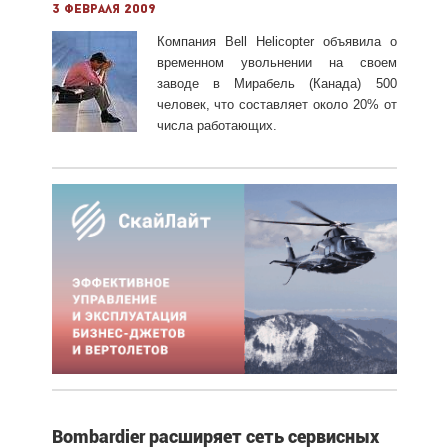
3 февраля 2009
Компания Bell Helicopter объявила о
временном увольнении на своем
заводе в Мирабель (Канада) 500
человек, что составляет около 20% от
числа работающих.
Bombardier расширяет сеть сервисных