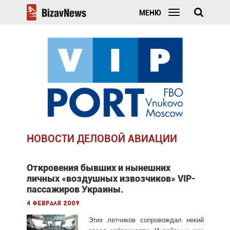
МЕНЮ
НОВОСТИ ДЕЛОВОЙ АВИАЦИИ
Откровения бывших и нынешних
личных «воздушных извозчиков» VIP-
пассажиров Украины.
4 февраля 2009
Этих летчиков сопровождал некий