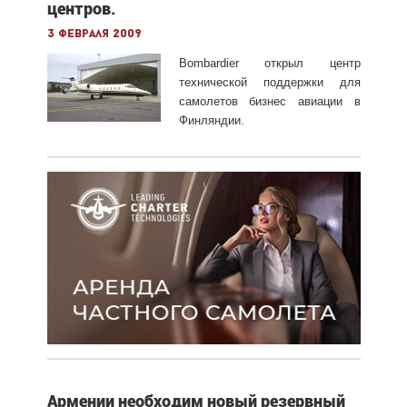
центров.
3 февраля 2009
Bombardier открыл центр
технической поддержки для
самолетов бизнес авиации в
Финляндии.
Армении необходим новый резервный