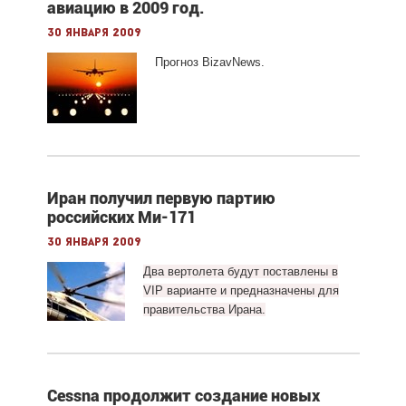
авиацию в 2009 год.
30 января 2009
Прогноз BizavNews.
Иран получил первую партию
российских Ми-171
30 января 2009
Два вертолета будут поставлены в
VIP варианте и предназначены для
правительства Ирана.
Cessna продолжит создание новых