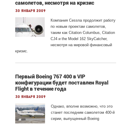
самолетов, несмотря на кризис
30 января 2009
Компания Cessna продолжит работу
по новым проектам самолетов,
таким как Citation Columbus, Citation
CJ4 и the Model 162 SkyCatcher,
несмотря на мировой финансовый
кризис.
Первый Boeing 767 400 в VIP
конфигурации будет поставлен Royal
Flight в течение года
30 января 2009
Однако, вполне возможно, что это
станет последним самолетом 400-й
серии, выпущенный Boeing