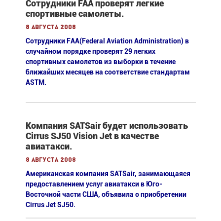
Сотрудники FAA проверят легкие
спортивные самолеты.
8 августа 2008
Сотрудники FAA(Federal Aviation Administration) в
случайном порядке проверят 29 легких
спортивных самолетов из выборки в течение
ближайших месяцев на соответствие стандартам
ASTM.
Компания SATSair будет использовать
Cirrus SJ50 Vision Jet в качестве
авиатакси.
8 августа 2008
Американская компания SATSair, занимающаяся
предоставлением услуг авиатакси в Юго-
Восточной части США, объявила о приобретении
Cirrus Jet SJ50.