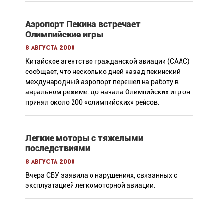
Аэропорт Пекина встречает
Олимпийские игры
8 августа 2008
Китайское агентство гражданской авиации (CAAC)
сообщает, что несколько дней назад пекинский
международный аэропорт перешел на работу в
авральном режиме: до начала Олимпийских игр он
принял около 200 «олимпийских» рейсов.
Легкие моторы с тяжелыми
последствиями
8 августа 2008
Вчера СБУ заявила о нарушениях, связанных с
эксплуатацией легкомоторной авиации.