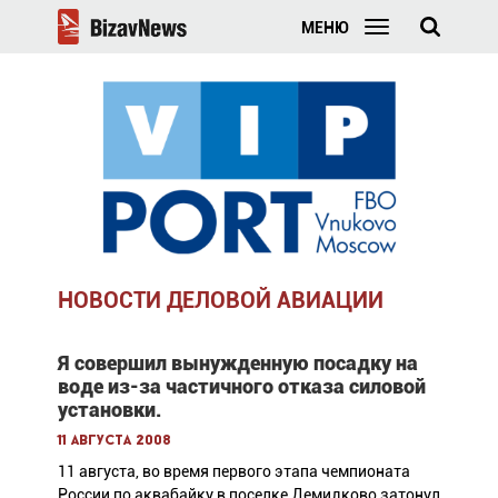
МЕНЮ
НОВОСТИ ДЕЛОВОЙ АВИАЦИИ
Я совершил вынужденную посадку на
воде из-за частичного отказа силовой
установки.
11 августа 2008
11 августа, во время первого этапа чемпионата
России по аквабайку в поселке Демидково затонул