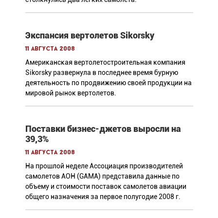
Экспансия вертолетов Sikorsky
11 августа 2008
Американская вертолетостроительная компания
Sikorsky развернула в последнее время бурную
деятельность по продвижению своей продукции на
мировой рынок вертолетов.
Поставки бизнес-джетов выросли на
39,3%
11 августа 2008
На прошлой неделе Ассоциация производителей
самолетов АОН (GAMA) представила данные по
объему и стоимости поставок самолетов авиации
общего назначения за первое полугодие 2008 г.