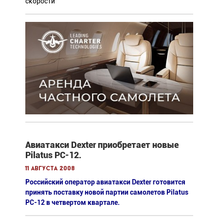
скорости
Авиатакси Dexter приобретает новые
Pilatus PC-12.
11 августа 2008
Российский оператор авиатакси Dexter готовится
принять поставку новой партии самолетов Pilatus
PC-12 в четвертом квартале.