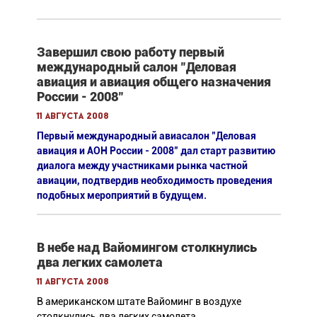
Завершил свою работу первый
международный салон "Деловая
авиация и авиация общего назначения
России - 2008"
11 августа 2008
Первый международный авиасалон "Деловая
авиация и АОН России - 2008" дал старт развитию
диалога между участниками рынка частной
авиации, подтвердив необходимость проведения
подобных мероприятий в будущем.
В небе над Вайомингом столкнулись
два легких самолета
11 августа 2008
В американском штате Вайоминг в воздухе
столкнулись два легких самолета.