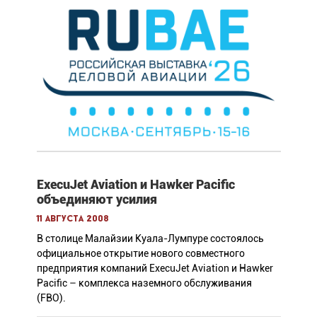
ExecuJet Aviation и Hawker Pacific
объединяют усилия
11 августа 2008
В столице Малайзии Куала-Лумпуре состоялось
официальное открытие нового совместного
предприятия компаний ExecuJet Aviation и Hawker
Pacific – комплекса наземного обслуживания
(FBO).