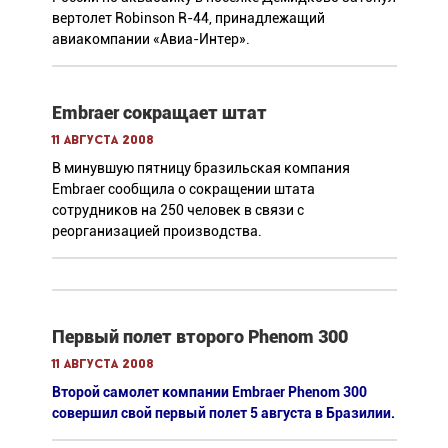
вертолет Robinson R-44, принадлежащий
авиакомпании «Авиа-Интер».
Embraer сокращает штат
11 августа 2008
В минувшую пятницу бразильская компания
Embraer сообщила о сокращении штата
сотрудников на 250 человек в связи с
реорганизацией производства.
Первый полет второго Phenom 300
11 августа 2008
Второй самолет компании Embraer Phenom 300
совершил свой первый полет 5 августа в Бразилии.