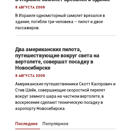
8 августа 2008
В Израиле одномоторный самолет врезался в
здание, погибли три человека – пилот и двое
пассажиров.
Два американских пилота,
путешествующие вокруг света на
вертолете, совершат посадку в
Новосибирске
8 августа 2008
Американские путешественники Скотт Каспрович и
Стив Шейк, совершающие скоростной перелет
вокруг земного шара на частном вертолете, в
воскресение сделают техническую посадку в
аэропорту Новосибирска.
Последнее
Популярное