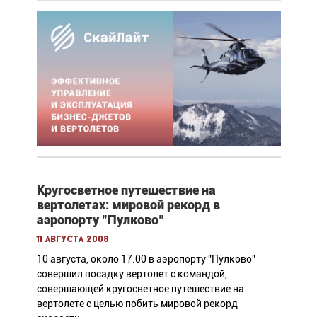
Кругосветное путешествие на
вертолетах: мировой рекорд в
аэропорту "Пулково"
11 августа 2008
10 августа, около 17.00 в аэропорту "Пулково"
совершил посадку вертолет с командой,
совершающей кругосветное путешествие на
вертолете с целью побить мировой рекорд