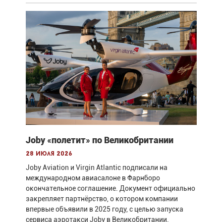
Joby «полетит» по Великобритании
28 июля 2026
Joby Aviation и Virgin Atlantic подписали на
международном авиасалоне в Фарнборо
окончательное соглашение. Документ официально
закрепляет партнёрство, о котором компании
впервые объявили в 2025 году, с целью запуска
сервиса аэротакси Joby в Великобритании.