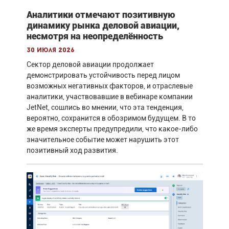
Аналитики отмечают позитивную
динамику рынка деловой авиации,
несмотря на неопределённость
30 июля 2026
Сектор деловой авиации продолжает
демонстрировать устойчивость перед лицом
возможных негативных факторов, и отраслевые
аналитики, участвовавшие в вебинаре компании
JetNet, сошлись во мнении, что эта тенденция,
вероятно, сохранится в обозримом будущем. В то
же время эксперты предупредили, что какое-либо
значительное событие может нарушить этот
позитивный ход развития.