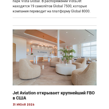
парк Vista Global. В распоряжении VistaJet
находятся 19 самолётов Global 7500, которые
компания переводит на платформу Global 8000.
Jet Aviation открывает крупнейший FBO
в США
31 июля 2026