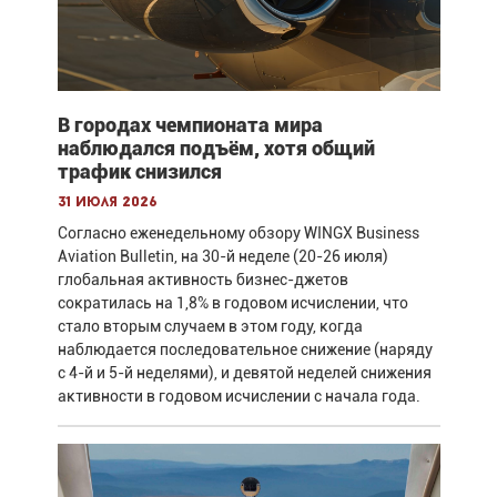
В городах чемпионата мира
наблюдался подъём, хотя общий
трафик снизился
31 июля 2026
Согласно еженедельному обзору WINGX Business
Aviation Bulletin, на 30-й неделе (20-26 июля)
глобальная активность бизнес-джетов
сократилась на 1,8% в годовом исчислении, что
стало вторым случаем в этом году, когда
наблюдается последовательное снижение (наряду
с 4-й и 5-й неделями), и девятой неделей снижения
активности в годовом исчислении с начала года.