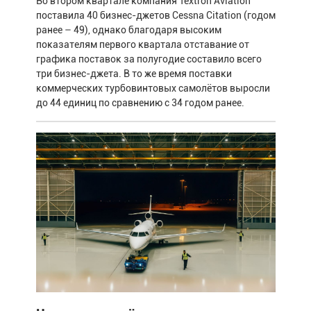
Во втором квартале компания Textron Aviation
поставила 40 бизнес-джетов Cessna Citation (годом
ранее – 49), однако благодаря высоким
показателям первого квартала отставание от
графика поставок за полугодие составило всего
три бизнес-джета. В то же время поставки
коммерческих турбовинтовых самолётов выросли
до 44 единиц по сравнению с 34 годом ранее.