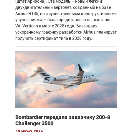
(штат Аризона). Эта модель – новый лёгкий
двухдвигательный вертолёт, созданный на базе
Airbus H135, но с существенными конструктивными
улучшениями, – была представлена на выставке
VAI Verticon в марте 2026 года. Благодаря
ускоренному графику разработки Airbus планирует
получить сертификат типа в 2028 году.
Bombardier передала заказчику 200-й
Challenger 3500
30 июля 2026