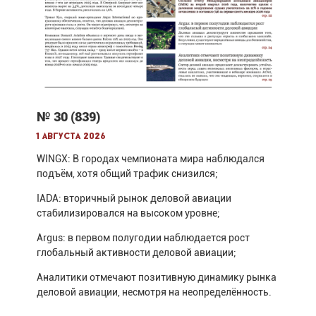
№ 30 (839)
1 августа 2026
WINGX: В городах чемпионата мира наблюдался
подъём, хотя общий трафик снизился;
IADA: вторичный рынок деловой авиации
стабилизировался на высоком уровне;
Argus: в первом полугодии наблюдается рост
глобальный активности деловой авиации;
Аналитики отмечают позитивную динамику рынка
деловой авиации, несмотря на неопределённость.