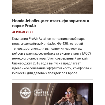
HondaJet обещает стать фаворитом в
парке ProAir
31 июля 2026
Компания ProAir Aviation пополнила свой парк
новым самолётом HondaJet HA-420, который
теперь доступен для выполнения чартерных
рейсов в рамках сертификата эксплуатанта (AOC)
немецкого оператора. Этот современный лёгкий
бизнес-джет 2018 года выпуска предлагает
идеальное сочетание эффективности, комфорта и
гибкости для деловых поездок по Европе.