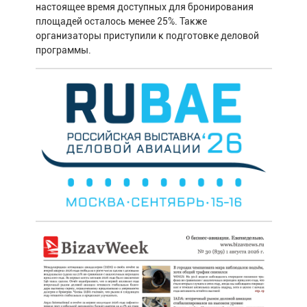
настоящее время доступных для бронирования
площадей осталось менее 25%. Также
организаторы приступили к подготовке деловой
программы.