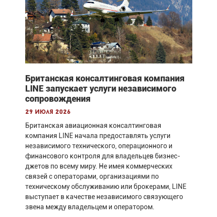
Британская консалтинговая компания
LINE запускает услуги независимого
сопровождения
29 июля 2026
Британская авиационная консалтинговая
компания LINE начала предоставлять услуги
независимого технического, операционного и
финансового контроля для владельцев бизнес-
джетов по всему миру. Не имея коммерческих
связей с операторами, организациями по
техническому обслуживанию или брокерами, LINE
выступает в качестве независимого связующего
звена между владельцем и оператором.