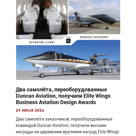
Два самолёта, переоборудованные
Duncan Aviation, получили Elite Wings
Business Aviation Design Awards
29 июля 2026
Два самолёта заказчиков, переоборудованные
командой Duncan Aviation, получили высшие
награды на церемонии вручения наград Elite Wings