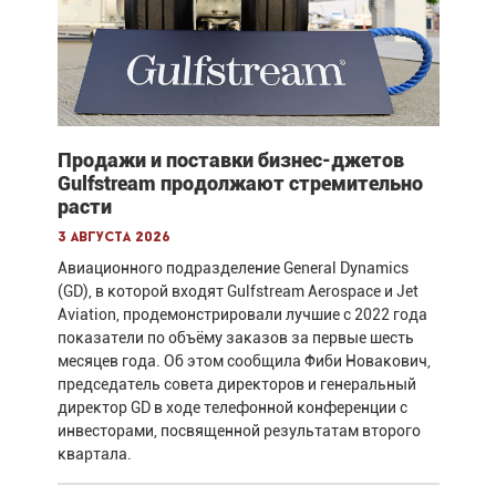
Продажи и поставки бизнес-джетов
Gulfstream продолжают стремительно
расти
3 августа 2026
Авиационного подразделение General Dynamics
(GD), в которой входят Gulfstream Aerospace и Jet
Aviation, продемонстрировали лучшие с 2022 года
показатели по объёму заказов за первые шесть
месяцев года. Об этом сообщила Фиби Новакович,
председатель совета директоров и генеральный
директор GD в ходе телефонной конференции с
инвесторами, посвященной результатам второго
квартала.