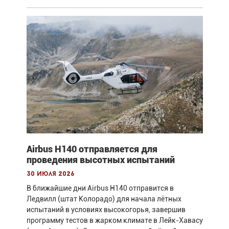
Airbus H140 отправляется для
проведения высотных испытаний
30 июля 2026
В ближайшие дни Airbus H140 отправится в
Ледвилл (штат Колорадо) для начала лётных
испытаний в условиях высокогорья, завершив
программу тестов в жарком климате в Лейк-Хавасу