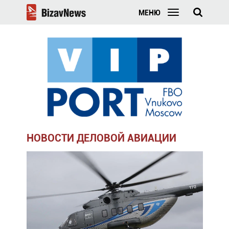
МЕНЮ
НОВОСТИ ДЕЛОВОЙ АВИАЦИИ