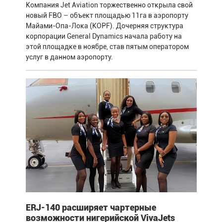
Компания Jet Aviation торжественно открыла свой
новый FBO – объект площадью 11га в аэропорту
Майами-Опа-Лока (KOPF). Дочерняя структура
корпорации General Dynamics начала работу на
этой площадке в ноябре, став пятым оператором
услуг в данном аэропорту.
ERJ-140 расширяет чартерные
возможности нигерийской VivaJets