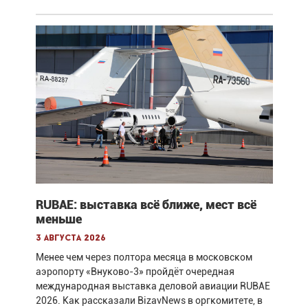
RUBAE: выставка всё ближе, мест всё
меньше
3 августа 2026
Менее чем через полтора месяца в московском
аэропорту «Внуково-3» пройдёт очередная
международная выставка деловой авиации RUBAE
2026. Как рассказали BizavNews в оргкомитете, в