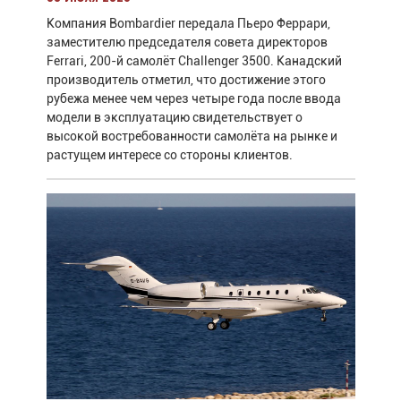
Компания Bombardier передала Пьеро Феррари,
заместителю председателя совета директоров
Ferrari, 200-й самолёт Challenger 3500. Канадский
производитель отметил, что достижение этого
рубежа менее чем через четыре года после ввода
модели в эксплуатацию свидетельствует о
высокой востребованности самолёта на рынке и
растущем интересе со стороны клиентов.