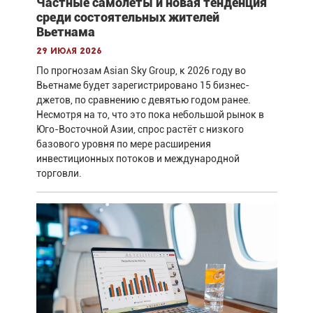
Частные самолёты и новая тенденция
среди состоятельных жителей
Вьетнама
29 июля 2026
По прогнозам Asian Sky Group, к 2026 году во
Вьетнаме будет зарегистрировано 15 бизнес-
джетов, по сравнению с девятью годом ранее.
Несмотря на то, что это пока небольшой рынок в
Юго-Восточной Азии, спрос растёт с низкого
базового уровня по мере расширения
инвестиционных потоков и международной
торговли.