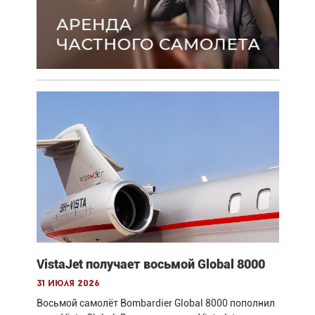
VistaJet получает восьмой Global 8000
31 июля 2026
Восьмой самолёт Bombardier Global 8000 пополнил