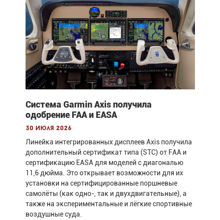
Система Garmin Axis получила
одобрение FAA и EASA
30 июля 2026
Линейка интегрированных дисплеев Axis получила
дополнительный сертификат типа (STC) от FAA и
сертификацию EASA для моделей с диагональю
11,6 дюйма. Это открывает возможности для их
установки на сертифицированные поршневые
самолёты (как одно-, так и двухдвигательные), а
также на экспериментальные и лёгкие спортивные
воздушные суда.