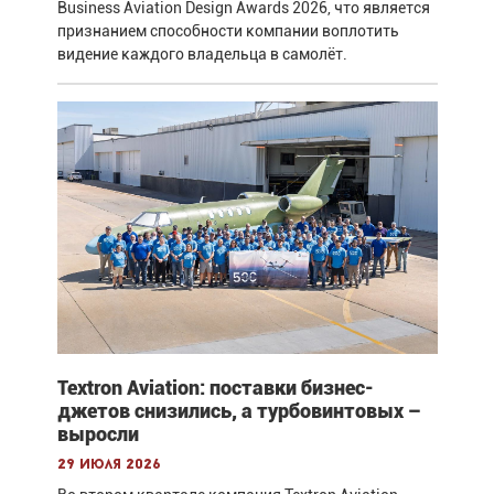
Business Aviation Design Awards 2026, что является
признанием способности компании воплотить
видение каждого владельца в самолёт.
Textron Aviation: поставки бизнес-
джетов снизились, а турбовинтовых –
выросли
29 июля 2026