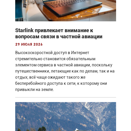
Starlink привлекает внимание к
вопросам связи в частной авиации
29 июля 2026
Высокоскоростной доступ в Интернет
стремительно становится обязательным
элементом сервиса в частной авиации, поскольку
путешественники, летающие как по делам, так и на
отдых, всё чаще ожидают такого же
бесперебойного доступа к сети, к которому они
привыкли на земле.