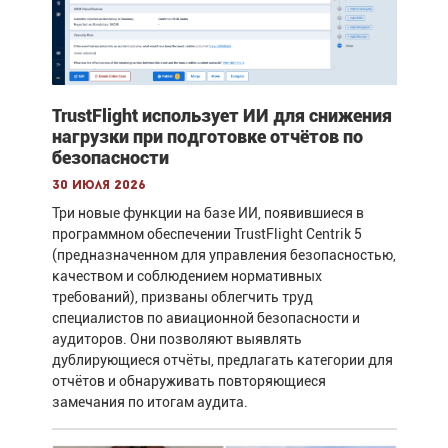
TrustFlight использует ИИ для снижения
нагрузки при подготовке отчётов по
безопасности
30 июля 2026
Три новые функции на базе ИИ, появившиеся в
программном обеспечении TrustFlight Centrik 5
(предназначенном для управления безопасностью,
качеством и соблюдением нормативных
требований), призваны облегчить труд
специалистов по авиационной безопасности и
аудиторов. Они позволяют выявлять
дублирующиеся отчёты, предлагать категории для
отчётов и обнаруживать повторяющиеся
замечания по итогам аудита.