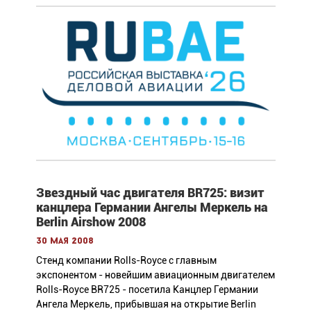
Звездный час двигателя BR725: визит
канцлера Германии Ангелы Меркель на
Berlin Airshow 2008
30 мая 2008
Стенд компании Rolls-Royce с главным
экспонентом - новейшим авиационным двигателем
Rolls-Royce BR725 - посетила Канцлер Германии
Ангела Меркель, прибывшая на открытие Berlin