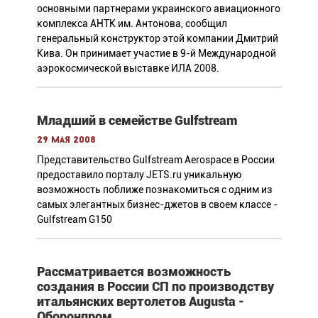
основными партнерами украинского авиационного
комплекса АНТК им. Антонова, сообщил
генеральный конструктор этой компании Дмитрий
Кива. Он принимает участие в 9-й Международной
аэрокосмической выставке ИЛА 2008.
Младший в семействе Gulfstream
29 мая 2008
Представительство Gulfstream Aerospace в России
предоставило порталу JETS.ru уникальную
возможность поближе познакомиться с одним из
самых элегантных бизнес-джетов в своем классе -
Gulfstream G150
Рассматривается возможность
создания в России СП по производству
итальянских вертолетов Augusta -
Оборонпром