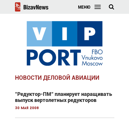
МЕНЮ
НОВОСТИ ДЕЛОВОЙ АВИАЦИИ
"Редуктор-ПМ" планирует наращивать
выпуск вертолетных редукторов
30 мая 2008