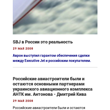
SBJ в России это реальность
29 мая 2008
Аврон выступил гарантом обеспечения сделки
между Executive Jet и российским покупателем.
Российские авиастроители были и
остаются основными партнерами
украинского авиационного комплекса
АНТК им. Антонова - Дмитрий Кива
29 мая 2008
Российские авиастроители были и остаются