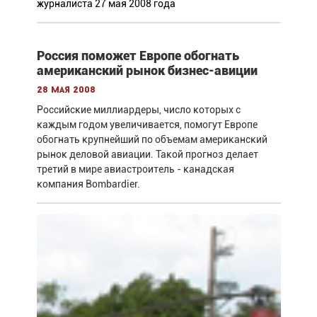
журналиста 27 мая 2008 года
Россия поможет Европе обогнать
американский рынок бизнес-авиции
28 мая 2008
Российские миллиардеры, число которых с
каждым годом увеличивается, помогут Европе
обогнать крупнейший по объемам американский
рынок деловой авиации. Такой прогноз делает
третий в мире авиастроитель - канадская
компания Bombardier.