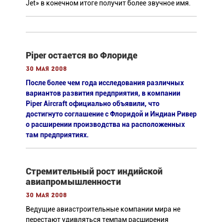
Jet» в конечном итоге получит более звучное имя.
Piper остается во Флориде
30 мая 2008
После более чем года исследования различных
вариантов развития предприятия, в компании
Piper Aircraft официально объявили, что
достигнуто соглашение с Флоридой и Индиан Ривер
о расширении производства на расположенных
там предприятиях.
Стремительный рост индийской
авиапромышленности
30 мая 2008
Ведущие авиастроительные компании мира не
перестают удивляться темпам расширения