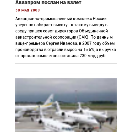
Авиапром послан на взлет
30 мая 2008
Авиационно-промышленный комплекс России
уверенно набирает высоту - к такому выводу в
среду пришел совет директоров Объединенной
авиастроительной корпорации (ОАК). По данным
вице-премьера Сергея Иванова, в 2007 году объем
производства в отрасли вырос на 16,6%, а выручка
от продаж самолетов составила 230 млрд руб.