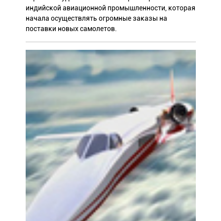
индийской авиационной промышленности, которая
начала осуществлять огромные заказы на
поставки новых самолетов.