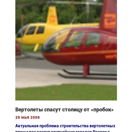
Вертолеты спасут столицу от «пробок»
28 мая 2008
Актуальная проблема строительства вертолетных