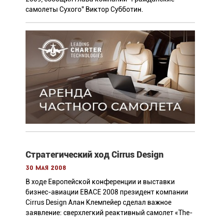
самолеты Сухого" Виктор Субботин.
Стратегический ход Cirrus Design
30 мая 2008
В ходе Европейской конференции и выставки
бизнес-авиации EBACE 2008 президент компании
Cirrus Design Алан Клемпейер сделал важное
заявление: сверхлегкий реактивный самолет «The-