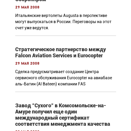
29 мая 2008
Итальянские вертолеты Augusta в перспективе
могут выпускаться в России. Переговоры на этот
счет уже ведутся.
Стратегическое партнерство между
Falcon Aviation Services и Eurocopter
29 мая 2008
Сделка предусматривает создание Центра
сервисного обслуживания Eurocopter на авиабазе
аль-Батин (Al Bateen) компании FAS
Завод "Сухого" в Комсомольске-на-
Амуре получил еще один
международный сертификат
соответствия менеджмента качества