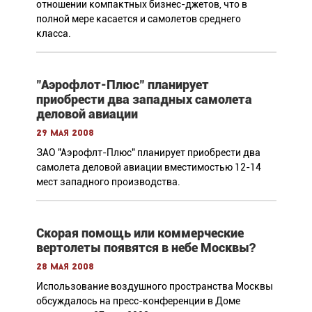
отношении компактных бизнес-джетов, что в
полной мере касается и самолетов среднего
класса.
"Аэрофлот-Плюс" планирует
приобрести два западных самолета
деловой авиации
29 мая 2008
ЗАО "Аэрофлт-Плюс" планирует приобрести два
самолета деловой авиации вместимостью 12-14
мест западного производства.
Скорая помощь или коммерческие
вертолеты появятся в небе Москвы?
28 мая 2008
Использование воздушного пространства Москвы
обсуждалось на пресс-конференции в Доме