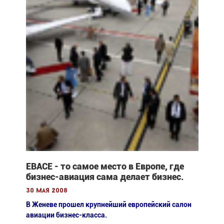
ЕВАСЕ - то самое место в Европе, где
бизнес-авиация сама делает бизнес.
30 мая 2008
В Женеве прошел крупнейший европейский салон
авиации бизнес-класса.