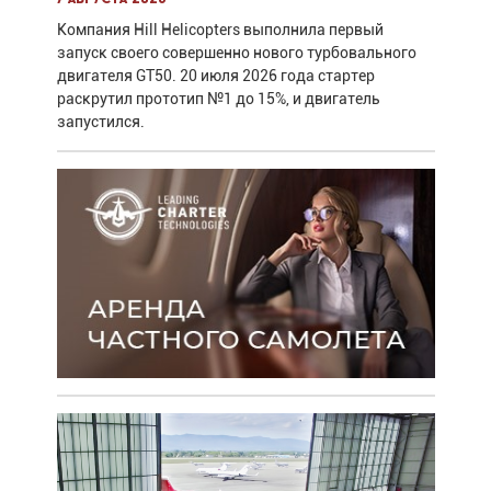
Компания Hill Helicopters выполнила первый
запуск своего совершенно нового турбовального
двигателя GT50. 20 июля 2026 года стартер
раскрутил прототип №1 до 15%, и двигатель
запустился.