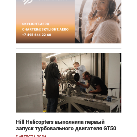
Hill Helicopters выполнила первый
запуск турбовального двигателя GT50
7 августа 2026