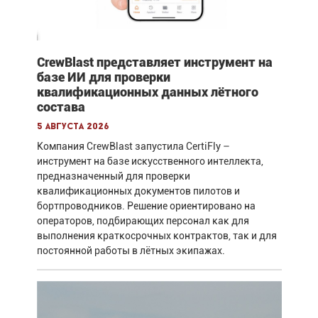
CrewBlast представляет инструмент на
базе ИИ для проверки
квалификационных данных лётного
состава
5 августа 2026
Компания CrewBlast запустила CertiFly –
инструмент на базе искусственного интеллекта,
предназначенный для проверки
квалификационных документов пилотов и
бортпроводников. Решение ориентировано на
операторов, подбирающих персонал как для
выполнения краткосрочных контрактов, так и для
постоянной работы в лётных экипажах.