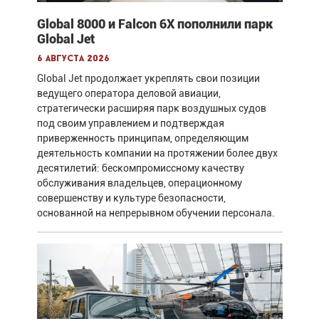
Global 8000 и Falcon 6X пополнили парк
Global Jet
6 августа 2026
Global Jet продолжает укреплять свои позиции
ведущего оператора деловой авиации,
стратегически расширяя парк воздушных судов
под своим управлением и подтверждая
приверженность принципам, определяющим
деятельность компании на протяжении более двух
десятилетий: бескомпромиссному качеству
обслуживания владельцев, операционному
совершенству и культуре безопасности,
основанной на непрерывном обучении персонала.