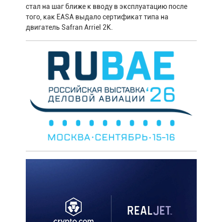
стал на шаг ближе к вводу в эксплуатацию после
того, как EASA выдало сертификат типа на
двигатель Safran Arriel 2K.