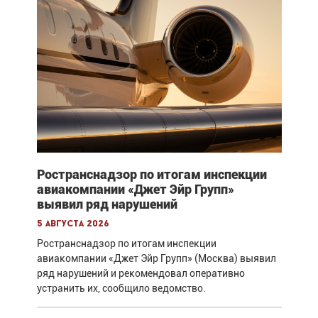
Ространснадзор по итогам инспекции
авиакомпании «Джет Эйр Групп»
выявил ряд нарушений
5 августа 2026
Ространснадзор по итогам инспекции
авиакомпании «Джет Эйр Групп» (Москва) выявил
ряд нарушений и рекомендовал оперативно
устранить их, сообщило ведомство.