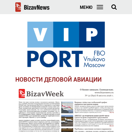
МЕНЮ
НОВОСТИ ДЕЛОВОЙ АВИАЦИИ