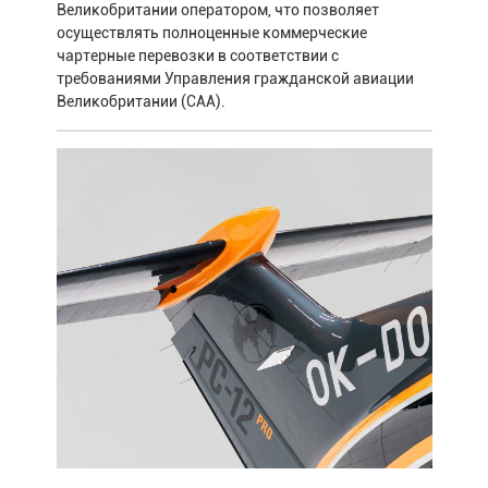
Великобритании оператором, что позволяет
осуществлять полноценные коммерческие
чартерные перевозки в соответствии с
требованиями Управления гражданской авиации
Великобритании (CAA).