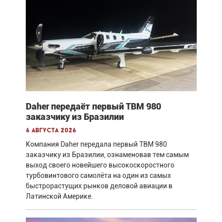
Daher передаёт первый TBM 980
заказчику из Бразилии
6 августа 2026
Компания Daher передала первый TBM 980
заказчику из Бразилии, ознаменовав тем самым
выход своего новейшего высокоскоростного
турбовинтового самолёта на один из самых
быстрорастущих рынков деловой авиации в
Латинской Америке.