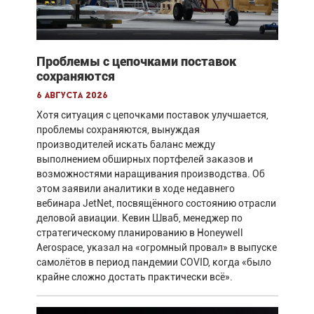
Проблемы с цепочками поставок
сохраняются
6 августа 2026
Хотя ситуация с цепочками поставок улучшается,
проблемы сохраняются, вынуждая
производителей искать баланс между
выполнением обширных портфелей заказов и
возможностями наращивания производства. Об
этом заявили аналитики в ходе недавнего
вебинара JetNet, посвящённого состоянию отрасли
деловой авиации. Кевин Шваб, менеджер по
стратегическому планированию в Honeywell
Aerospace, указал на «огромный провал» в выпуске
самолётов в период пандемии COVID, когда «было
крайне сложно достать практически всё».