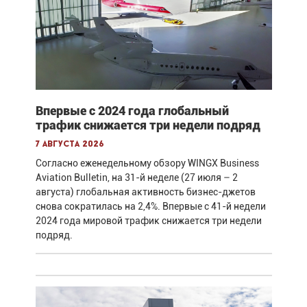
Впервые с 2024 года глобальный
трафик снижается три недели подряд
7 августа 2026
Согласно еженедельному обзору WINGX Business
Aviation Bulletin, на 31-й неделе (27 июля – 2
августа) глобальная активность бизнес-джетов
снова сократилась на 2,4%. Впервые с 41-й недели
2024 года мировой трафик снижается три недели
подряд.