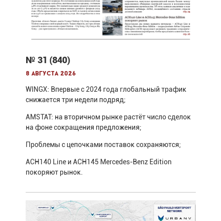
№ 31 (840)
8 августа 2026
WINGX: Впервые с 2024 года глобальный трафик
снижается три недели подряд;
AMSTAT: на вторичном рынке растёт число сделок
на фоне сокращения предложения;
Проблемы с цепочками поставок сохраняются;
ACH140 Line и ACH145 Mercedes-Benz Edition
покоряют рынок.