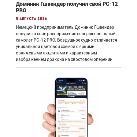
Доминик Гшвендер получил свой PC-12
PRO
5 августа 2026
Немецкий предприниматель Доминик Гшвендер
получил в свое распоряжение совершенно новый
самолет PC-12 PRO. Воздушное судно отличается
уникальной цветовой схемой с яркими
оранжевыми акцентами и характерным
изображением дракона на хвостовом оперении.