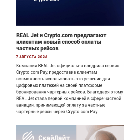
REAL Jet и Crypto.com предлагают
клиентам новый способ оплаты
частных рейсов
7 августа 2026
Компания REAL Jet официально внедрила сервис
Crypto.com Pay, предоставив клиентам
возможность использовать это решение для
цифровых платежей на своей платформе
бронирования чартерных рейсов. Благодаря этому
REAL Jet стала первой компанией в сфере частной
авиации, принимающей оплату за частные
чартерные рейсы через Crypto.com Pay.