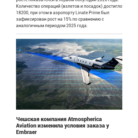
Количество операций (взлетов и посадок) достигло
18200, при этом в аэропорту Linate Prime был
зафиксирован рост на 15% по сравнению с
аналогичным периодом 2025 года.
Чешская компания Atmospherica
Aviation изменила условия заказа у
Embraer