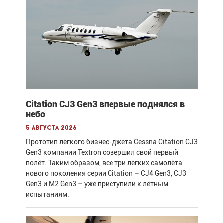
Citation CJ3 Gen3 впервые поднялся в
небо
5 августа 2026
Прототип лёгкого бизнес-джета Cessna Citation CJ3
Gen3 компании Textron совершил свой первый
полёт. Таким образом, все три лёгких самолёта
нового поколения серии Citation – CJ4 Gen3, CJ3
Gen3 и M2 Gen3 – уже приступили к лётным
испытаниям.