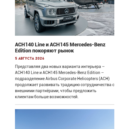
ACH140 Line и ACH145 Mercedes-Benz
Edition покоряют рынок
5 августа 2026
Представляя два новых варианта интерьера –
ACH140 Line и ACH145 Mercedes-Benz Edition –
подразделение Airbus Corporate Helicopters (ACH)
продолжает развивать традицию сотрудничества с
внешними партнёрами, чтобы предложить
клиентам больше возможностей.