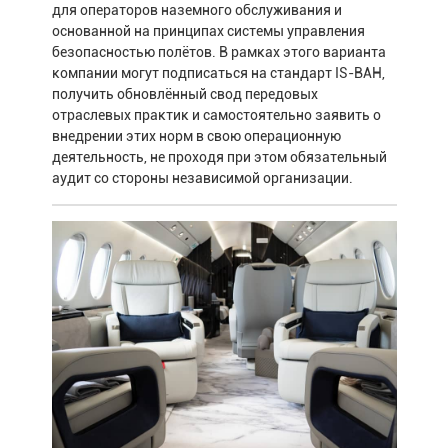
для операторов наземного обслуживания и
основанной на принципах системы управления
безопасностью полётов. В рамках этого варианта
компании могут подписаться на стандарт IS-BAH,
получить обновлённый свод передовых
отраслевых практик и самостоятельно заявить о
внедрении этих норм в свою операционную
деятельность, не проходя при этом обязательный
аудит со стороны независимой организации.