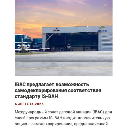
IBAC предлагает возможность
самодекларирования соответствия
стандарту IS-BAH
6 августа 2026
Международный совет деловой авиации (IBAC) для
своей программы IS-BAH вводит дополнительную
опцию – самодекларирование, предназначенной