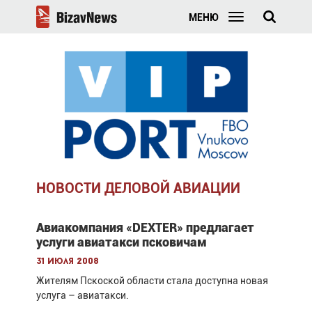
МЕНЮ
НОВОСТИ ДЕЛОВОЙ АВИАЦИИ
Авиакомпания «DEXTER» предлагает
услуги авиатакси псковичам
31 июля 2008
Жителям Пскоской области стала доступна новая
услуга – авиатакси.