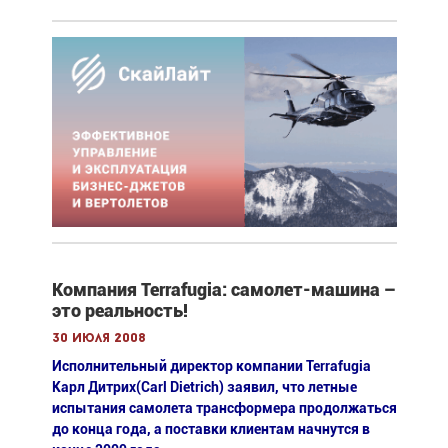
Компания Terrafugia: самолет-машина –
это реальность!
30 июля 2008
Исполнительный директор компании Terrafugia
Карл Дитрих(Carl Dietrich) заявил, что летные
испытания самолета трансформера продолжаться
до конца года, а поставки клиентам начнутся в