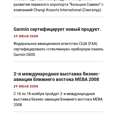
развития пермского аэропорта "Большое Савино" с
компанией Changi Airports International (Сингапур).
Garmin сертифицирует новый продукт.
29 июля 2008
Федеральное авиационное агентство США (FAA)
сертифицировало «стеклянную» приборную панель
Garmin G600.
2-я международная выставка бизнес-
авиации Ближнего востока MEBA 2008
29 июля 2008
C 16 по 18 ноября пройдет 2-я международная
выставка бизнес-авиации Ближнего востока MEBA
2008.