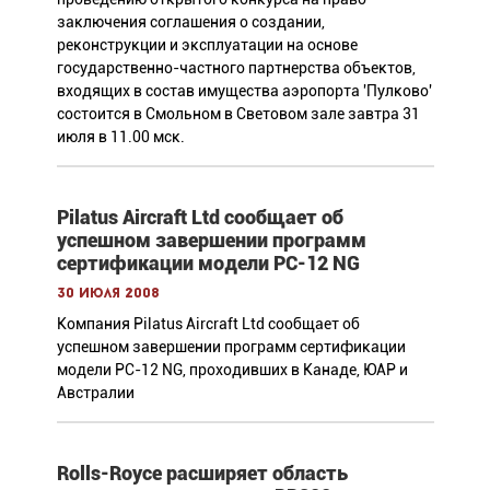
заключения соглашения о создании,
реконструкции и эксплуатации на основе
государственно-частного партнерства объектов,
входящих в состав имущества аэропорта 'Пулково'
состоится в Смольном в Световом зале завтра 31
июля в 11.00 мск.
Pilatus Aircraft Ltd сообщает об
успешном завершении программ
сертификации модели PC-12 NG
30 июля 2008
Компания Pilatus Aircraft Ltd сообщает об
успешном завершении программ сертификации
модели PC-12 NG, проходивших в Канаде, ЮАР и
Австралии
Rolls-Royce расширяет область