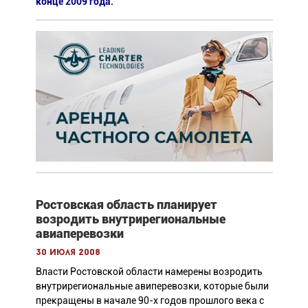
конце 2009 года.
Ростовская область планирует
возродить внутрирегиональные
авиаперевозки
30 июля 2008
Власти Ростовской области намерены возродить
внутрирегиональные авиперевозки, которые были
прекращены в начале 90-х годов прошлого века с