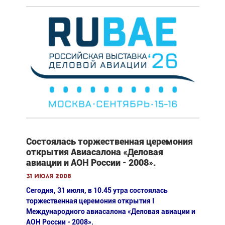
Состоялась торжественная церемония
открытия Авиасалона «Деловая
авиации и АОН России - 2008».
31 июля 2008
Сегодня, 31 июля, в 10.45 утра состоялась
торжественная церемония открытия I
Международного авиасалона «Деловая авиации и
АОН России - 2008».