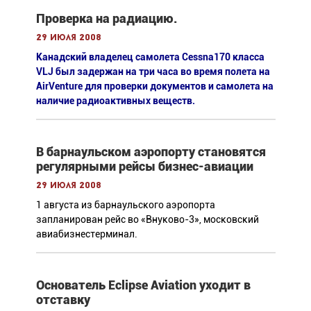
Проверка на радиацию.
29 июля 2008
Канадский владелец самолета Cessna170 класса
VLJ был задержан на три часа во время полета на
AirVenture для проверки документов и самолета на
наличие радиоактивных веществ.
В барнаульском аэропорту становятся
регулярными рейсы бизнес-авиации
29 июля 2008
1 августа из барнаульского аэропорта
запланирован рейс во «Внуково-3», московский
авиабизнестерминал.
Основатель Eclipse Aviation уходит в
отставку