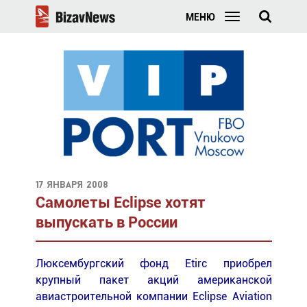
МЕНЮ
17 января 2008
Самолеты Eclipse хотят
выпускать в России
Люксембургский фонд Etirc приобрел
крупный пакет акций американской
авиастроительной компании Eclipse Aviation