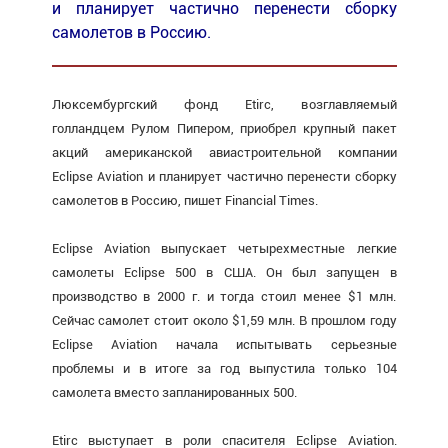
и планирует частично перенести сборку
самолетов в Россию.
Люксембургский фонд Etirc, возглавляемый
голландцем Рулом Пипером, приобрел крупный пакет
акций американской авиастроительной компании
Eclipse Aviation и планирует частично перенести сборку
самолетов в Россию, пишет Financial Times.
Eclipse Aviation выпускает четырехместные легкие
самолеты Eclipse 500 в США. Он был запущен в
производство в 2000 г. и тогда стоил менее $1 млн.
Сейчас самолет стоит около $1,59 млн. В прошлом году
Eclipse Aviation начала испытывать серьезные
проблемы и в итоге за год выпустила только 104
самолета вместо запланированных 500.
Etirc выступает в роли спасителя Eclipse Aviation.