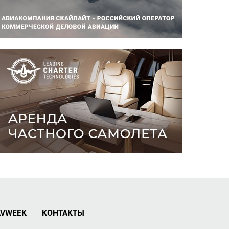
AVWEEK
КОНТАКТЫ