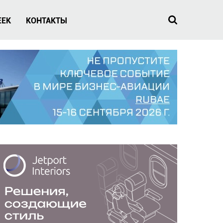
EEK
КОНТАКТЫ