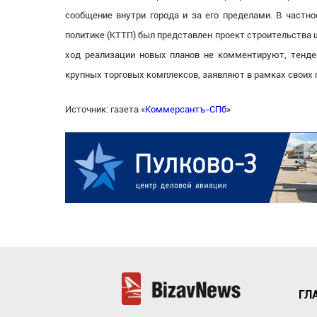
сообщение внутри города и за его пределами. В частно
политике (КТТП) был представлен проект строительства 
ход реализации новых планов не комментируют, тенде
крупных торговых комплексов, заявляют в рамках своих
Источник: газета «
Коммерсантъ-СПб
»
ГЛ