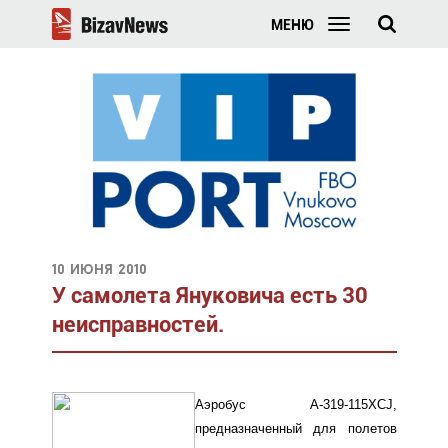
МЕНЮ
10 июня 2010
У самолета Януковича есть 30
неисправностей.
Аэробус А-319-115XCJ,
предназначенный для полетов