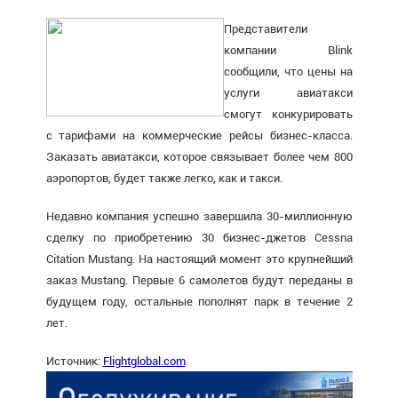
Представители
компании Blink
сообщили, что цены на
услуги авиатакси
смогут конкурировать
с тарифами на коммерческие рейсы бизнес-класса.
Заказать авиатакси, которое связывает более чем 800
аэропортов, будет также легко, как и такси.
Недавно компания успешно завершила 30-миллионную
сделку по приобретению 30 бизнес-джетов Cessna
Citation Mustang. На настоящий момент это крупнейший
заказ Mustang. Первые 6 самолетов будут переданы в
будущем году, остальные пополнят парк в течение 2
лет.
Источник:
Flightglobal.com