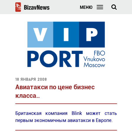
МЕНЮ
18 января 2008
Авиатакси по цене бизнес
класса..
Британская компания Blink может стать
первым экономичным авиатакси в Европе.