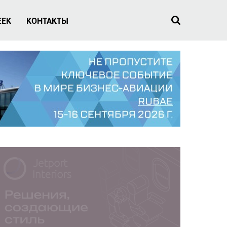
EEK
КОНТАКТЫ