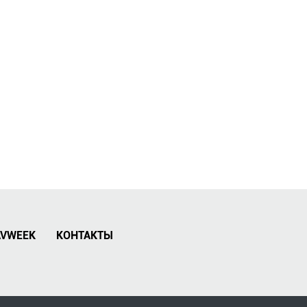
AVWEEK
КОНТАКТЫ