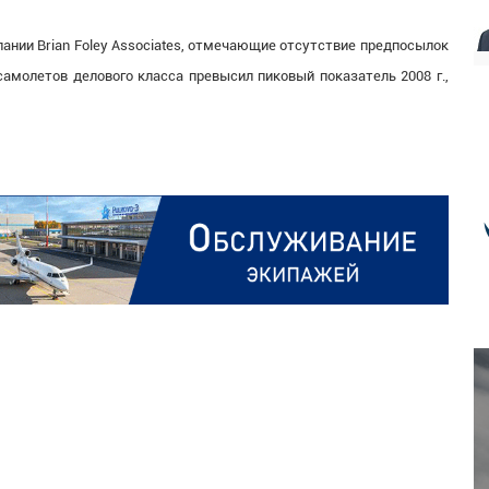
ании Brian Foley Associates, отмечающие отсутствие предпосылок
самолетов делового класса превысил пиковый показатель 2008 г.,