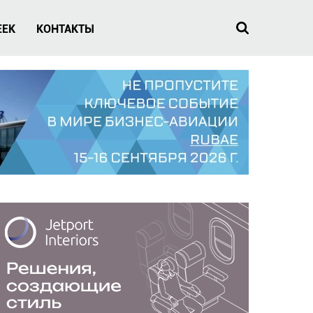
EEK
КОНТАКТЫ