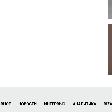
АВНОЕ
НОВОСТИ
ИНТЕРВЬЮ
АНАЛИТИКА
BIZ