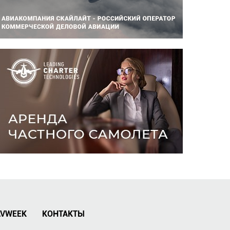
AVWEEK
КОНТАКТЫ