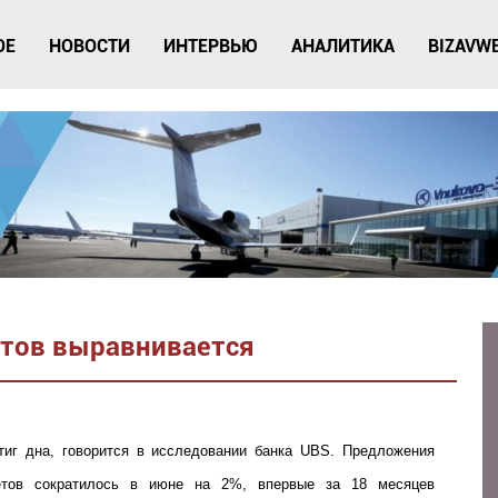
ОЕ
НОВОСТИ
ИНТЕРВЬЮ
АНАЛИТИКА
BIZAVW
тов выравнивается
тиг дна, говорится в исследовании банка UBS. Предложения
етов сократилось в июне на 2%, впервые за 18 месяцев