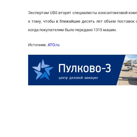
Экспертам UBS вторят специалисты консалтинговой комп
к тому, чтобы в ближайшие десять лет объем поставок 
когда покупателям было передано 1315 машин.
Источник:
ATO.ru