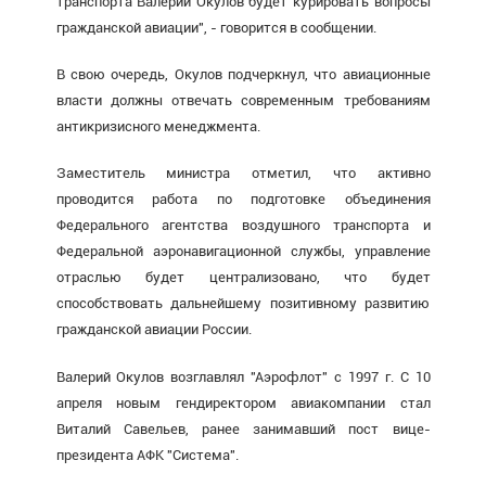
транспорта Валерий Окулов будет курировать вопросы
гражданской авиации", - говорится в сообщении.
В свою очередь, Окулов подчеркнул, что авиационные
власти должны отвечать современным требованиям
антикризисного менеджмента.
Заместитель министра отметил, что активно
проводится работа по подготовке объединения
Федерального агентства воздушного транспорта и
Федеральной аэронавигационной службы, управление
отраслью будет централизовано, что будет
способствовать дальнейшему позитивному развитию
гражданской авиации России.
Валерий Окулов возглавлял "Аэрофлот" с 1997 г. С 10
апреля новым гендиректором авиакомпании стал
Виталий Савельев, ранее занимавший пост вице-
президента АФК "Система".