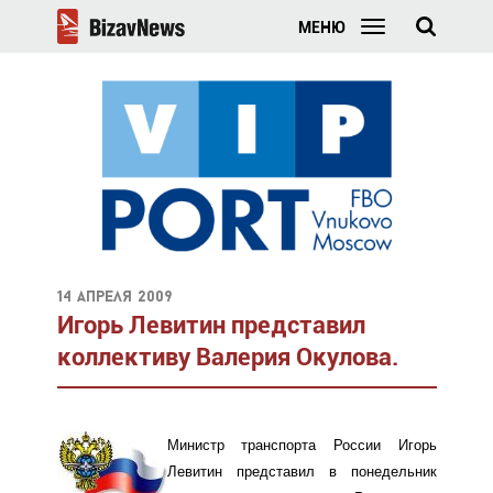
МЕНЮ
14 апреля 2009
Игорь Левитин представил
коллективу Валерия Окулова.
Министр транспорта России Игорь
Левитин представил в понедельник