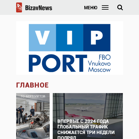
МЕНЮ
ГЛАВНОЕ
ВПЕРВЫЕ С 2024 ГОДА
ГЛОБАЛЬНЫЙ ТРАФИК
СНИЖАЕТСЯ ТРИ НЕДЕЛИ
ПОДРЯД