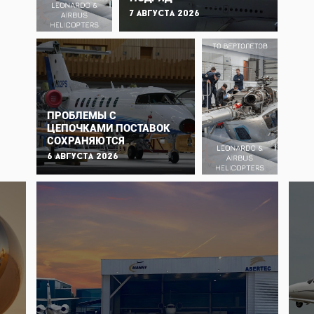
7 августа 2026
ПРОБЛЕМЫ С
ЦЕПОЧКАМИ ПОСТАВОК
СОХРАНЯЮТСЯ
6 августа 2026