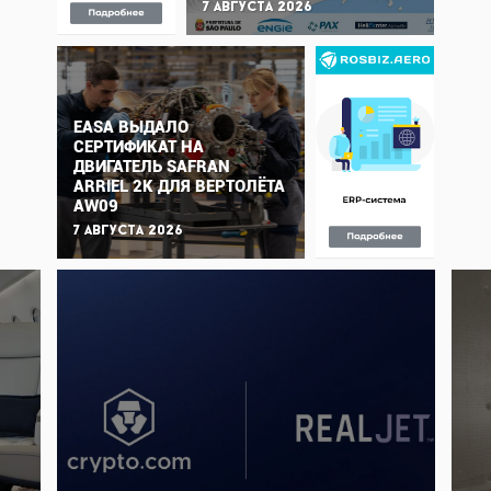
7 августа 2026
EASA ВЫДАЛО
СЕРТИФИКАТ НА
ДВИГАТЕЛЬ SAFRAN
ARRIEL 2K ДЛЯ ВЕРТОЛЁТА
AW09
7 августа 2026