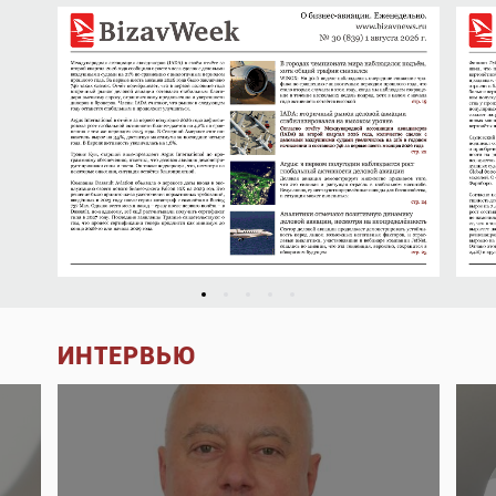
ИНТЕРВЬЮ