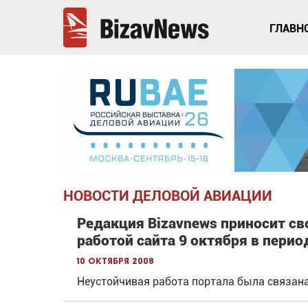
ГЛАВН
НОВОСТИ ДЕЛОВОЙ АВИАЦИИ
Редакция Bizavnews приносит св
работой сайта 9 октября в период
10 октября 2008
Неустойчивая работа портала была связан