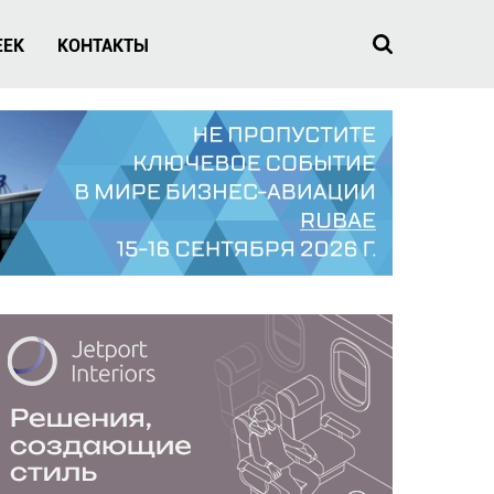
EEK
КОНТАКТЫ