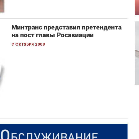
Минтранс представил претендента
на пост главы Росавиации
9 октября 2008