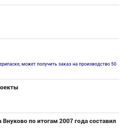
рипаске, может получить заказ на производство 50
роекты
 Внуково по итогам 2007 года составил