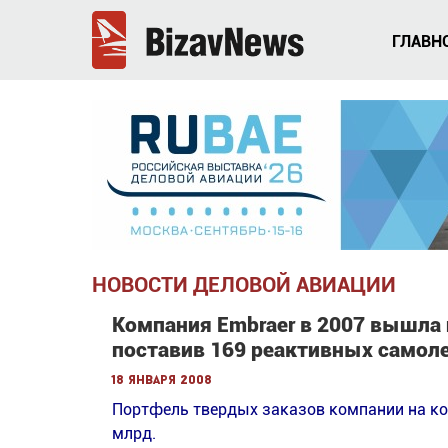
ГЛАВН
НОВОСТИ ДЕЛОВОЙ АВИАЦИИ
Компания Embraer в 2007 вышла
поставив 169 реактивных самол
18 января 2008
Портфель твердых заказов компании на кон
млрд.