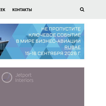
EEK
КОНТАКТЫ