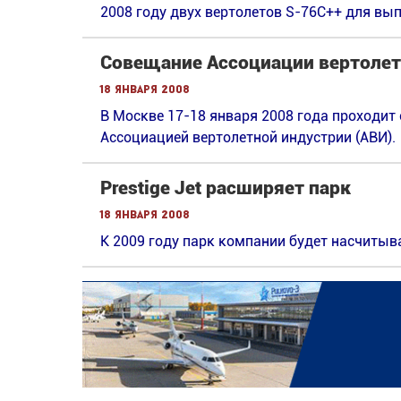
2008 году двух вертолетов S-76C++ для вып
Совещание Ассоциации вертолет
18 января 2008
В Москве 17-18 января 2008 года проходит
Ассоциацией вертолетной индустрии (АВИ).
Prestige Jet расширяет парк
18 января 2008
К 2009 году парк компании будет насчитыв