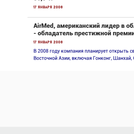
17 января 2008
AirMed, американский лидер в о
- обладатель престижной премии A
17 января 2008
В 2008 году компания планирует открыть с
Восточной Азии, включая Гонконг, Шанхай, 