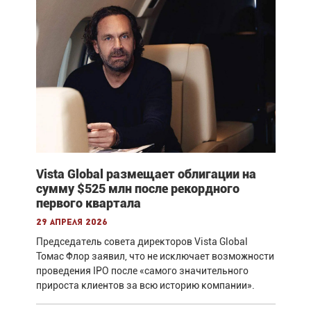
Vista Global размещает облигации на
сумму $525 млн после рекордного
первого квартала
29 апреля 2026
Председатель совета директоров Vista Global
Томас Флор заявил, что не исключает возможности
проведения IPO после «самого значительного
прироста клиентов за всю историю компании».