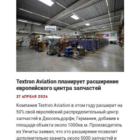
Textron Aviation планирует расширение
европейского центра запчастей
27 апреля 2026
Компания Textron Aviation в этом году расширит на
50% свой европейский распределительный центр
запчастей в Дюссельдорфе, Германия, добавив к
площади объекта около 1000кв.м. Производитель
из Уичиты заявил, что это расширение позволит
дополнительно хранить около 5000 запчастей и