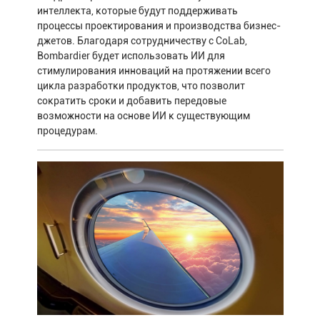
интеллекта, которые будут поддерживать
процессы проектирования и производства бизнес-
джетов. Благодаря сотрудничеству с CoLab,
Bombardier будет использовать ИИ для
стимулирования инноваций на протяжении всего
цикла разработки продуктов, что позволит
сократить сроки и добавить передовые
возможности на основе ИИ к существующим
процедурам.