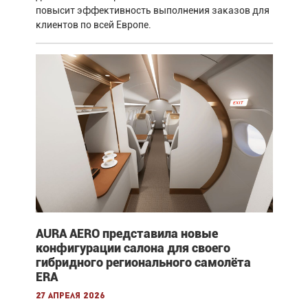
повысит эффективность выполнения заказов для
клиентов по всей Европе.
AURA AERO представила новые
конфигурации салона для своего
гибридного регионального самолёта
ERA
27 апреля 2026