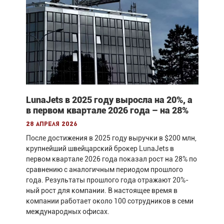
LunaJets в 2025 году выросла на 20%, а
в первом квартале 2026 года – на 28%
28 апреля 2026
После достижения в 2025 году выручки в $200 млн,
крупнейший швейцарский брокер LunaJets в
первом квартале 2026 года показал рост на 28% по
сравнению с аналогичным периодом прошлого
года. Результаты прошлого года отражают 20%-
ный рост для компании. В настоящее время в
компании работает около 100 сотрудников в семи
международных офисах.