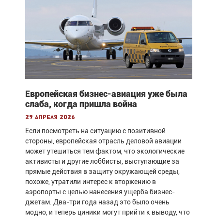
Европейская бизнес-авиация уже была
слаба, когда пришла война
29 апреля 2026
Если посмотреть на ситуацию с позитивной
стороны, европейская отрасль деловой авиации
может утешиться тем фактом, что экологические
активисты и другие лоббисты, выступающие за
прямые действия в защиту окружающей среды,
похоже, утратили интерес к вторжению в
аэропорты с целью нанесения ущерба бизнес-
джетам. Два-три года назад это было очень
модно, и теперь циники могут прийти к выводу, что