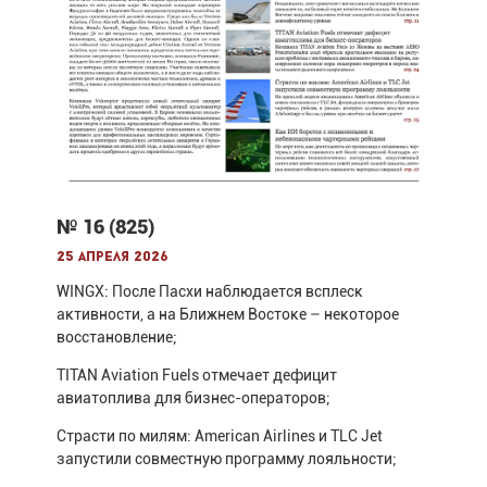
№ 16 (825)
25 апреля 2026
WINGX: После Пасхи наблюдается всплеск
активности, а на Ближнем Востоке – некоторое
восстановление;
TITAN Aviation Fuels отмечает дефицит
авиатоплива для бизнес-операторов;
Страсти по милям: American Airlines и TLC Jet
запустили совместную программу лояльности;