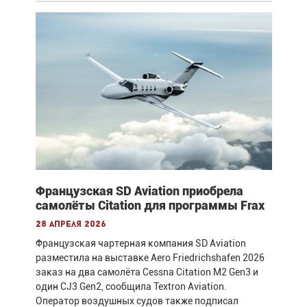
Французская SD Aviation приобрела
самолёты Citation для программы Frax
28 апреля 2026
Французская чартерная компания SD Aviation
разместила на выставке Aero Friedrichshafen 2026
заказ на два самолёта Cessna Citation M2 Gen3 и
один CJ3 Gen2, сообщила Textron Aviation.
Оператор воздушных судов также подписал