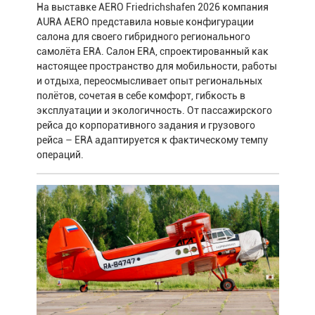
На выставке AERO Friedrichshafen 2026 компания
AURA AERO представила новые конфигурации
салона для своего гибридного регионального
самолёта ERA. Салон ERA, спроектированный как
настоящее пространство для мобильности, работы
и отдыха, переосмысливает опыт региональных
полётов, сочетая в себе комфорт, гибкость в
эксплуатации и экологичность. От пассажирского
рейса до корпоративного задания и грузового
рейса – ERA адаптируется к фактическому темпу
операций.