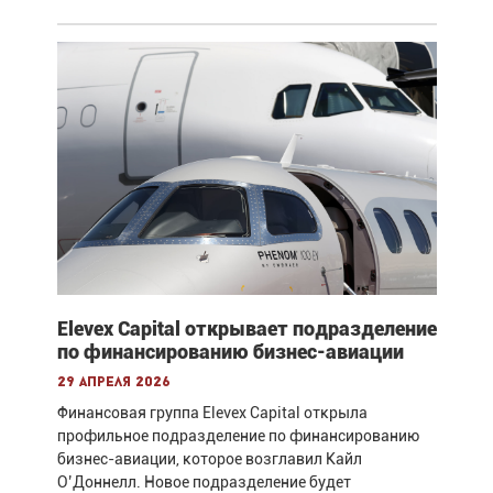
Elevex Capital открывает подразделение
по финансированию бизнес-авиации
29 апреля 2026
Финансовая группа Elevex Capital открыла
профильное подразделение по финансированию
бизнес-авиации, которое возглавил Кайл
О’Доннелл. Новое подразделение будет