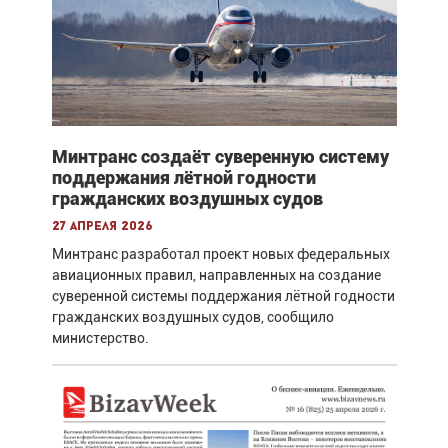
Минтранс создаёт суверенную систему
поддержания лётной годности
гражданских воздушных судов
27 апреля 2026
Минтранс разработал проект новых федеральных
авиационных правил, направленных на создание
суверенной системы поддержания лётной годности
гражданских воздушных судов, сообщило
министерство.