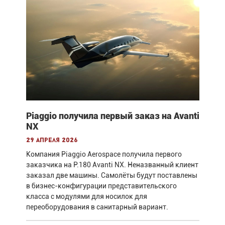
Piaggio получила первый заказ на Avanti
NX
29 апреля 2026
Компания Piaggio Aerospace получила первого
заказчика на P.180 Avanti NX. Неназванный клиент
заказал две машины. Самолёты будут поставлены
в бизнес-конфигурации представительского
класса с модулями для носилок для
переоборудования в санитарный вариант.