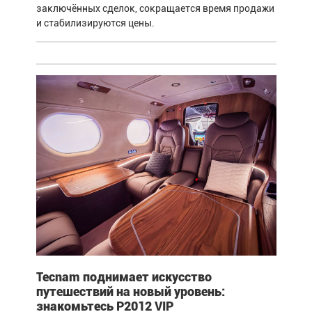
заключённых сделок, сокращается время продажи
и стабилизируются цены.
Tecnam поднимает искусство
путешествий на новый уровень:
знакомьтесь P2012 VIP