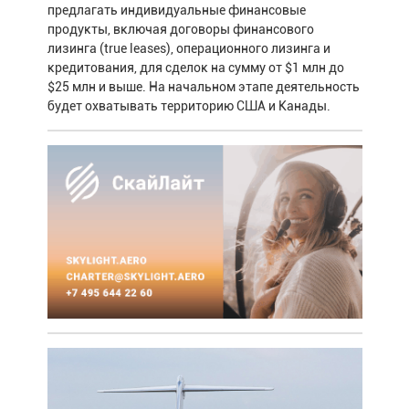
предлагать индивидуальные финансовые
продукты, включая договоры финансового
лизинга (true leases), операционного лизинга и
кредитования, для сделок на сумму от $1 млн до
$25 млн и выше. На начальном этапе деятельность
будет охватывать территорию США и Канады.