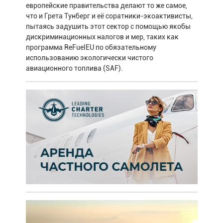
европейские правительства делают то же самое,
что и Грета Тунберг и её соратники-экоактивисты,
пытаясь задушить этот сектор с помощью якобы
дискриминационных налогов и мер, таких как
программа ReFuelEU по обязательному
использованию экологически чистого
авиационного топлива (SAF).