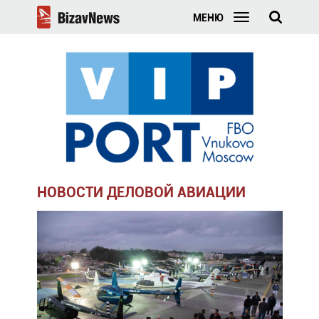
МЕНЮ
НОВОСТИ ДЕЛОВОЙ АВИАЦИИ