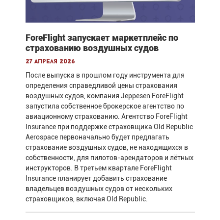
ForeFlight запускает маркетплейс по
страхованию воздушных судов
27 апреля 2026
После выпуска в прошлом году инструмента для
определения справедливой цены страхования
воздушных судов, компания Jeppesen ForeFlight
запустила собственное брокерское агентство по
авиационному страхованию. Агентство ForeFlight
Insurance при поддержке страховщика Old Republic
Aerospace первоначально будет предлагать
страхование воздушных судов, не находящихся в
собственности, для пилотов-арендаторов и лётных
инструкторов. В третьем квартале ForeFlight
Insurance планирует добавить страхование
владельцев воздушных судов от нескольких
страховщиков, включая Old Republic.