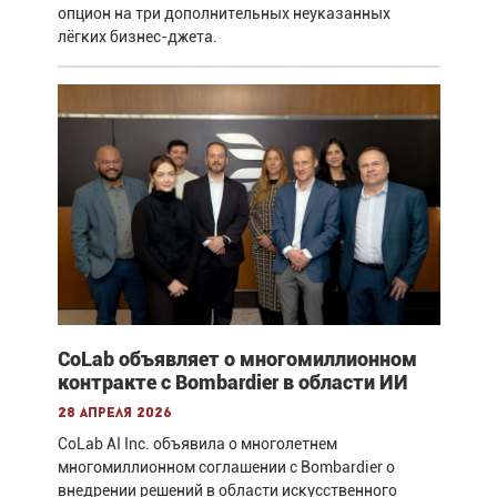
опцион на три дополнительных неуказанных
лёгких бизнес-джета.
CoLab объявляет о многомиллионном
контракте с Bombardier в области ИИ
28 апреля 2026
CoLab AI Inc. объявила о многолетнем
многомиллионном соглашении с Bombardier о
внедрении решений в области искусственного