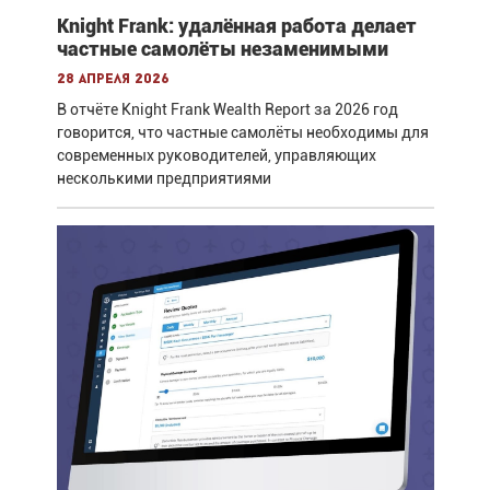
Knight Frank: удалённая работа делает
частные самолёты незаменимыми
28 апреля 2026
В отчёте Knight Frank Wealth Report за 2026 год
говорится, что частные самолёты необходимы для
современных руководителей, управляющих
несколькими предприятиями