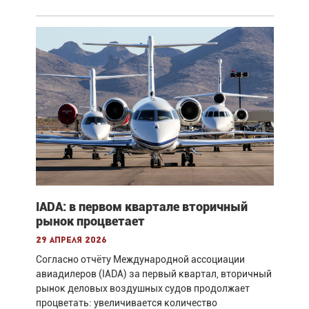
IADA: в первом квартале вторичный
рынок процветает
29 апреля 2026
Согласно отчёту Международной ассоциации
авиадилеров (IADA) за первый квартал, вторичный
рынок деловых воздушных судов продолжает
процветать: увеличивается количество