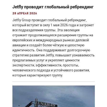
Jetfly проводит глобальный ребрендинг
28 апреля 2026
Jetfly Group проводит глобальный ребрендинг,
который вступит в силу 1 мая 2026 года и затронет
все подразделения группы. Эта эволюция
отражает продолжающееся расширение группы на
европейских и международных рынках деловой
авиации и создаёт более чёткую и целостную
идентичность. Она поддерживает долгосрочную
стратегию развития Jetfly, повышает узнаваемость
предлагаемых услуг и укрепляет ценности
экспертности, эффективности, простоты,
человеческого подхода и устойчивого развития,
которые характеризуют группу.