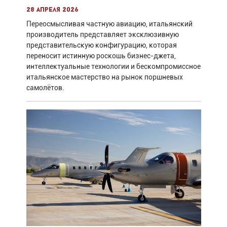
28 апреля 2026
Переосмысливая частную авиацию, итальянский
производитель представляет эксклюзивную
представительскую конфигурацию, которая
переносит истинную роскошь бизнес-джета,
интеллектуальные технологии и бескомпромиссное
итальянское мастерство на рынок поршневых
самолётов.