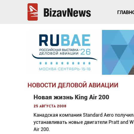
ГЛАВН
НОВОСТИ ДЕЛОВОЙ АВИАЦИИ
Новая жизнь King Air 200
25 августа 2008
Канадская компания Standard Aero получи
устанавливать новые двигатели Pratt and W
Air 200.