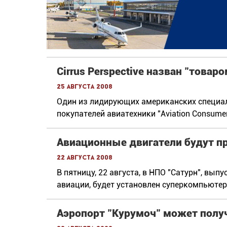
Cirrus Perspective назван "товаро
25 августа 2008
Один из лидирующих американских специа
покупателей авиатехники "Aviation Consum
Авиационные двигатели будут п
22 августа 2008
В пятницу, 22 августа, в НПО "Сатурн", вы
авиации, будет установлен суперкомпьюте
Аэропорт "Курумоч" может полу