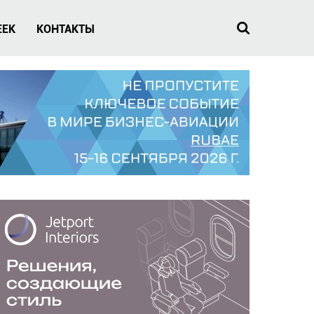
EEK
КОНТАКТЫ