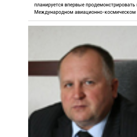
планируется впервые продемонстрировать 
Международном авиационно-космическом 