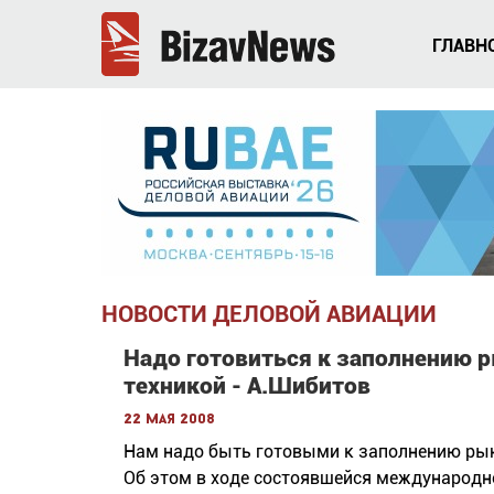
ГЛАВН
НОВОСТИ ДЕЛОВОЙ АВИАЦИИ
Надо готовиться к заполнению 
техникой - А.Шибитов
22 мая 2008
Нам надо быть готовыми к заполнению рын
Об этом в ходе состоявшейся международно