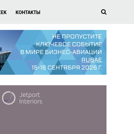
EEK
КОНТАКТЫ