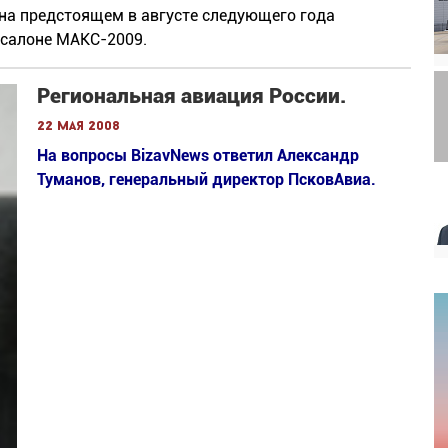
на предстоящем в августе следующего года
салоне МАКС-2009.
Региональная авиация России.
22 мая 2008
На вопросы BizavNews ответил Александр
Туманов, генеральный директор ПсковАвиа.