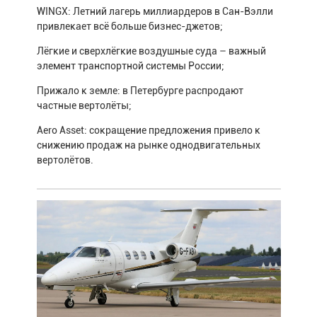
WINGX: Летний лагерь миллиардеров в Сан-Вэлли
привлекает всё больше бизнес-джетов;
Лёгкие и сверхлёгкие воздушные суда – важный
элемент транспортной системы России;
Прижало к земле: в Петербурге распродают
частные вертолёты;
Aero Asset: сокращение предложения привело к
снижению продаж на рынке однодвигательных
вертолётов.