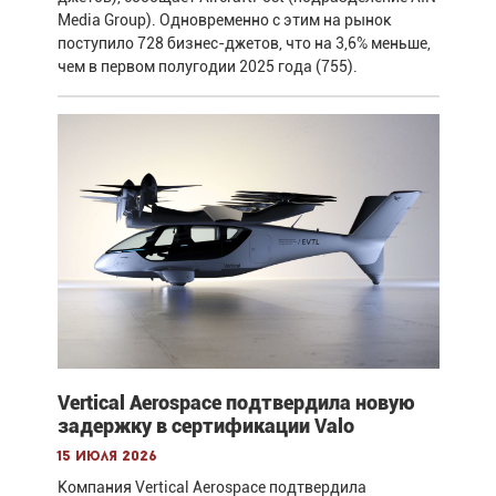
Media Group). Одновременно с этим на рынок
поступило 728 бизнес-джетов, что на 3,6% меньше,
чем в первом полугодии 2025 года (755).
Vertical Aerospace подтвердила новую
задержку в сертификации Valo
15 июля 2026
Компания Vertical Aerospace подтвердила