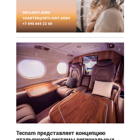
Tecnam представляет концепцию
итальянской системы региональных