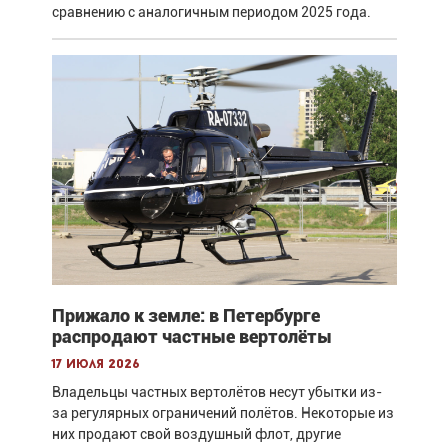
сравнению с аналогичным периодом 2025 года.
Прижало к земле: в Петербурге
распродают частные вертолёты
17 июля 2026
Владельцы частных вертолётов несут убытки из-
за регулярных ограничений полётов. Некоторые из
них продают свой воздушный флот, другие