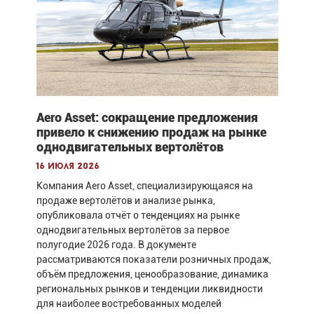
Aero Asset: сокращение предложения
привело к снижению продаж на рынке
однодвигательных вертолётов
16 июля 2026
Компания Aero Asset, специализирующаяся на
продаже вертолётов и анализе рынка,
опубликовала отчёт о тенденциях на рынке
однодвигательных вертолётов за первое
полугодие 2026 года. В документе
рассматриваются показатели розничных продаж,
объём предложения, ценообразование, динамика
региональных рынков и тенденции ликвидности
для наиболее востребованных моделей