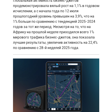
глобальная активность бизнес-джетов
продемонстрировала вялый рост на 1,1% в годовом
исчислении, а с начала года по 12 июля
прошлогодний уровень превышен на 3,9%, что на
1% больше по сравнению с тенденцией 2025-2024
годов за тот же период. Несмотря на то, что на
Африку на прошлой неделе приходился всего 1%
мирового трафика бизнес-джетов, она показала
лучшие результаты, увеличив активность на 22,4%
по сравнению с 28-й неделей 2025 года.