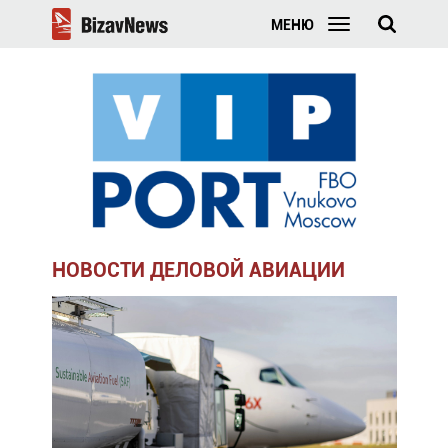
МЕНЮ
НОВОСТИ ДЕЛОВОЙ АВИАЦИИ