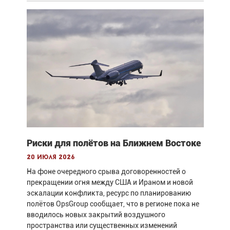
Риски для полётов на Ближнем Востоке
20 июля 2026
На фоне очередного срыва договоренностей о
прекращении огня между США и Ираном и новой
эскалации конфликта, ресурс по планированию
полётов OpsGroup сообщает, что в регионе пока не
вводилось новых закрытий воздушного
пространства или существенных изменений