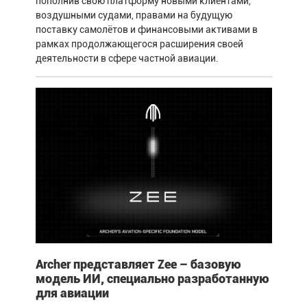
пополнив свою платформу новыми клиентами,
воздушными судами, правами на будущую
поставку самолётов и финансовыми активами в
рамках продолжающегося расширения своей
деятельности в сфере частной авиации.
Archer представляет Zee – базовую
модель ИИ, специально разработанную
для авиации