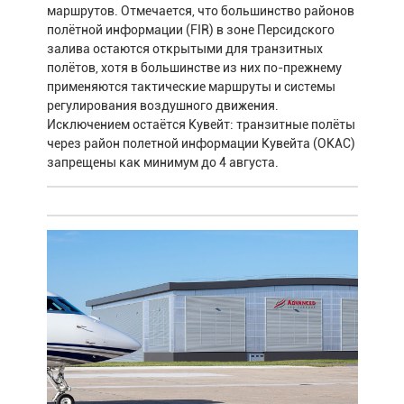
маршрутов. Отмечается, что большинство районов
полётной информации (FIR) в зоне Персидского
залива остаются открытыми для транзитных
полётов, хотя в большинстве из них по-прежнему
применяются тактические маршруты и системы
регулирования воздушного движения.
Исключением остаётся Кувейт: транзитные полёты
через район полетной информации Кувейта (OKAC)
запрещены как минимум до 4 августа.