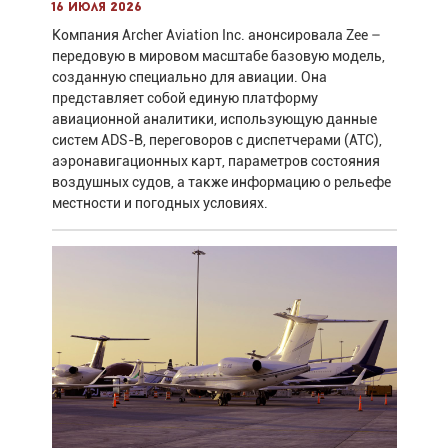
16 июля 2026
Компания Archer Aviation Inc. анонсировала Zee –
передовую в мировом масштабе базовую модель,
созданную специально для авиации. Она
представляет собой единую платформу
авиационной аналитики, использующую данные
систем ADS-B, переговоров с диспетчерами (ATC),
аэронавигационных карт, параметров состояния
воздушных судов, а также информацию о рельефе
местности и погодных условиях.