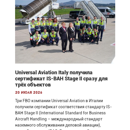
Universal Aviation Italy получила
сертификат IS-BAH Stage II сразу для
трёх объектов
20 июля 2026
Три FBO компании Universal Aviation в Италии
получили сертификат соответствия стандарту IS-
BAH Stage II (International Standard for Business
Aircraft Handling – международный стандарт
наземного обслуживания деловой авиации),