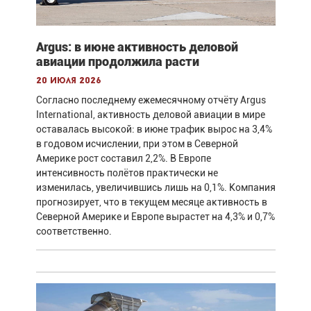
Argus: в июне активность деловой
авиации продолжила расти
20 июля 2026
Согласно последнему ежемесячному отчёту Argus
International, активность деловой авиации в мире
оставалась высокой: в июне трафик вырос на 3,4%
в годовом исчислении, при этом в Северной
Америке рост составил 2,2%. В Европе
интенсивность полётов практически не
изменилась, увеличившись лишь на 0,1%. Компания
прогнозирует, что в текущем месяце активность в
Северной Америке и Европе вырастет на 4,3% и 0,7%
соответственно.