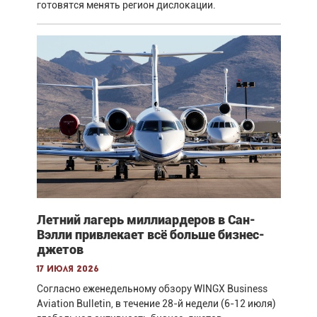
готовятся менять регион дислокации.
Летний лагерь миллиардеров в Сан-
Вэлли привлекает всё больше бизнес-
джетов
17 июля 2026
Согласно еженедельному обзору WINGX Business
Aviation Bulletin, в течение 28-й недели (6-12 июля)