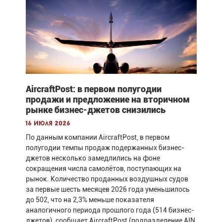
AircraftPost: в первом полугодии
продажи и предложение на вторичном
рынке бизнес-джетов снизились
16 июля 2026
По данным компании AircraftPost, в первом
полугодии темпы продаж подержанных бизнес-
джетов несколько замедлились на фоне
сокращения числа самолётов, поступающих на
рынок. Количество проданных воздушных судов
за первые шесть месяцев 2026 года уменьшилось
до 502, что на 2,3% меньше показателя
аналогичного периода прошлого года (514 бизнес-
джетов), сообщает AircraftPost (подразделение AIN