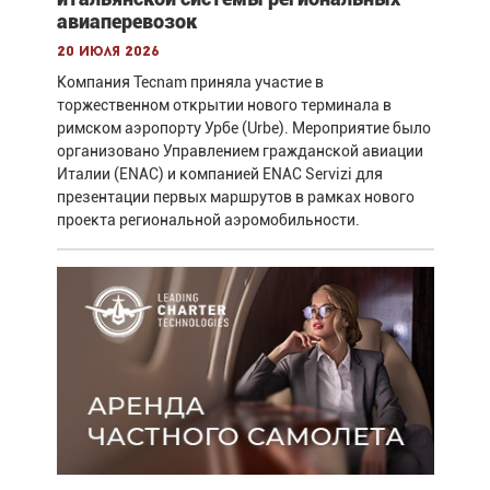
авиаперевозок
20 июля 2026
Компания Tecnam приняла участие в
торжественном открытии нового терминала в
римском аэропорту Урбе (Urbe). Мероприятие было
организовано Управлением гражданской авиации
Италии (ENAC) и компанией ENAC Servizi для
презентации первых маршрутов в рамках нового
проекта региональной аэромобильности.