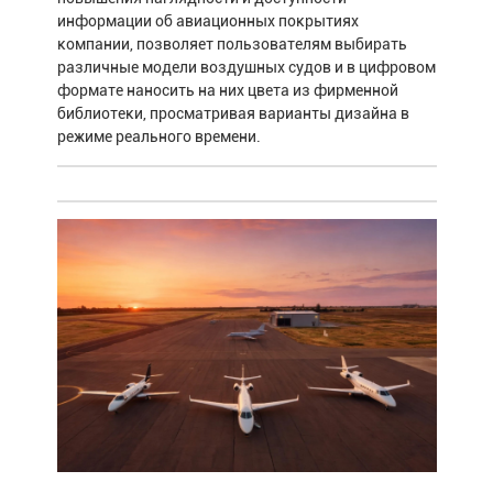
информации об авиационных покрытиях
компании, позволяет пользователям выбирать
различные модели воздушных судов и в цифровом
формате наносить на них цвета из фирменной
библиотеки, просматривая варианты дизайна в
режиме реального времени.