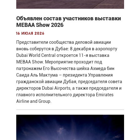
Объявлен состав участников выставки
MEBAA Show 2026
16 июля 2026
Представители сообщества деловой авиации
вновь соберутся в Дубае: 8 декабря в аэропорту
Dubai World Central откроется 11-я выставка
MEBAA Show. Мероприятие проходит под
патронажем Его Высочества шейха Ахмеда бин
Саида Аль Мактума – президента Управления
гражданской авиации Дубая, председателя совета
директоров Dubai Airports, а также председателя и
главного исполнительного директора Emirates
Airline and Group.