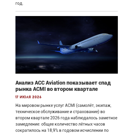
год.
Анализ ACC Aviation показывает спад
рынка ACMI во втором квартале
17 июля 2026
На мировом рынке услуг ACMI (самолёт, экипаж,
техническое обслуживание и страхование) во
втором квартале 2026 года наблюдалось заметное
замедление: общее количество лётных часов
сократилось на 18,9% в годовом исчислении по