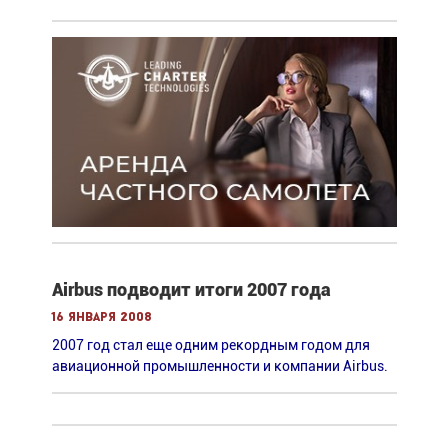
Airbus подводит итоги 2007 года
16 января 2008
2007 год стал еще одним рекордным годом для
авиационной промышленности и компании Airbus.