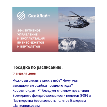
Посадка по расписанию.
17 января 2008
Можно ли снизить риск в небе? Чему учат
авиационные ошибки прошлого года?
Корреспондент РГ беседует с членом правления
Всемирного фонда безопасности полетов (FSF) и
Партнерства Безопасность полетов Валерием
Шелковниковым.