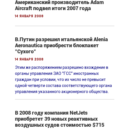
Американский производитель Adam
Aircraft подвел итоги 2007 года
14 января 2008
В.Путин разрешил итальянской Alenia
Aeronautica приобрести блокпакет
"Сухого"
14 января 2008
Этим же распоряжением разрешено вхождение в
органы управления ЗАО "ГСС" иностранных
граждан при условии, что их число не превысит
одной четверти состава соответствующего органа
управления указанного акционерного общества.
В 2008 году компания NetJets
приобретет 39 новых реактивных
воздушных судов стоимостью $715