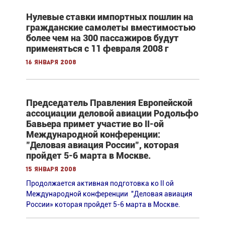
Нулевые ставки импортных пошлин на
гражданские самолеты вместимостью
более чем на 300 пассажиров будут
применяться с 11 февраля 2008 г
16 января 2008
Председатель Правления Европейской
ассоциации деловой авиации Родольфо
Бавьера примет участие во II-ой
Международной конференции:
"Деловая авиация России", которая
пройдет 5-6 марта в Москве.
15 января 2008
Продолжается активная подготовка ко II ой
Международной конференции "Деловая авиация
России» которая пройдет 5-6 марта в Москве.