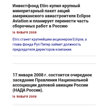
Инвестфонд Etirc купил крупный
миноритарный пакет акций
американского авиастроителя Eclipse
Aviation и планирует перенести часть
сборочных работ в Россию
16 января 2008
Etirc станет крупнейшим акционером Eclipse, а
глава фонда Рул Пипер займет должность
председателя директоров компании.
17 января 2008 г. состоится очередное
заседание Правления Национальной
ассоциации деловой авиации России
(НАДА России).
16 января 2008