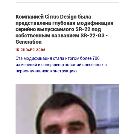
Компанией Cirrus Design была
представлена глубокая модификация
серийно выпускаемого SR-22 под
собственным названием SR-22-G3 -
Generation
15 января 2008
Эта модификация стала итогом более 700
изменений и совершенствований внесённых в
первоначальную конструкцию.