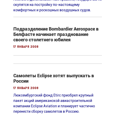
скупятся на постройку по-настоящему
комфортных и роскошных воздушных судов.
Подразделение Bombardier Aerospace в
Белфасте начинает празднование
своего столетнего юбилея
17 января 2008
Самолеты Eclipse хотят выпускать в
России
17 января 2008
Люксембургский фонд Etirc приобрел крупный
пакет акций американской авиастроительной
компании Eclipse Aviation и планирует частично
перенести сборку самолетов в Россию.