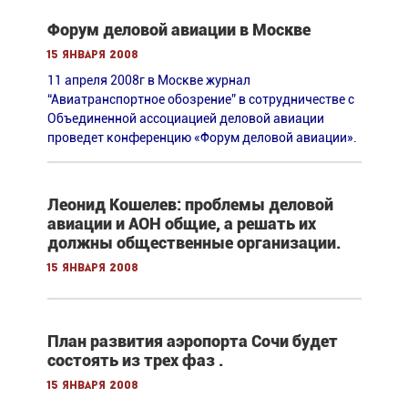
Форум деловой авиации в Москве
15 января 2008
11 апреля 2008г в Москве журнал
“Авиатранспортное обозрение” в сотрудничестве c
Объединенной ассоциацией деловой авиации
проведет конференцию «Форум деловой авиации».
Леонид Кошелев: проблемы деловой
авиации и АОН общие, а решать их
должны общественные организации.
15 января 2008
План развития аэропорта Сочи будет
состоять из трех фаз .
15 января 2008