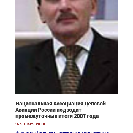
Национальная Ассоциация Деловой
Авиации России подводит
промежуточные итоги 2007 года
15 января 2008
Владимир Лебедев о решенном и нерешенном в