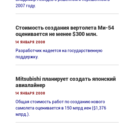
2007 году.
Стоимость создания вертолета Ми-54
оценивается не менее $300 млн.
14 января 2008
Разработчик надеется на государственную
поддержку.
Mitsubishi планирует создать японский
авиалайнер
14 января 2008
Общая стоимость работ по созданию нового
самолета оценивается в 150 млрд иен ($1,376
млрд.).