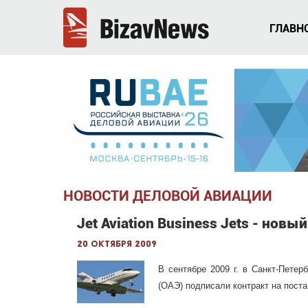
ГЛАВН
НОВОСТИ ДЕЛОВОЙ АВИАЦИИ
Jet Aviation Business Jets - новы
20 октября 2009
В сентябре 2009 г. в Санкт-Петер
(ОАЭ) подписали контракт на пост