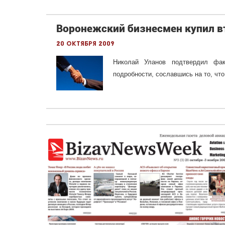
Воронежский бизнесмен купил в
20 октября 2009
Николай Уланов подтвердил фак
подробности, сославшись на то, что