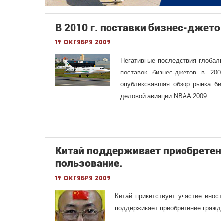
В 2010 г. поставки бизнес-джето
19 октября 2009
Негативные последствия глобал
поставок бизнес-джетов в 20
опубликовавшая обзор рынка би
деловой авиации NBAA 2009.
Китай поддерживает приобретен
пользование.
19 октября 2009
Китай приветствует участие инос
поддерживает приобретение гражд