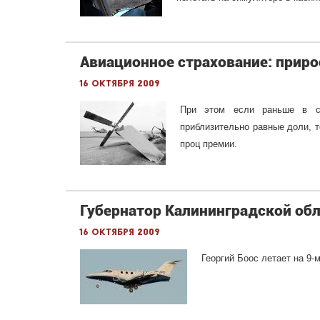
Авиационное страхование: приро
16 октября 2009
При этом если раньше в стр
приблизительно равные доли, т
проц премии.
Губернатор Калининградской об
16 октября 2009
Георгий Боос летает на 9-