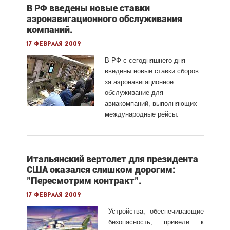
В РФ введены новые ставки
аэронавигационного обслуживания
компаний.
17 февраля 2009
В РФ с сегодняшнего дня
введены новые ставки сборов
за аэронавигационное
обслуживание для
авиакомпаний, выполняющих
международные рейсы.
Итальянский вертолет для президента
США оказался слишком дорогим:
"Пересмотрим контракт".
17 февраля 2009
Устройства, обеспечивающие
безопасность, привели к