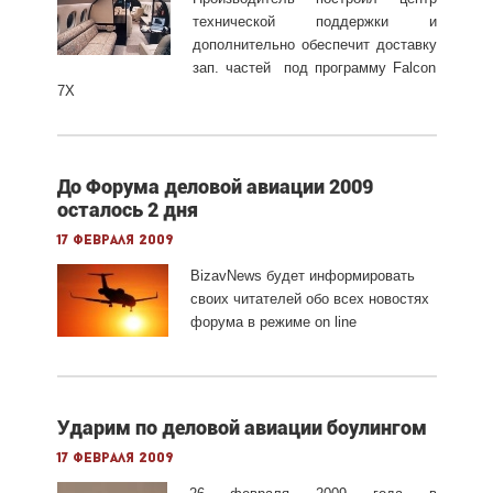
технической поддержки и
дополнительно обеспечит доставку
зап. частей под программу Falcon
7X
До Форума деловой авиации 2009
осталось 2 дня
17 февраля 2009
BizavNews будет информировать
своих читателей обо всех новостях
форума в режиме on line
Ударим по деловой авиации боулингом
17 февраля 2009