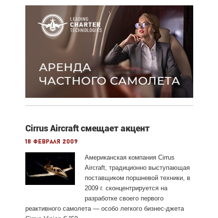
Cirrus Aircraft смещает акцент
18 февраля 2009
Американская компания Cirrus
Aircraft, традиционно выступающая
поставщиком поршневой техники, в
2009 г. сконцентрируется на
разработке своего первого
реактивного самолета — особо легкого бизнес-джета