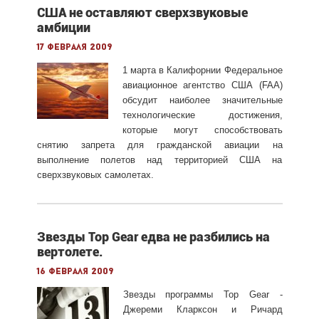
США не оставляют сверхзвуковые
амбиции
17 февраля 2009
1 марта в Калифорнии Федеральное
авиационное агентство США (FAA)
обсудит наиболее значительные
технологические достижения,
которые могут способствовать
снятию запрета для гражданской авиации на
выполнение полетов над территорией США на
сверхзвуковых самолетах.
Звезды Top Gear едва не разбились на
вертолете.
16 февраля 2009
Звезды программы Top Gear -
Джереми Кларксон и Ричард