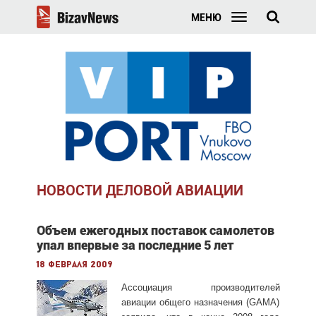
МЕНЮ
НОВОСТИ ДЕЛОВОЙ АВИАЦИИ
Объем ежегодных поставок самолетов
упал впервые за последние 5 лет
18 февраля 2009
Ассоциация производителей
авиации общего назначения (GAMA)