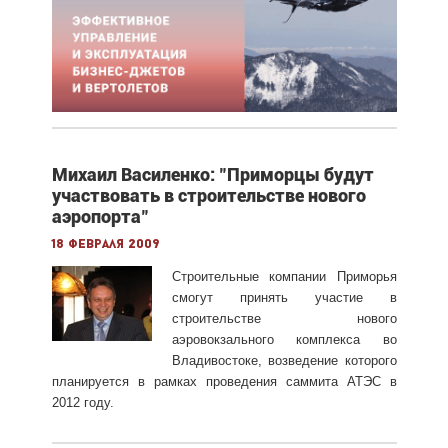
Михаил Василенко: "Приморцы будут
участвовать в строительстве нового
аэропорта"
18 февраля 2009
Строительные компании Приморья
смогут принять участие в
строительстве нового
аэровокзального комплекса во
Владивостоке, возведение которого
планируется в рамках проведения саммита АТЭС в
2012 году.