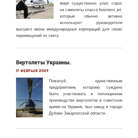
мире существенно упал спрос
на самолеты класса business jet,
которые обычно активно
используют руководители
высшего звена международных корпораций для своих
перемещений по свету.
Вертолеты Украины.
17 февраля 2009
Пожалуй, единственным
предприятием, которому суждено
было участвовать в полноценном
производстве вертолетов в советское
время на Украине, был завод в городе
Дубове Закарпатской области.