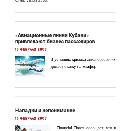
Cirrus Vision SJ50.
«Авиационные линии Кубани»
привлекают бизнес пассажиров
18 февраля 2009
В условиях кризиса авиаперевозчик
делает ставку на комфорт
Нападки и непонимание
18 февраля 2009
Financial Times сообщает, что в