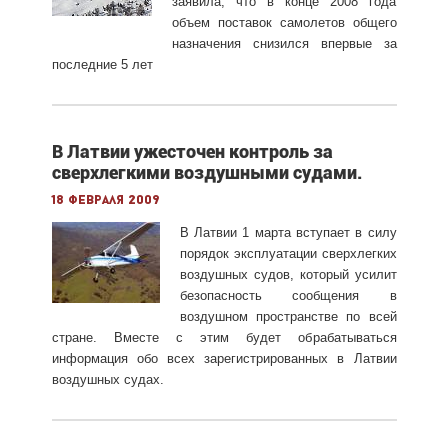
заявила, что в конце 2008 года
объем поставок самолетов общего
назначения снизился впервые за
последние 5 лет
В Латвии ужесточен контроль за
сверхлегкими воздушными судами.
18 февраля 2009
В Латвии 1 марта вступает в силу
порядок эксплуатации сверхлегких
воздушных судов, который усилит
безопасность сообщения в
воздушном пространстве по всей
стране. Вместе с этим будет обрабатываться
информация обо всех зарегистрированных в Латвии
воздушных судах.