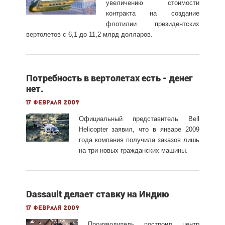
увеличению стоимости
контракта на создание
флотилии президентских
вертолетов с 6,1 до 11,2 млрд долларов.
Потребность в вертолетах есть - денег
нет.
17 февраля 2009
Официальный представитель Bell
Helicopter заявил, что в январе 2009
года компания получила заказов лишь
на три новых гражданских машины.
Dassault делает ставку на Индию
17 февраля 2009
Производитель построил центр