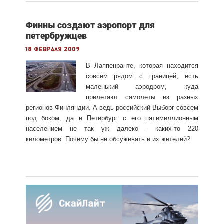
Финны создают аэропорт для
петербружцев
18 февраля 2009
В Лаппенранте, которая находится
совсем рядом с границей, есть
маленький аэродром, куда
прилетают самолеты из разных
регионов Финляндии. А ведь российский Выборг совсем
под боком, да и Петербург с его пятимиллионным
населением не так уж далеко - каких-то 220
километров. Почему бы не обсуживать и их жителей?