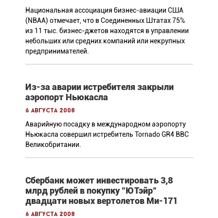
Национальная ассоциация бизнес-авиации США
(NBAA) отмечает, что в Соединенных Штатах 75%
из 11 тыс. бизнес-джетов находятся в управлении
небольших или средних компаний или некрупных
предпринимателей.
Из-за аварии истребителя закрыли
аэропорт Ньюкасла
6 августа 2008
Аварийную посадку в международном аэропорту
Ньюкасла совершил истребитель Tornado GR4 ВВС
Великобритании.
Сбербанк может инвестировать 3,8
млрд рублей в покупку "ЮТэйр"
двадцати новых вертолетов Ми-171
6 августа 2008