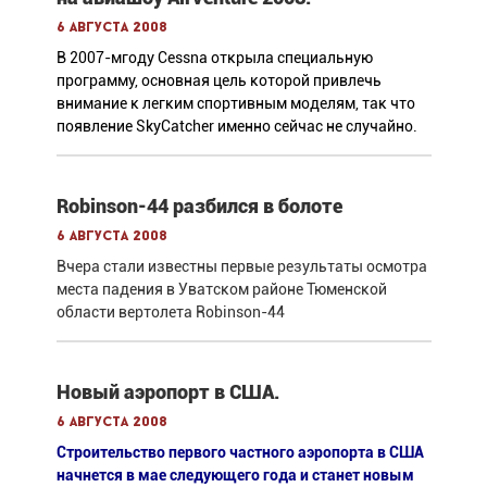
6 августа 2008
В 2007-мгоду Cessna открыла специальную
программу, основная цель которой привлечь
внимание к легким спортивным моделям, так что
появление SkyCatcher именно сейчас не случайно.
Robinson-44 разбился в болоте
6 августа 2008
Вчера стали известны первые результаты осмотра
места падения в Уватском районе Тюменской
области вертолета Robinson-44
Новый аэропорт в США.
6 августа 2008
Строительство первого частного аэропорта в США
начнется в мае следующего года и станет новым