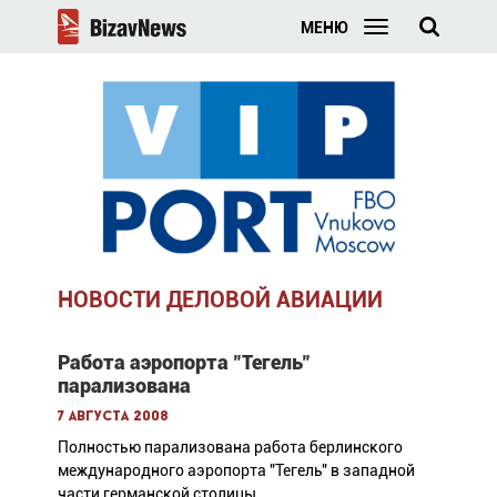
МЕНЮ
НОВОСТИ ДЕЛОВОЙ АВИАЦИИ
Работа аэропорта "Тегель"
парализована
7 августа 2008
Полностью парализована работа берлинского
международного аэропорта "Тегель" в западной
части германской столицы.