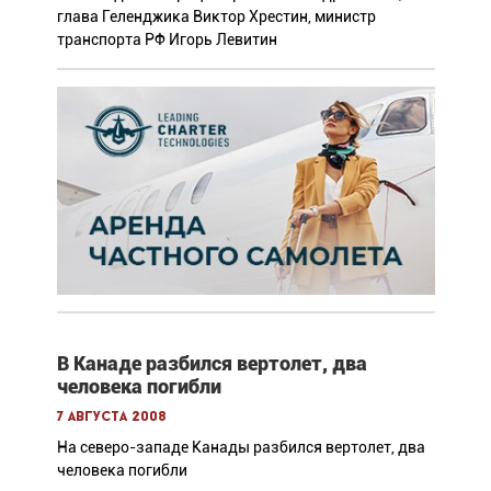
глава Геленджика Виктор Хрестин, министр
транспорта РФ Игорь Левитин
В Канаде разбился вертолет, два
человека погибли
7 августа 2008
На северо-западе Канады разбился вертолет, два
человека погибли