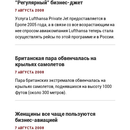
"Регулярный" бизнес-джет
7 августа 2008
Услуга Lufthansa Private Jet предоставляется в
Еропе 2005 года, а в связи со все возрастающим на
нее спросом авиакомпания Lufthansa теперь стала
осуществлять рейсы по этой программе и в России.
Британская пара обвенчалась на
крыльях самолетов
7 августа 2008
Пара британских экстремалов обвенчалась на
крыльях самолетов, поднявшихся на высоту 1000
футов (около 300 метров).
Женщины все чаще пользуются
бизнес-авиацией
7 августа 2008