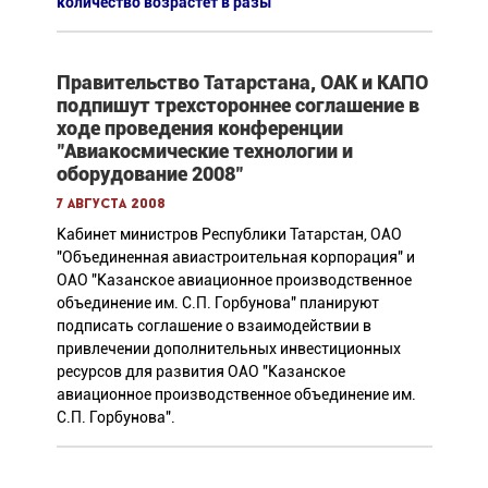
количество возрастет в разы
Правительство Татарстана, ОАК и КАПО
подпишут трехстороннее соглашение в
ходе проведения конференции
"Авиакосмические технологии и
оборудование 2008"
7 августа 2008
Кабинет министров Республики Татарстан, ОАО
"Объединенная авиастроительная корпорация" и
ОАО "Казанское авиационное производственное
объединение им. С.П. Горбунова" планируют
подписать соглашение о взаимодействии в
привлечении дополнительных инвестиционных
ресурсов для развития ОАО "Казанское
авиационное производственное объединение им.
С.П. Горбунова".