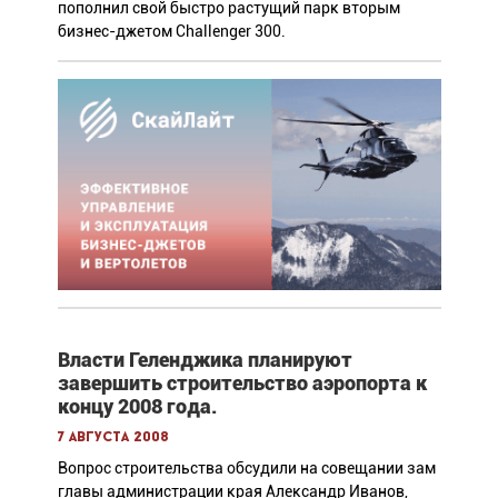
пополнил свой быстро растущий парк вторым
бизнес-джетом Challenger 300.
Власти Геленджика планируют
завершить строительство аэропорта к
концу 2008 года.
7 августа 2008
Вопрос строительства обсудили на совещании зам
главы администрации края Александр Иванов,