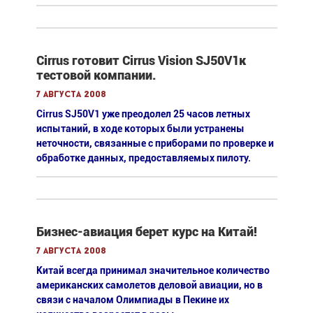
Cirrus готовит Cirrus Vision SJ50V1к
тестовой компании.
7 августа 2008
Cirrus SJ50V1 уже преодолел 25 часов летных
испытаний, в ходе которых были устранены
неточности, связанные с приборами по проверке и
обработке данных, предоставляемых пилоту.
Бизнес-авиация берет курс на Китай!
7 августа 2008
Китай всегда принимал значительное количество
американских самолетов деловой авиации, но в
связи с началом Олимпиады в Пекине их