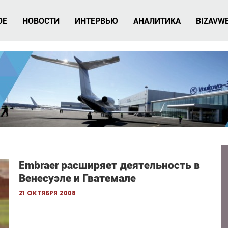
ОЕ
НОВОСТИ
ИНТЕРВЬЮ
АНАЛИТИКА
BIZAVW
Embraer расширяет деятельность в
Венесуэле и Гватемале
21 октября 2008