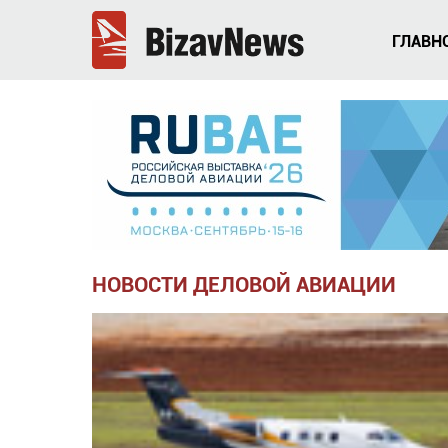
ГЛАВН
НОВОСТИ ДЕЛОВОЙ АВИАЦИИ