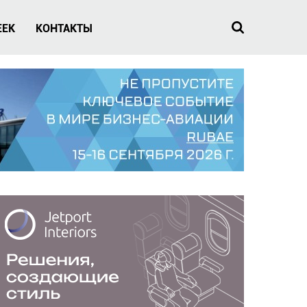
EEK
КОНТАКТЫ