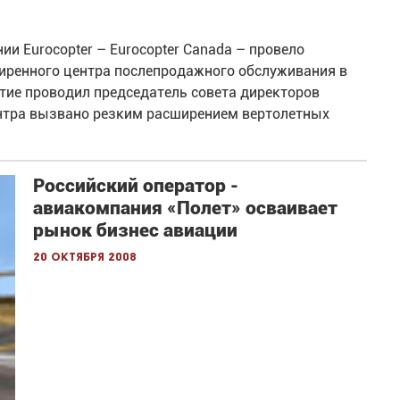
и Eurocopter – Eurocopter Canada – провело
иренного центра послепродажного обслуживания в
тие проводил председатель совета директоров
нтра вызвано резким расширением вертолетных
Российский оператор -
авиакомпания «Полет» осваивает
рынок бизнес авиации
20 октября 2008