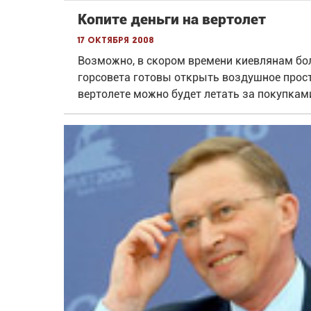
Копите деньги на вертолет
17 октября 2008
Возможно, в скором времени киевлянам бол
горсовета готовы открыть воздушное простр
вертолете можно будет летать за покупками,