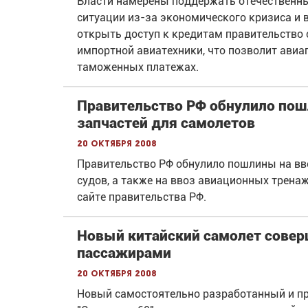
Власти намерены поддержать отечественны
ситуации из-за экономического кризиса и
открыть доступ к кредитам правительство
импортной авиатехники, что позволит ави
таможенных платежах.
Правительство РФ обнулило пош
запчастей для самолетов
20 октября 2008
Правительство РФ обнулило пошлины на вв
судов, а также на ввоз авиационных тренаж
сайте правительства РФ.
Новый китайский самолет совер
пассажирами
20 октября 2008
Новый самостоятельно разработанный и пр