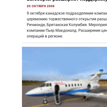
20 октября 2008
9 октября канадское подразделение компани
церемонию торжественного открытия расш
Ричмонде, Британская Колумбия. Мероприя
компании Пьер Макдоналд. Расширение це
операций в регионе.