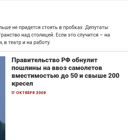
ьше не придется стоять в пробках. Депутаты
ан­ство над столицей. Если это случится – на
 в театр и на работу.
Правительство РФ обнулит
пошлины на ввоз самолетов
вместимостью до 50 и свыше 200
кресел
17 октября 2008