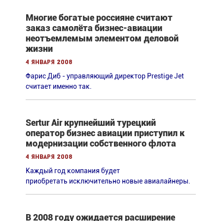
Многие богатые россияне считают
заказ самолёта бизнес-авиации
неотъемлемым элементом деловой
жизни
4 января 2008
Фарис Диб - управляющий директор Prestige Jet
считает именно так.
Sertur Air крупнейший турецкий
оператор бизнес авиации приступил к
модернизации собственного флота
4 января 2008
Каждый год компания будет
приобретать исключительно новые авиалайнеры.
В 2008 году ожидается расширение