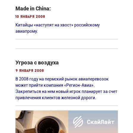
Made in China:
10 января 2008
Китайцы «наступят на хвост» российскому
авиапрому.
Угроза с воздуха
9 января 2008
В 2008 году на пермский рынок авиаперевозок
может прийти компания «Регион-Авиа».
Закрепиться на нем новый игрок планирует за счет
привлечения клиентов железной дороги.