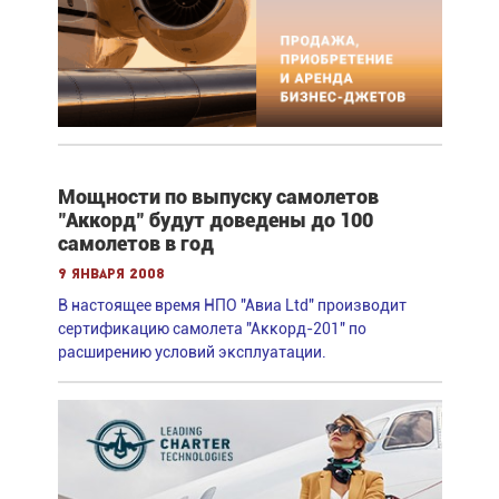
Мощности по выпуску самолетов
"Аккорд" будут доведены до 100
самолетов в год
9 января 2008
В настоящее время НПО "Авиа Ltd" производит
сертификацию самолета "Аккорд-201" по
расширению условий эксплуатации.