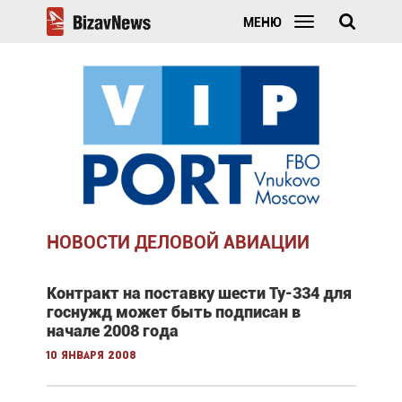
МЕНЮ
НОВОСТИ ДЕЛОВОЙ АВИАЦИИ
Контракт на поставку шести Ту-334 для
госнужд может быть подписан в
начале 2008 года
10 января 2008