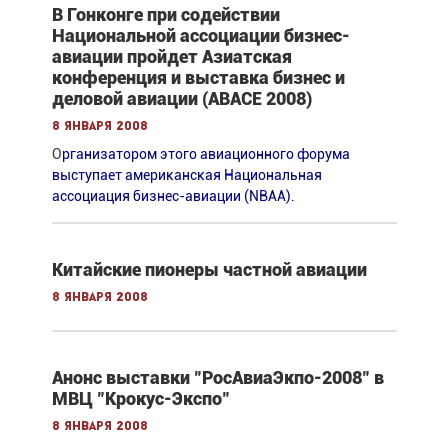
В Гонконге при содействии
Национальной ассоциации бизнес-
авиации пройдет Азиатская
конференция и выставка бизнес и
деловой авиации (ABACE 2008)
8 января 2008
О
рганизатором этого авиационного форума
выступает американская Национальная
aссоциация бизнес-авиации (NBAA).
Китайские пионеры частной авиации
8 января 2008
Анонс выставки "РосАвиаЭкпо-2008" в
МВЦ "Крокус-Экспо"
8 января 2008