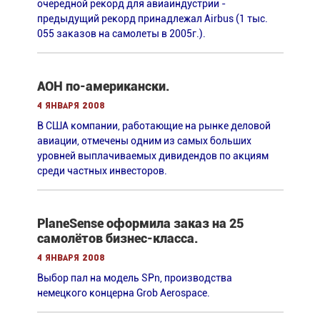
очередной рекорд для авиаиндустрии -
предыдущий рекорд принадлежал Airbus (1 тыс.
055 заказов на самолеты в 2005г.).
АОН по-американски.
4 января 2008
В США компании, работающие на рынке деловой
авиации, отмечены одним из самых больших
уровней выплачиваемых дивидендов по акциям
среди частных инвесторов.
PlaneSense оформила заказ на 25
самолётов бизнес-класса.
4 января 2008
Выбор пал на модель SPn, производства
немецкого концерна Grob Aerospace.