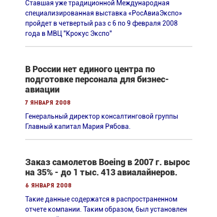
Ставшая уже традиционной Международная
специализированная выставка «РосАвиаЭкспо»
пройдет в четвертый раз с 6 по 9 февраля 2008
года в МВЦ "Крокус Экспо"
В России нет единого центра по
подготовке персонала для бизнес-
авиации
7 января 2008
Генеральный директор консалтинговой группы
Главный капитал Мария Рябова.
Заказ самолетов Boeing в 2007 г. вырос
на 35% - до 1 тыс. 413 авиалайнеров.
6 января 2008
Такие данные содержатся в распространенном
отчете компании. Таким образом, был установлен