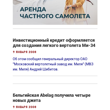
Инвестиционный кредит оформляется
для создания легкого вертолета Ми-34
9 января 2008
Об этом сообщил генеральный директор ОАО
"Московский вертолетный завод им. Миля" (МВЗ
им. Миля) Андрей Шибитов.
Бельгийская Abelag получила четыре
новых джета
9 января 2008