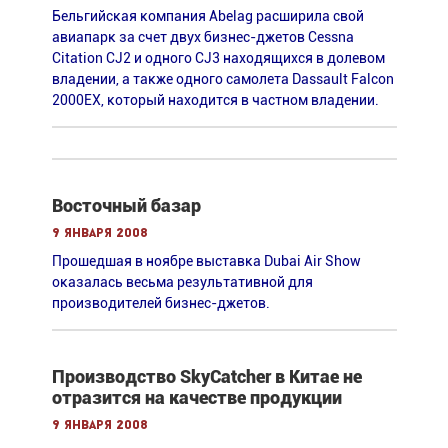
Бельгийская компания Abelag расширила свой
авиапарк за счет двух бизнес-джетов Cessna
Citation CJ2 и одного CJ3 находящихся в долевом
владении, а также одного самолета Dassault Falcon
2000EX, который находится в частном владении.
Восточный базар
9 января 2008
Прошедшая в ноябре выставка Dubai Air Show
оказалась весьма результативной для
производителей бизнес-джетов.
Производство SkyCatcher в Китае не
отразится на качестве продукции
9 января 2008