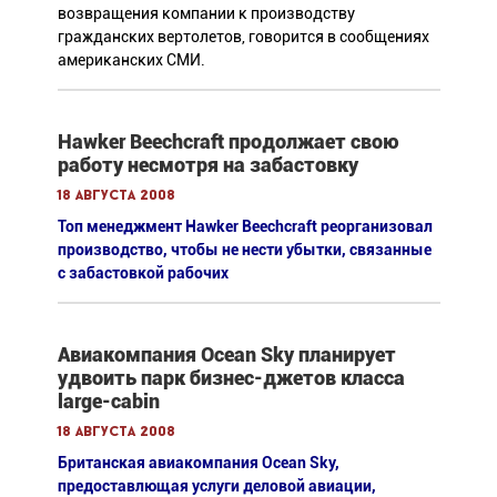
возвращения компании к производству
гражданских вертолетов, говорится в сообщениях
американских СМИ.
Hawker Beechcraft продолжает свою
работу несмотря на забастовку
18 августа 2008
Топ менеджмент Hawker Beechcraft реорганизовал
производство, чтобы не нести убытки, связанные
с забастовкой рабочих
Авиакомпания Ocean Sky планирует
удвоить парк бизнес-джетов класса
large-cabin
18 августа 2008
Британская авиакомпания Ocean Sky,
предоставлющая услуги деловой авиации,