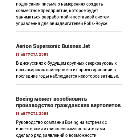
подписании письма о намерениях создать
совместное предприятие, которое будет
заниматься разработкой и поставкой систем
управления для авиадвигателей Rolls-Royce.
Aerion Supersonic Buisnes Jet
19 августа 2008
В дискуссиях о будущем крупных сверхзвуковых
пассажирских лайнеров и в их проектировании в
последние годы наблюдается некоторое затишье.
Boeing может возобновить
производство гражданских вертолетов
18 августа 2008
Руководство компании Boeing на встречах с
инвесторами и финансовыми аналитиками
сделало ряд заявлений о возможности