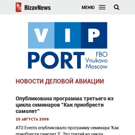
МЕНЮ
НОВОСТИ ДЕЛОВОЙ АВИАЦИИ
Опубликована программа третьего из
цикла семинаров "Как приобрести
самолет"
20 августа 2008
АТО Events опубликовало программу семинара 'Как
приобрести самолет 3'. Это третий из цикла