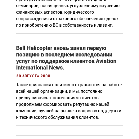
семинаров, посвященных углубленному изучению
финансовых аспектов, юридического
сопровождения и страхового обеспечения сделок
по приобретению ВС в собственность и лизинг.
Bell Helicopter вновь занял первую
позицию в последнем исследовании
услуг по поддержке клиентов Aviation
International News.
20 августа 2008
Такие признания позитивно отражаются на работе
всей нашей организации, и мы, постоянно
прислушиваясь к пожеланиям клиентов,
продолжаем формировать репутацию нашей
компании, лучшей на рынке в вопросах поддержки
и технического обслуживания клиентов.