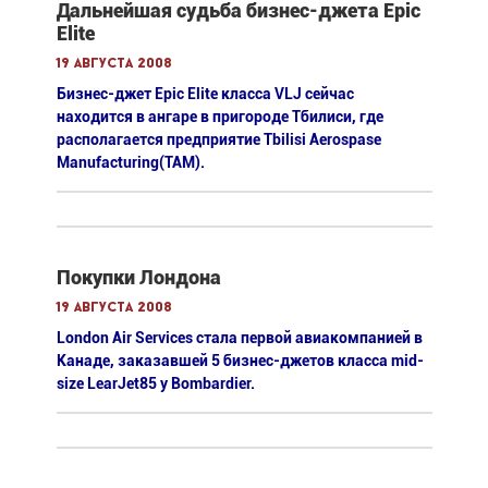
Дальнейшая судьба бизнес-джета Epic
Elite
19 августа 2008
Бизнес-джет Epic Elite класса VLJ сейчас
находится в ангаре в пригороде Тбилиси, где
располагается предприятие Tbilisi Aerospase
Manufacturing(TAM).
Покупки Лондона
19 августа 2008
London Air Services стала первой авиакомпанией в
Канаде, заказавшей 5 бизнес-джетов класса mid-
size LearJet85 у Bombardier.