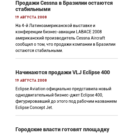
Продажи Cessna в Бразилии остаются
стабильными
19 августа 2008
На 4-й Латиноамериканской выставке и
конференции бизнес-авиации LABACE 2008
американский производитель Cessna Aircraft
сообщил о том, что продажи компании в Бразилии
остаются стабильными.
Начинаются продажи VLJ Eclipse 400
19 августа 2008
Eclipse Aviation официально представила новый
однодвигательный бизнес-джет Eclipse 400,
фигурировавший до этого под рабочим названием
Eclipse Concept Jet.
Городские власти готовят площадку