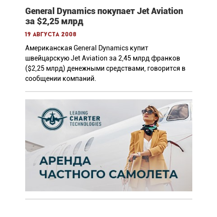
General Dynamics покупает Jet Aviation
за $2,25 млрд
19 августа 2008
Американская General Dynamics купит
швейцарскую Jet Aviation за 2,45 млрд франков
($2,25 млрд) денежными средствами, говорится в
сообщении компаний.