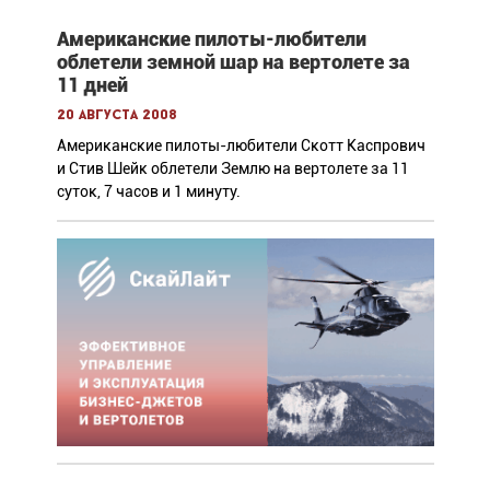
Американские пилоты-любители
облетели земной шар на вертолете за
11 дней
20 августа 2008
Американские пилоты-любители Скотт Каспрович
и Стив Шейк облетели Землю на вертолете за 11
суток, 7 часов и 1 минуту.