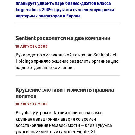
планирует удвоить парк бизнес-джетов класса
large-cabin к 2009 году и стать членом суперлиги
чартерных операторов в Европе.
Sentient расколется на две компании
18 августа 2008
Руководство американской компании Sentient Jet
Holdings приняло решение разделить организацию
на две отдельные компании.
Крушение заставит изменить правила
полетов
18 августа 2008
В субботу утром в Латвии произошла самая
крупная авиационная авария со времен
восстановления независимости — близ Тукумса
упал восьмиместный самолет Fighter 31.