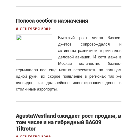
Полоса особого назначения
8 сентября 2009
Быстрый рост числа бизнес-
джетов сопровождался и
активным развитием терминалов
деловой авиации. И хотя даже в
Москве количество бизнес-
терминалов все еще можно пересчитать по пальцам
одной руки, их скорое появление в регионах так же
очевидно, как дальнейшее инвестирование денег в
столичные аэропорты.
AgustaWestland ожидает рост продаж, в
том числе и на гибридный BA609
Tiltrotor