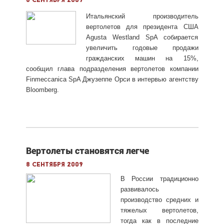
8 сентября 2009
Итальянский производитель
вертолетов для президента США
Agusta Westland SpA собирается
увеличить годовые продажи
гражданских машин на 15%,
сообщил глава подразделения вертолетов компании
Finmeccanica SpA Джузеппе Орси в интервью агентству
Bloomberg.
Вертолеты становятся легче
8 сентября 2009
В России традиционно
развивалось
производство средних и
тяжелых вертолетов,
тогда как в последние