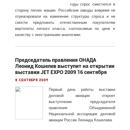
годы спрос сместился в
сторону легких машин. Российские заводы вовремя не
отреагировали на изменение структуры спроса и не
смогли предложить отечественным покупателям
вертолеты легкого класса, соотносимые по цене и
качеству с иностранными аналогами.
Председатель правления ОНАДА
Леонид Кошелев выступит на открытии
выставки JET EXPO 2009 16 сентября
8 сентября 2009
Первый день работы выставки
деловой авиации откроет
выступление председателя
правления Объединенной
Национальной ассоциации деловой
авиации России Леонида Кошелева.