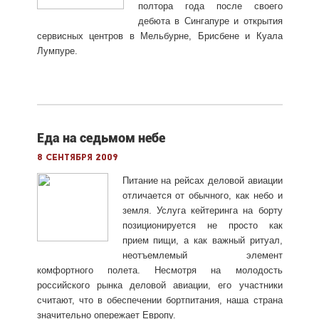
полтора года после своего
дебюта в Сингапуре и открытия
сервисных центров в Мельбурне, Брисбене и Куала
Лумпуре.
Еда на седьмом небе
8 сентября 2009
Питание на рейсах деловой авиации
отличается от обычного, как небо и
земля. Услуга кейтеринга на борту
позиционируется не просто как
прием пищи, а как важный ритуал,
неотъемлемый элемент
комфортного полета. Несмотря на молодость
российского рынка деловой авиации, его участники
считают, что в обеспечении бортпитания, наша страна
значительно опережает Европу.