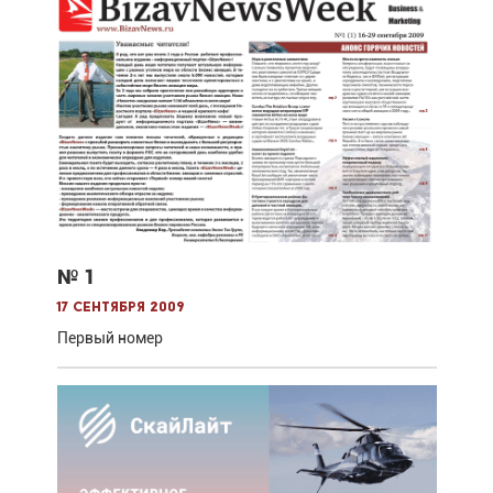
№ 1
17 сентября 2009
Первый номер