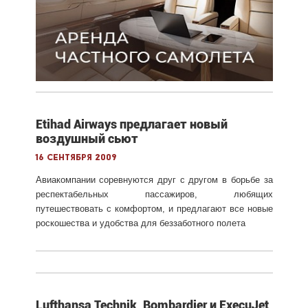
Etihad Airways предлагает новый
воздушный сьют
16 сентября 2009
Авиакомпании соревнуются друг с другом в борьбе за
респектабельных пассажиров, любящих
путешествовать с комфортом, и предлагают все новые
роскошества и удобства для беззаботного полета
Lufthansa Technik, Bombardier и ExecuJet