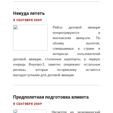
Некуда лететь
8 сентября 2009
Рейсы деловой авиации
концентрируются в
московском авиаузле. По
объему вылетов,
совершаемых в стране в
интересах пользователей
деловой авиации, столичные аэропорты, в первую
очередь Внуково-3, заметно опережают остальные
регионы, которые по-прежнему остаются
малодоступными для деловой авиации.
Предполетная подготовка клиента
8 сентября 2009
Несмотря на экономический