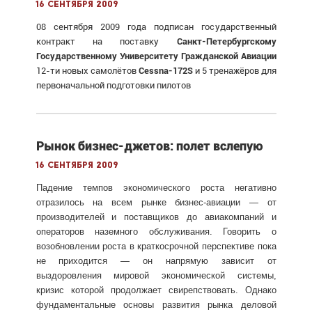
16 сентября 2009
08 сентября 2009 года подписан государственный
контракт на поставку
Санкт-Петербургскому
Государственному Университету Гражданской Авиации
12-ти новых самолётов
Cessna-172S
и 5 тренажёров для
первоначальной подготовки пилотов
Рынок бизнес-джетов: полет вслепую
16 сентября 2009
Падение темпов экономического роста негативно
отразилось на всем рынке бизнес-авиации — от
производителей и поставщиков до авиакомпаний и
операторов наземного обслуживания. Говорить о
возобновлении роста в краткосрочной перспективе пока
не приходится — он напрямую зависит от
выздоровления мировой экономической системы,
кризис которой продолжает свирепствовать. Однако
фундаментальные основы развития рынка деловой