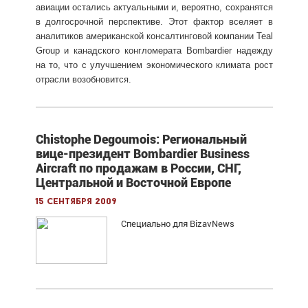
авиации остались актуальными и, вероятно, сохранятся
в долгосрочной перспективе. Этот фактор вселяет в
аналитиков американской консалтинговой компании Teal
Group и канадского конгломерата Bombardier надежду
на то, что с улучшением экономического климата рост
отрасли возобновится.
Chistophe Degoumois: Региональный
вице-президент Bombardier Business
Aircraft по продажам в России, СНГ,
Центральной и Восточной Европе
15 сентября 2009
Специально для BizavNews