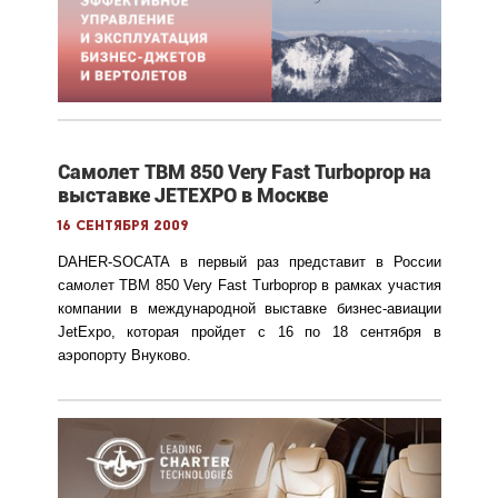
Самолет TBM 850 Very Fast Turboprop на
выставке JETEXPO в Москве
16 сентября 2009
DAHER
-
SOCATA
в первый раз представит в России
самолет
TBM
850
Very
Fast
Turboprop
в рамках участия
компании в международной выставке бизнес-авиации
JetExpo
, которая пройдет с 16 по 18 сентября в
аэропорту Внуково.