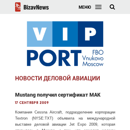
МЕНЮ
НОВОСТИ ДЕЛОВОЙ АВИАЦИИ
Mustang получил сертификат МАК
17 сентября 2009
Компания Cessna Aircraft, подразделение корпорации
Textron (NYSE:TXT) объявила на международной
выставке деловой авиации Jet Expo 2009, которая