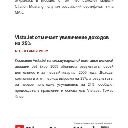
открылась в Москве, о том, что самолет модели
Citation Mustang получил российский сертификат типа
МАК.
VistaJet отмечает увеличение доходов
на 25%
17 сентября 2009
Компания VistaJet на международной выставке деловой
авиации Jet Expo 2009 объявила результаты своей
деятельности за первый квартал 2009 года. Доходы
компании в этот период выросли на 25%, а результаты
за первое полугодие улучшились на 21%, сообщил
председатель правления и основатель VistaJet Томас
Флор.