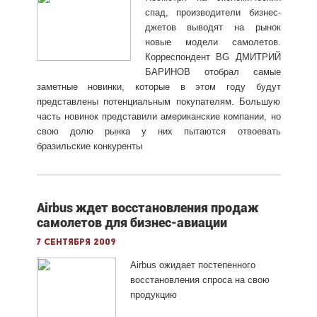
спад, производители бизнес-
джетов выводят на рынок
новые модели самолетов.
Корреспондент BG ДМИТРИЙ
БАРИНОВ отобрал самые
заметные новинки, которые в этом году будут
представлены потенциальным покупателям. Большую
часть новинок представили американские компании, но
свою долю рынка у них пытаются отвоевать
бразильские конкуренты
Airbus ждет восстановления продаж
самолетов для бизнес-авиации
7 сентября 2009
Airbus ожидает постепенного
восстановления спроса на свою
продукцию