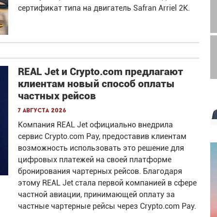
сертификат типа на двигатель Safran Arriel 2K.
REAL Jet и Crypto.com предлагают
клиентам новый способ оплаты
частных рейсов
7 августа 2026
Компания REAL Jet официально внедрила
сервис Crypto.com Pay, предоставив клиентам
возможность использовать это решение для
цифровых платежей на своей платформе
бронирования чартерных рейсов. Благодаря
этому REAL Jet стала первой компанией в сфере
частной авиации, принимающей оплату за
частные чартерные рейсы через Crypto.com Pay.