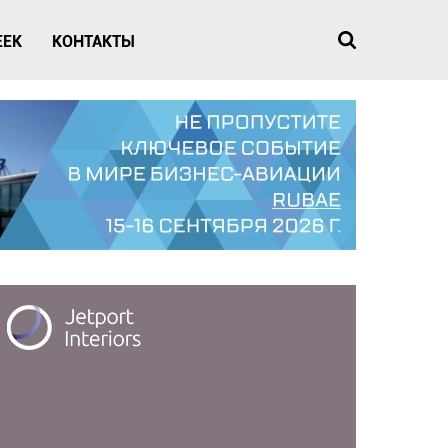
EEK
КОНТАКТЫ