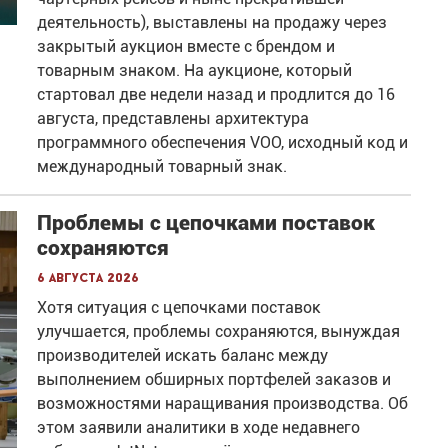
деятельность), выставлены на продажу через
закрытый аукцион вместе с брендом и
товарным знаком. На аукционе, который
стартовал две недели назад и продлится до 16
августа, представлены архитектура
программного обеспечения VOO, исходный код и
международный товарный знак.
Проблемы с цепочками поставок
сохраняются
6 августа 2026
Хотя ситуация с цепочками поставок
улучшается, проблемы сохраняются, вынуждая
производителей искать баланс между
выполнением обширных портфелей заказов и
возможностями наращивания производства. Об
этом заявили аналитики в ходе недавнего