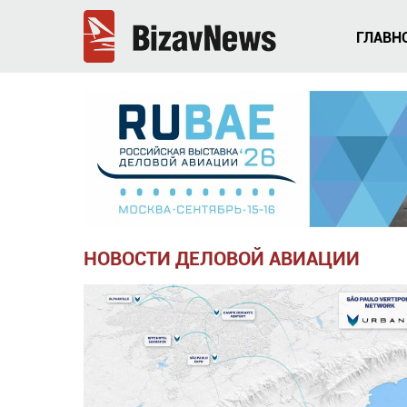
ГЛАВН
НОВОСТИ ДЕЛОВОЙ АВИАЦИИ