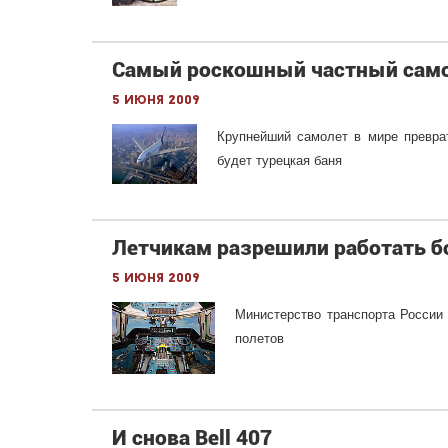
Самый роскошный частный самол
5 июня 2009
Крупнейший самолет в мире превра
будет турецкая баня
Летчикам разрешили работать 
5 июня 2009
Министерство транспорта России
полетов
И снова Bell 407