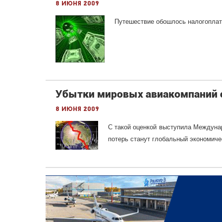
8 июня 2009
Путешествие обошлось налогоплат
Убытки мировых авиакомпаний с
8 июня 2009
С такой оценкой выступила Междуна
потерь станут глобальный экономиче