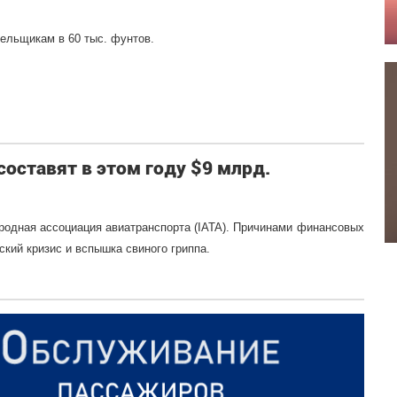
ельщикам в 60 тыс. фунтов.
оставят в этом году $9 млрд.
родная ассоциация авиатранспорта (IATA). Причинами финансовых
ский кризис и вспышка свиного гриппа.