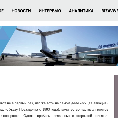
ОЕ
НОВОСТИ
ИНТЕРВЬЮ
АНАЛИТИКА
BIZAVW
яют не в первый раз, что же есть на самом деле «общая авиация»
асно Указу Президента с 1993 года), количество частных пилотов
янно растет. Однако проблем, связанных с отсрочкой принятия