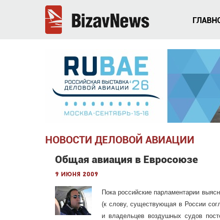
ГЛАВН
НОВОСТИ ДЕЛОВОЙ АВИАЦИИ
Общая авиация в Евросоюзе
9 июня 2009
Пока российские парламентарии выясн
(к слову, существующая в России согл
и владельцев воздушных судов посто