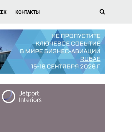
EEK
КОНТАКТЫ