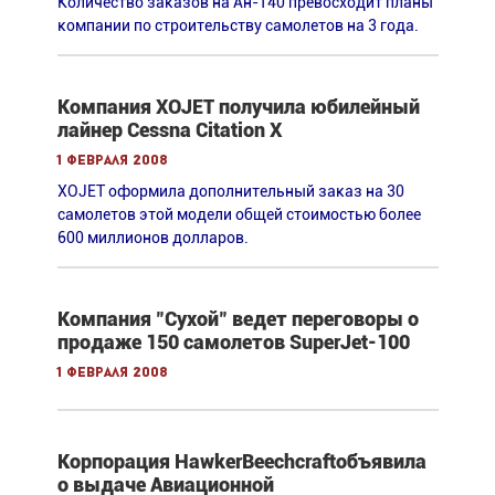
Количество заказов на Ан-140 превосходит планы
компании по строительству самолетов на 3 года.
Компания XOJET получила юбилейный
лайнер Cessna Citation X
1 февраля 2008
XOJET оформила дополнительный заказ на 30
самолетов этой модели общей стоимостью более
600 миллионов долларов.
Компания "Сухой" ведет переговоры о
продаже 150 самолетов SuperJet-100
1 февраля 2008
Корпорация HawkerBeechcraftобъявила
о выдаче Авиационной