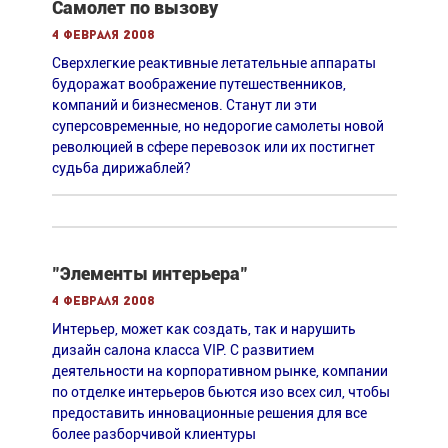
Самолет по вызову
4 февраля 2008
Сверхлегкие реактивные летательные аппараты
будоражат воображение путешественников,
компаний и бизнесменов. Станут ли эти
суперсовременные, но недорогие самолеты новой
революцией в сфере перевозок или их постигнет
судьба дирижаблей?
"Элементы интерьера"
4 февраля 2008
Интерьер, может как создать, так и нарушить
дизайн салона класса VIP. С развитием
деятельности на корпоративном рынке, компании
по отделке интерьеров бьются изо всех сил, чтобы
предоставить инновационные решения для все
более разборчивой клиентуры