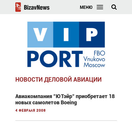
МЕНЮ
НОВОСТИ ДЕЛОВОЙ АВИАЦИИ
Авиакомпания "ЮТэйр" приобретает 18
новых самолетов Boeing
4 февраля 2008