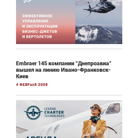
Embraer 145 компании "Днепроавиа"
вышел на линию Ивано-Франковск-
Киев
4 февраля 2008