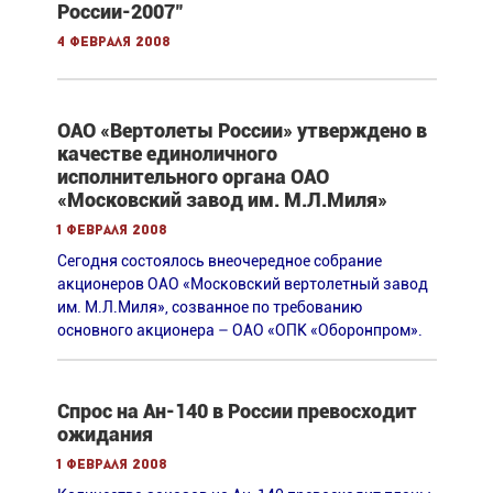
России-2007"
4 февраля 2008
ОАО «Вертолеты России» утверждено в
качестве единоличного
исполнительного органа ОАО
«Московский завод им. М.Л.Миля»
1 февраля 2008
Сегодня состоялось внеочередное собрание
акционеров ОАО «Московский вертолетный завод
им. М.Л.Миля», созванное по требованию
основного акционера – ОАО «ОПК «Оборонпром».
Спрос на Ан-140 в России превосходит
ожидания
1 февраля 2008