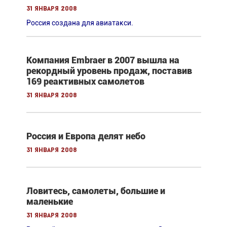
31 января 2008
Россия создана для авиатакси.
Компания Embraer в 2007 вышла на
рекордный уровень продаж, поставив
169 реактивных самолетов
31 января 2008
Россия и Европа делят небо
31 января 2008
Ловитесь, самолеты, большие и
маленькие
31 января 2008