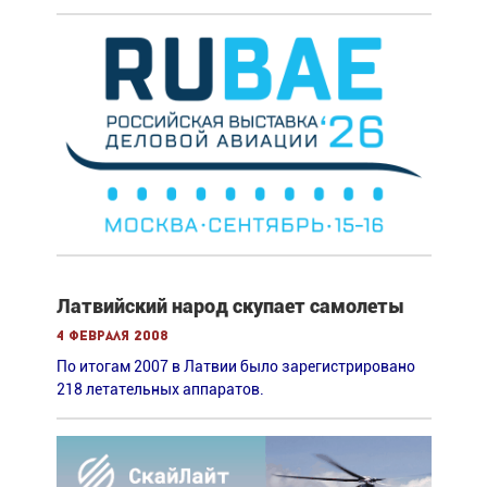
Латвийский народ скупает самолеты
4 февраля 2008
По итогам 2007 в Латвии было зарегистрировано
218 летательных аппаратов.