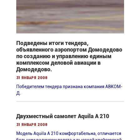
Подведены итоги тендера,
объявленного аэропортом Домодедово
по созданию и управлению единым
комплексом деловой авиации в
Домодедово.
31 января 2008
Победителем тендера признана компания АВКОМ-
Д.
Двухместный самолет Aquila A 210
31 января 2008
Модель Aquila A 210 комфортабельна, отличается