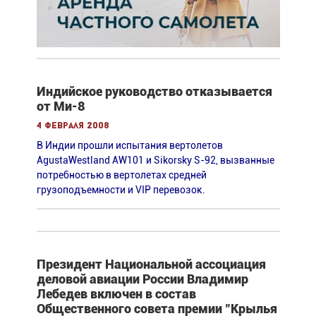
Индийское руководство отказывается
от Ми-8
4 февраля 2008
В Индии прошли испытания вертолетов
AgustaWestland AW101 и Sikorsky S-92, вызванные
потребностью в вертолетах средней
грузоподъемности и VIP перевозок.
Президент Национальной ассоциация
деловой авиации России Владимир
Лебедев включен в состав
Общественного совета премии "Крылья