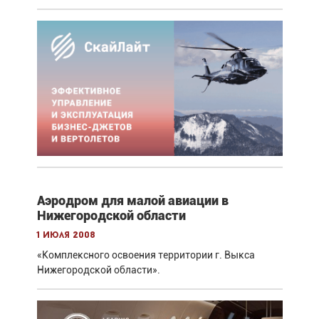
Аэродром для малой авиации в
Нижегородской области
1 июля 2008
«Комплексного освоения территории г. Выкса
Нижегородской области».