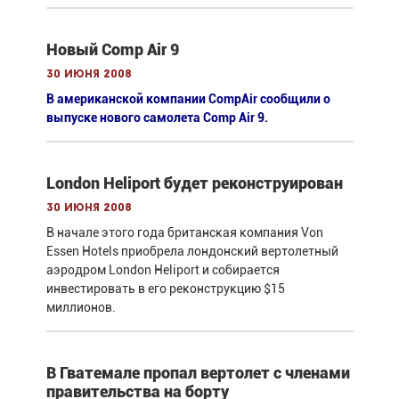
Новый Comp Air 9
30 июня 2008
В американской компании CompAir сообщили о
выпуске нового самолета Comp Air 9.
London Heliport будет реконструирован
30 июня 2008
В начале этого года британская компания Von
Essen Hotels приобрела лондонский вертолетный
аэродром London Heliport и собирается
инвестировать в его реконструкцию $15
миллионов.
В Гватемале пропал вертолет с членами
правительства на борту