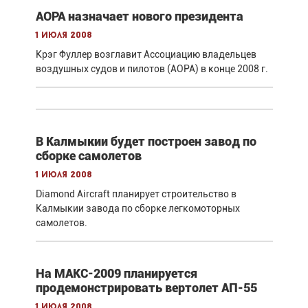
AOPA назначает нового президента
1 июля 2008
Крэг Фуллер возглавит Ассоциацию владельцев
воздушных судов и пилотов (АОРА) в конце 2008 г.
В Калмыкии будет построен завод по
сборке самолетов
1 июля 2008
Diamond Aircraft планирует строительство в
Калмыкии завода по сборке легкомоторных
самолетов.
На МАКС-2009 планируется
продемонстрировать вертолет АП-55
1 июля 2008