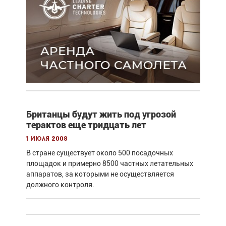
Британцы будут жить под угрозой
терактов еще тридцать лет
1 июля 2008
В стране существует около 500 посадочных
площадок и примерно 8500 частных летательных
аппаратов, за которыми не осуществляется
должного контроля.