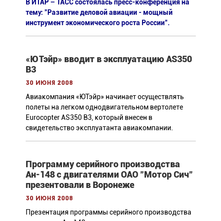
В ИТАР – ТАСС состоялась пресс-конференция на
тему: "Развитие деловой авиации - мощный
инструмент экономического роста России".
«ЮТэйр» вводит в эксплуатацию AS350
B3
30 июня 2008
Авиакомпания «ЮТэйр» начинает осуществлять
полеты на легком однодвигательном вертолете
Eurocopter AS350 B3, который внесен в
свидетельство эксплуатанта авиакомпании.
Программу серийного производства
Ан-148 с двигателями ОАО "Мотор Сич"
презентовали в Воронеже
30 июня 2008
Презентация программы серийного производства