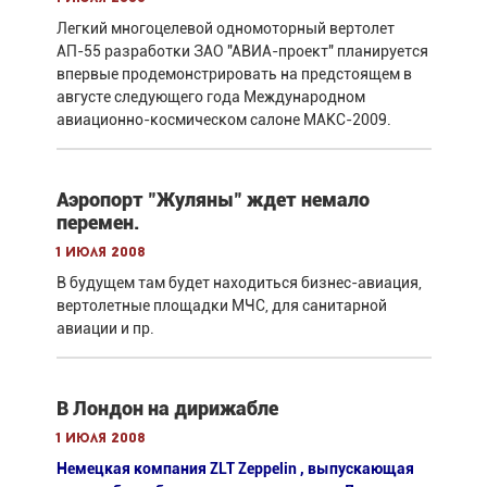
Легкий многоцелевой одномоторный вертолет
АП-55 разработки ЗАО "АВИА-проект" планируется
впервые продемонстрировать на предстоящем в
августе следующего года Международном
авиационно-космическом салоне МАКС-2009.
Аэропорт "Жуляны" ждет немало
перемен.
1 июля 2008
В будущем там будет находиться бизнес-авиация,
вертолетные площадки МЧС, для санитарной
авиации и пр.
В Лондон на дирижабле
1 июля 2008
Немецкая компания ZLT Zeppelin , выпускающая