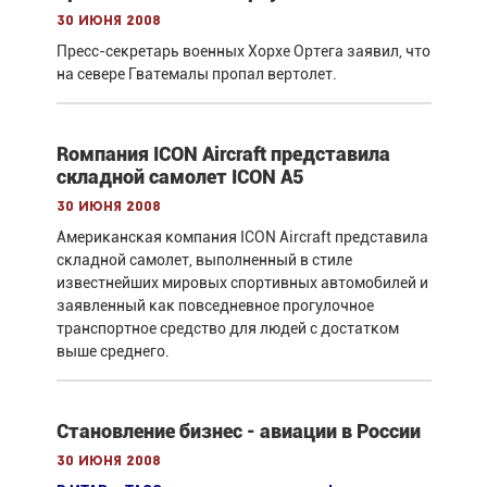
30 июня 2008
Пресс-секретарь военных Хорхе Ортега заявил, что
на севере Гватемалы пропал вертолет.
Rомпания ICON Aircraft представила
складной самолет ICON A5
30 июня 2008
Американская компания ICON Aircraft представила
складной самолет, выполненный в стиле
известнейших мировых спортивных автомобилей и
заявленный как повседневное прогулочное
транспортное средство для людей с достатком
выше среднего.
Становление бизнес - авиации в России
30 июня 2008