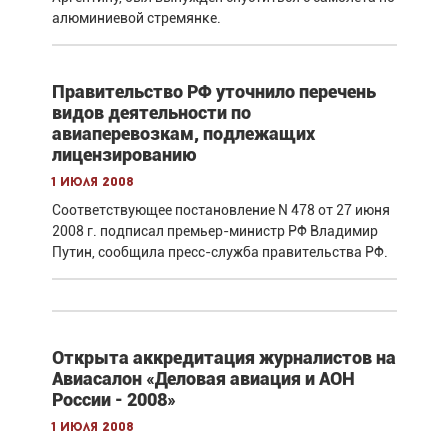
алюминиевой стремянке.
Правительство РФ уточнило перечень
видов деятельности по
авиаперевозкам, подлежащих
лицензированию
1 июля 2008
Соответствующее постановление N 478 от 27 июня
2008 г. подписал премьер-министр РФ Владимир
Путин, сообщила пресс-служба правительства РФ.
Открыта аккредитация журналистов на
Авиасалон «Деловая авиация и АОН
России - 2008»
1 июля 2008