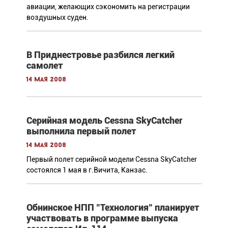
авиации, желающих сэкономить на регистрации
воздушных суден.
В Приднестровье разбился легкий
самолет
14 мая 2008
Серийная модель Cessna SkyCatcher
выполнила первый полет
14 мая 2008
Первый полет серийной модели Cessna SkyCatcher
состоялся 1 мая в г.Вичита, Канзас.
Обнинское НПП "Технология" планирует
участвовать в программе выпуска