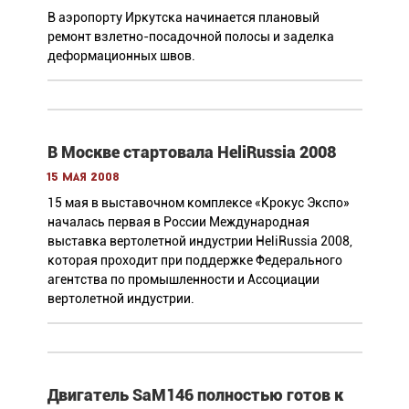
В аэропорту Иркутска начинается плановый
ремонт взлетно-посадочной полосы и заделка
деформационных швов.
В Москве стартовала HeliRussia 2008
15 мая 2008
15 мая в выставочном комплексе «Крокус Экспо»
началась первая в России Международная
выставка вертолетной индустрии HeliRussia 2008,
которая проходит при поддержке Федерального
агентства по промышленности и Ассоциации
вертолетной индустрии.
Двигатель SaM146 полностью готов к