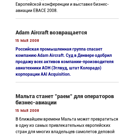
Европейской конференции и выставке бизнес-
авиации EBACE 2008.
Adam Aircraft возвращается
15 мая 2008
Российская промышленная группа спасает
компанию Adam Aircraft. Суд в Денвере одобрил
продажу всех активов компании-производителя
авиатехники АОН (Эглвуд, штат Колорадо)
корпорации AAI Acquisition.
Мальта станет "раем" для операторов
бизнес-авиации
15 мая 2008
В ближайшем времени Мальта может превратиться
в одну из самых привлекательных европейских
стран для многих владельцев самолетов деловой