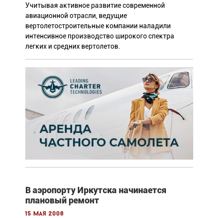
Учитывая активное развитие современной
авиационной отрасли, ведущие
вертолетостроительные компании наладили
интенсивное производство широкого спектра
легких и средних вертолетов.
В аэропорту Иркутска начинается
плановый ремонт
15 мая 2008