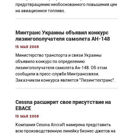
предотвращению необоснованного повышения цен
на авиационное топливо.
Минтранс Украины объявил конкурс
лизингополучателя самолета АН-148
15 мая 2008
Министерство транспорта и связи Украины
объявило конкурс по определению
лизингополучателя самолета Ан-148. Об этом
сообщили в пресс-службе Минтранссвязи.
Заказчиком конкурса является "Лизингтехтранс".
Cessna расширит свое присутствие на
EBACE
15 мая 2008
Компания Cessna Aircraft намерена представить
всю производственную линейку бизнес-джетов на