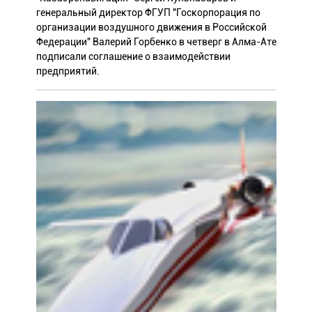
генеральный директор ФГУП "Госкорпорация по
организации воздушного движения в Российской
Федерации" Валерий Горбенко в четверг в Алма-Ате
подписали соглашение о взаимодействии
предприятий.