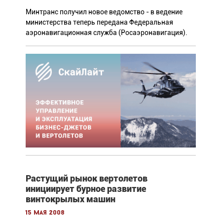
Минтранс получил новое ведомство - в ведение
министерства теперь передана Федеральная
аэронавигационная служба (Росаэронавигация).
Растущий рынок вертолетов
инициирует бурное развитие
винтокрылых машин
15 мая 2008