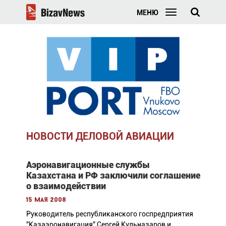
МЕНЮ
НОВОСТИ ДЕЛОВОЙ АВИАЦИИ
Аэронавигационные службы
Казахстана и РФ заключили соглашение
о взаимодействии
15 мая 2008
Руководитель республиканского госпредприятия
"Казаэронавигация" Сергей Кульназаров и