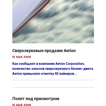
Сверхзвуковые продажи Aerion
15 мая 2008
Как сообщают в компании Aerion Corporation,
количество заказов сверхзвукового бизнес-джета
Aerion превысило отметку 40 лайнеров...
Полет под присмотром
15 мая 2008