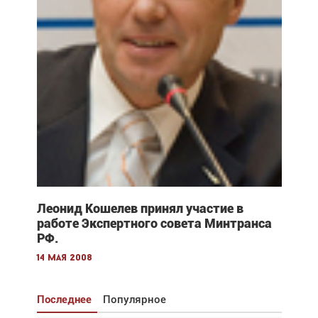
Леонид Кошелев принял участие в
работе Экспертного совета Минтранса
РФ.
14 мая 2008
Последнее
Популярное