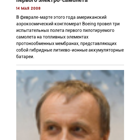
14 мая 2008
В феврале-марте этого года американский
аэрокосмический конгломерат Boeing провел три
испытательных полета первого пилотируемого
самолета на топливных элементах
протонообменных мембранах, представляющих
собой гибридные литиево-ионные аккумуляторные
батареи.