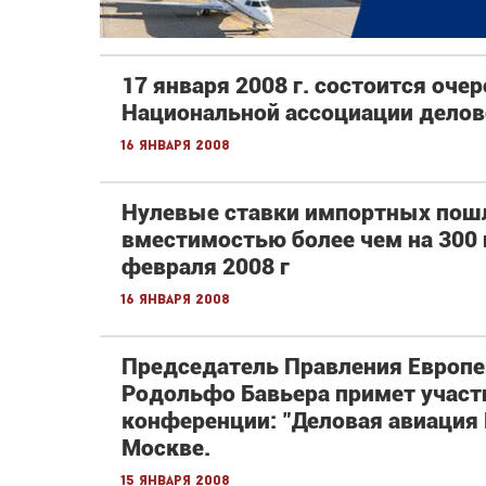
17 января 2008 г. состоится оче
Национальной ассоциации делово
16 января 2008
Нулевые ставки импортных пош
вместимостью более чем на 300 
февраля 2008 г
16 января 2008
Председатель Правления Европе
Родольфо Бавьера примет участ
конференции: "Деловая авиация 
Москве.
15 января 2008