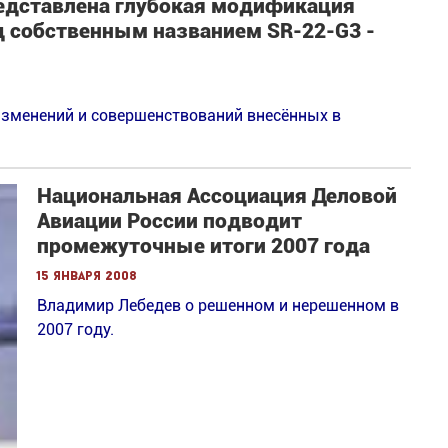
редставлена глубокая модификация
д собственным названием SR-22-G3 -
изменений и совершенствований внесённых в
Национальная Ассоциация Деловой
Авиации России подводит
промежуточные итоги 2007 года
15 января 2008
Владимир Лебедев о решенном и нерешенном в
2007 году.