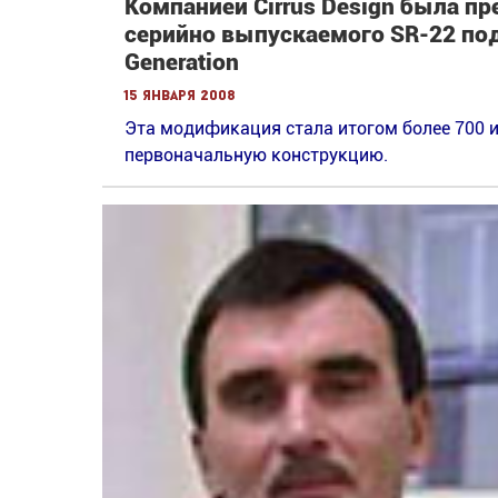
Компанией Cirrus Design была п
серийно выпускаемого SR-22 по
Generation
15 января 2008
Эта модификация стала итогом более 700 
первоначальную конструкцию.