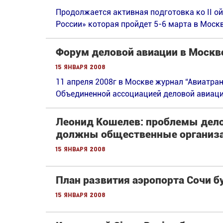
Продолжается активная подготовка ко II 
России» которая пройдет 5-6 марта в Москв
Форум деловой авиации в Москв
15 января 2008
11 апреля 2008г в Москве журнал “Авиатран
Объединенной ассоциацией деловой авиаци
Леонид Кошелев: проблемы дело
должны общественные организа
15 января 2008
План развития аэропорта Сочи бу
15 января 2008