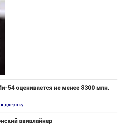
и-54 оценивается не менее $300 млн.
 поддержку.
онский авиалайнер