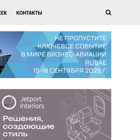
EEK
КОНТАКТЫ