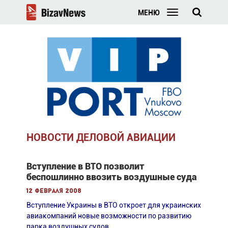
МЕНЮ
НОВОСТИ ДЕЛОВОЙ АВИАЦИИ
Вступление в ВТО позволит
беспошлинно ввозить воздушные суда
12 февраля 2008
Вступление Украины в ВТО откроет для украинских
авиакомпаний новые возможности по развитию
парка воздушных судов.