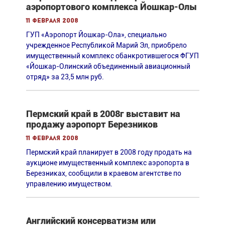
аэропортового комплекса Йошкар-Олы
11 февраля 2008
ГУП «Аэропорт Йошкар-Ола», специально
учрежденное Республикой Марий Эл, приобрело
имущественный комплекс обанкротившегося ФГУП
«Йошкар-Олинский объединенный авиационный
отряд» за 23,5 млн руб.
Пермский край в 2008г выставит на
продажу аэропорт Березников
11 февраля 2008
Пермский край планирует в 2008 году продать на
аукционе имущественный комплекс аэропорта в
Березниках, сообщили в краевом агентстве по
управлению имуществом.
Английский консерватизм или