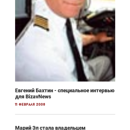
Евгений Бахтин - специальное интервью
для BizavNews
11 февраля 2008
Марий Эл стала владельцем