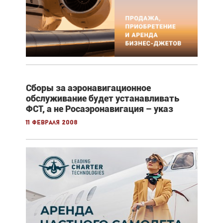
Сборы за аэронавигационное
обслуживание будет устанавливать
ФСТ, а не Росаэронавигация – указ
11 февраля 2008