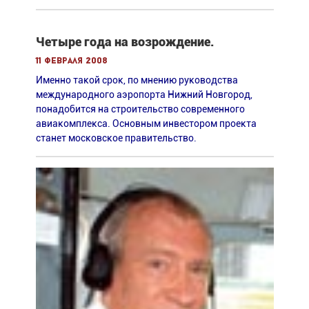
Четыре года на возрождение.
11 февраля 2008
Именно такой срок, по мнению руководства
международного аэропорта Нижний Новгород,
понадобится на строительство современного
авиакомплекса. Основным инвестором проекта
станет московское правительство.