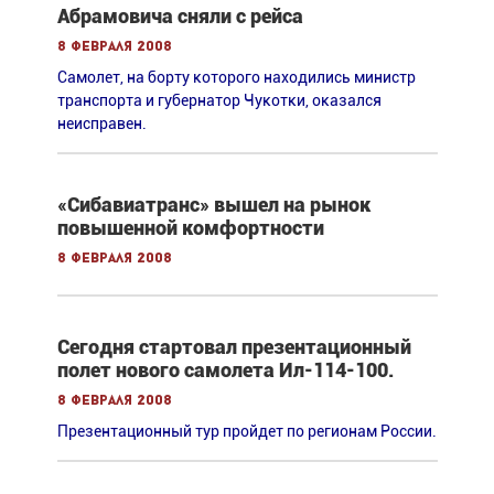
Абрамовича сняли с рейса
8 февраля 2008
Самолет, на борту которого находились министр
транспорта и губернатор Чукотки, оказался
неисправен.
«Сибавиатранс» вышел на рынок
повышенной комфортности
8 февраля 2008
Сегодня стартовал презентационный
полет нового самолета Ил-114-100.
8 февраля 2008
Презентационный тур пройдет по регионам России.