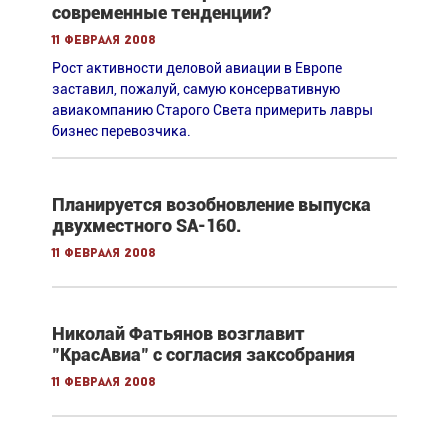
современные тенденции?
11 февраля 2008
Рост активности деловой авиации в Европе
заставил, пожалуй, самую консервативную
авиакомпанию Старого Света примерить лавры
бизнес перевозчика.
Планируется возобновление выпуска
двухместного SA-160.
11 февраля 2008
Николай Фатьянов возглавит
"КрасАвиа" с согласия заксобрания
11 февраля 2008