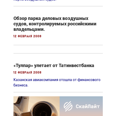
Обзор парка деловых воздушных
судов, контролируемых российскими
владельцами.
12 февраля 2008
«Тулпар» улетает от Татинвестбанка
12 февраля 2008
Казанская авиакомпания отошла от финансового
бизнеса.