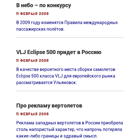
В небо – по конкурсу
11 февраля 2008
В 2009 году изменятся Правила международных
пассажирских полётов.
VLJ Eclipse 500 придет в Россию
11 февраля 2008
В качестве вероятного места сборки самолетов
Eclipse 500 класса VLJ для европейского рынка
рассматривается Ульяновск.
Про рекламу вертолетов
11 февраля 2008
Реклама западных вертолетов в России приобрела
столь напористый характер, что напрочь потеряла
какие-либо границы и здравый смысл.