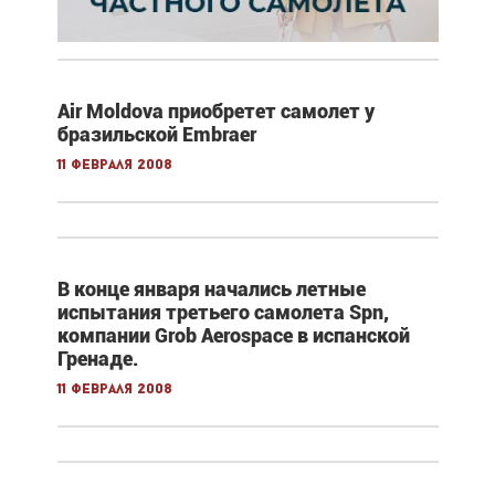
Air Moldova приобретет самолет у
бразильской Embraer
11 февраля 2008
В конце января начались летные
испытания третьего самолета Spn,
компании Grob Aerospace в испанской
Гренаде.
11 февраля 2008