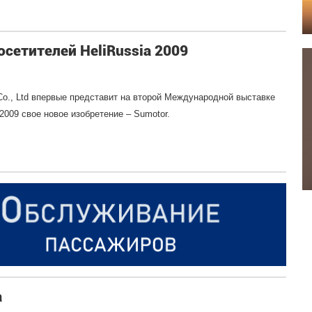
сетителей HeliRussia 2009
 Co., Ltd впервые представит на второй Международной выставке
2009 свое новое изобретение – Sumotor.
а