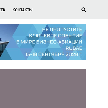
EEK
КОНТАКТЫ