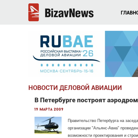
ГЛАВН
НОВОСТИ ДЕЛОВОЙ АВИАЦИИ
В Петербурге построят аэродром
19 марта 2009
Правительство Петербурга на засед
организации "Альянс-Авиа" проведе
возможности проектирования и стро