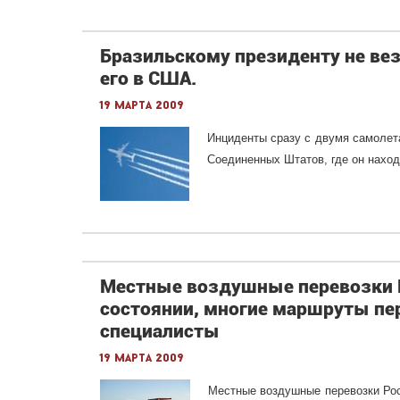
Бразильскому президенту не вез
его в США.
19 марта 2009
Инциденты сразу с двумя самолет
Соединенных Штатов, где он наход
Местные воздушные перевозки Р
состоянии, многие маршруты пе
специалисты
19 марта 2009
Местные воздушные перевозки Рос