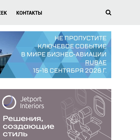
EEK
КОНТАКТЫ