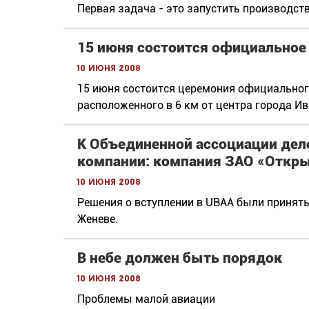
Первая задача - это запустить производств
15 июня состоится официально
10 июня 2008
15 июня состоится церемония официальног
расположенного в 6 км от центра города Ив
К Объединенной ассоциации дел
компании: компания ЗАО «Откры
10 июня 2008
Решения о вступлении в UBAA были приняты
Женеве.
В небе должен быть порядок
10 июня 2008
Проблемы малой авиации