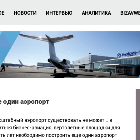
ОЕ
НОВОСТИ
ИНТЕРВЬЮ
АНАЛИТИКА
BIZAVW
е один аэропорт
штабный аэропорт существовать не может... в
диться бизнес-авиация, вертолетные площадки для
ять лет необходимо построить еще один аэропорт