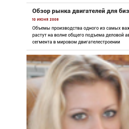
Обзор рынка двигателей для би
10 июня 2008
Объемы производства одного из самых ва
растут на волне общего подъема деловой а
сегмента в мировом двигателестроении