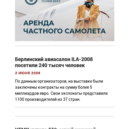
Берлинский авиасалон ILA-2008
посетили 240 тысяч человек
2 июня 2008
По данным организаторов, на выставке были
заключены контракты на сумму более 5
миллиардов евро. Свои экспонаты представили
1100 производителей из 37 стран.