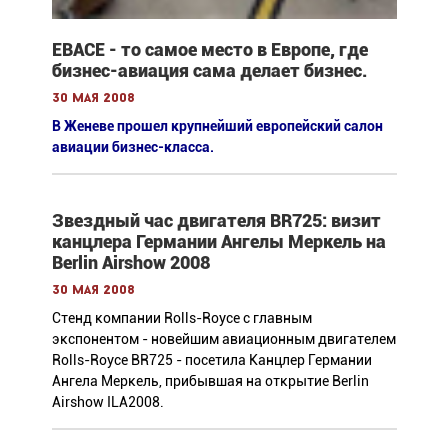
ЕВАСЕ - то самое место в Европе, где
бизнес-авиация сама делает бизнес.
30 мая 2008
В Женеве прошел крупнейший европейский салон
авиации бизнес-класса.
Звездный час двигателя BR725: визит
канцлера Германии Ангелы Меркель на
Berlin Airshow 2008
30 мая 2008
Стенд компании Rolls-Royce с главным
экспонентом - новейшим авиационным двигателем
Rolls-Royce BR725 - посетила Канцлер Германии
Ангела Меркель, прибывшая на открытие Berlin
Airshow ILA2008.