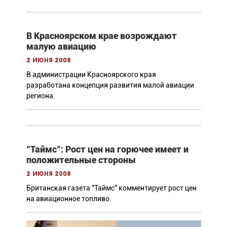
В Красноярском крае возрождают
малую авиацию
2 июня 2008
В администрации Красноярского края
разработана концепция развития малой авиации
региона.
"Таймс": Рост цен на горючее имеет и
положительные стороны
2 июня 2008
Британская газета "Таймс" комментирует рост цен
на авиационное топливо.