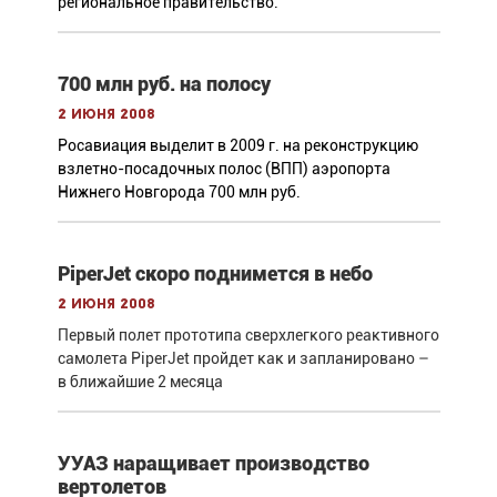
региональное правительство.
700 млн руб. на полосу
2 июня 2008
Росавиация выделит в 2009 г. на реконструкцию
взлетно-посадочных полос (ВПП) аэропорта
Нижнего Новгорода 700 млн руб.
PiperJet скоро поднимется в небо
2 июня 2008
Первый полет прототипа сверхлегкого реактивного
самолета PiperJet пройдет как и запланировано –
в ближайшие 2 месяца
УУАЗ наращивает производство
вертолетов