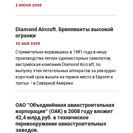
2 июня 2008
Diamond Aircraft. Бриллианты высокой
огранки
30 мая 2008
Стремительно ворвавшись в 1981 году в нишу
производства легких одномоторных самолетов,
австрийская компания Diamond Aircraft, по
выпуску этих летательных аппаратов за рекордно
короткий срок вышла на первое место в Европе и
третье – в Северной Америке.
ОАО "Объединённая авиастроительная
корпорация" (ОАК) в 2008 году вложит
42,4 млрд руб. в техническое
перевооружение авиастроительных
заводов.