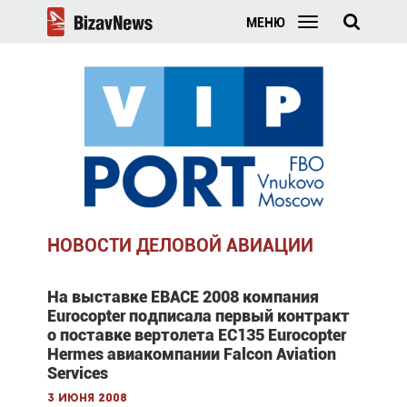
МЕНЮ
НОВОСТИ ДЕЛОВОЙ АВИАЦИИ
На выставке EBACE 2008 компания
Eurocopter подписала первый контракт
о поставке вертолета EC135 Eurocopter
Hermes авиакомпании Falcon Aviation
Services
3 июня 2008