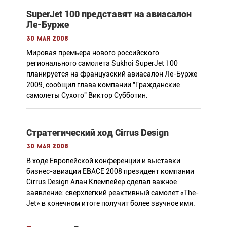
SuperJet 100 представят на авиасалон
Ле-Бурже
30 мая 2008
Мировая премьера нового российского
регионального самолета Sukhoi SuperJet 100
планируется на французский авиасалон Ле-Бурже
2009, сообщил глава компании "Гражданские
самолеты Сухого" Виктор Субботин.
Стратегический ход Cirrus Design
30 мая 2008
В ходе Европейской конференции и выставки
бизнес-авиации EBACE 2008 президент компании
Cirrus Design Алан Клемпейер сделал важное
заявление: сверхлегкий реактивный самолет «The-
Jet» в конечном итоге получит более звучное имя.