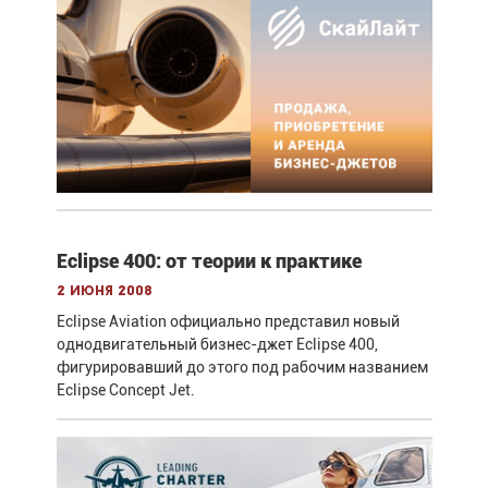
Eclipse 400: от теории к практике
2 июня 2008
Eclipse Aviation официально представил новый
однодвигательный бизнес-джет Eclipse 400,
фигурировавший до этого под рабочим названием
Eclipse Concept Jet.