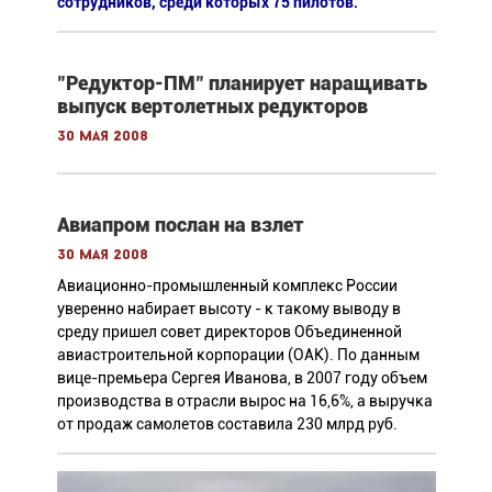
сотрудников, среди которых 75 пилотов.
"Редуктор-ПМ" планирует наращивать
выпуск вертолетных редукторов
30 мая 2008
Авиапром послан на взлет
30 мая 2008
Авиационно-промышленный комплекс России
уверенно набирает высоту - к такому выводу в
среду пришел совет директоров Объединенной
авиастроительной корпорации (ОАК). По данным
вице-премьера Сергея Иванова, в 2007 году объем
производства в отрасли вырос на 16,6%, а выручка
от продаж самолетов составила 230 млрд руб.