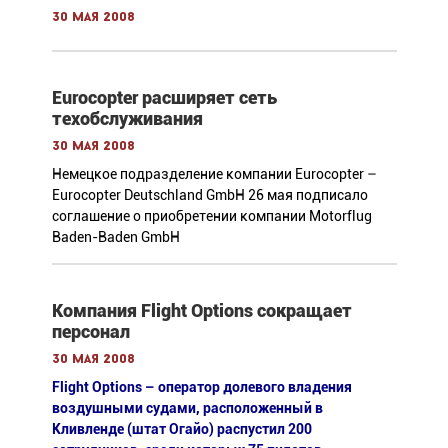
30 мая 2008
Eurocopter расширяет сеть
техобслуживания
30 мая 2008
Немецкое подразделение компании Eurocopter –
Eurocopter Deutschland GmbH 26 мая подписало
соглашение о приобретении компании Motorflug
Baden-Baden GmbH
Компания Flight Options сокращает
персонал
30 мая 2008
Flight Options – оператор долевого владения
воздушными судами, расположенный в
Кливленде (штат Огайо) распустил 200