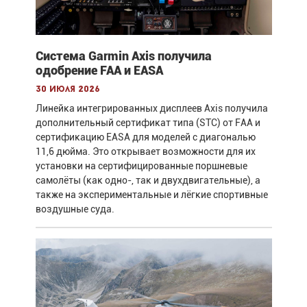
Система Garmin Axis получила
одобрение FAA и EASA
30 июля 2026
Линейка интегрированных дисплеев Axis получила
дополнительный сертификат типа (STC) от FAA и
сертификацию EASA для моделей с диагональю
11,6 дюйма. Это открывает возможности для их
установки на сертифицированные поршневые
самолёты (как одно-, так и двухдвигательные), а
также на экспериментальные и лёгкие спортивные
воздушные суда.