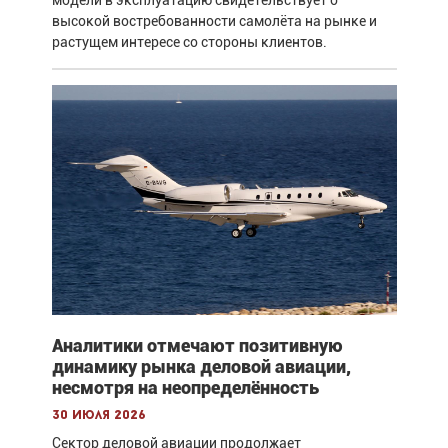
высокой востребованности самолёта на рынке и
растущем интересе со стороны клиентов.
Аналитики отмечают позитивную
динамику рынка деловой авиации,
несмотря на неопределённость
30 июля 2026
Сектор деловой авиации продолжает