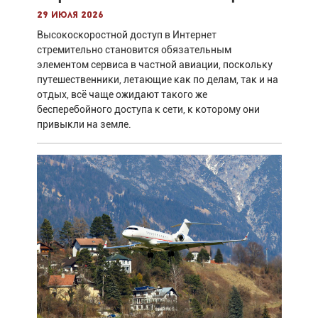
29 июля 2026
Высокоскоростной доступ в Интернет
стремительно становится обязательным
элементом сервиса в частной авиации, поскольку
путешественники, летающие как по делам, так и на
отдых, всё чаще ожидают такого же
бесперебойного доступа к сети, к которому они
привыкли на земле.