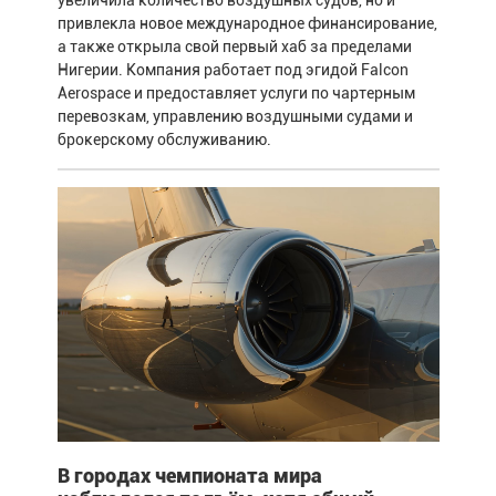
привлекла новое международное финансирование,
а также открыла свой первый хаб за пределами
Нигерии. Компания работает под эгидой Falcon
Aerospace и предоставляет услуги по чартерным
перевозкам, управлению воздушными судами и
брокерскому обслуживанию.
В городах чемпионата мира