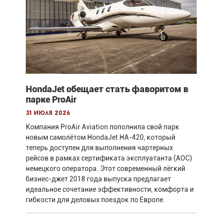
HondaJet обещает стать фаворитом в
парке ProAir
31 июля 2026
Компания ProAir Aviation пополнила свой парк
новым самолётом HondaJet HA-420, который
теперь доступен для выполнения чартерных
рейсов в рамках сертификата эксплуатанта (AOC)
немецкого оператора. Этот современный лёгкий
бизнес-джет 2018 года выпуска предлагает
идеальное сочетание эффективности, комфорта и
гибкости для деловых поездок по Европе.