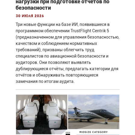
нагрузки при подготовке отчётов по
безопасности
30 июля 2026
Три новые функции на базе ИИ, появившиеся в
программном обеспечении TrustFlight Centrik 5
(предназначенном для управления безопасностью,
качеством и соблюдением нормативных
требований), призваны облегчить труд
специалистов по авиационной безопасности и
аудиторов. Они позволяют выявлять
дублирующиеся отчёты, предлагать категории для
отчётов и обнаруживать повторяющиеся
замечания по итогам аудита.