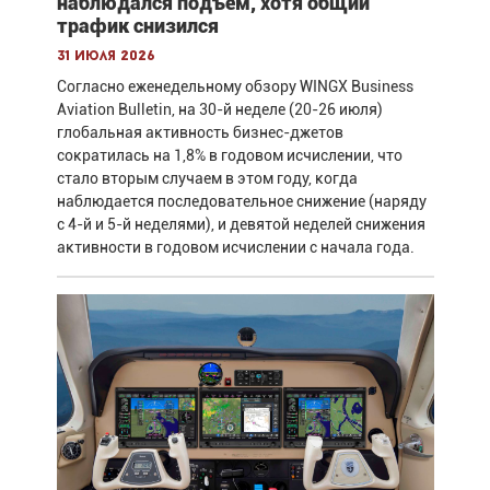
наблюдался подъём, хотя общий
трафик снизился
31 июля 2026
Согласно еженедельному обзору WINGX Business
Aviation Bulletin, на 30-й неделе (20-26 июля)
глобальная активность бизнес-джетов
сократилась на 1,8% в годовом исчислении, что
стало вторым случаем в этом году, когда
наблюдается последовательное снижение (наряду
с 4-й и 5-й неделями), и девятой неделей снижения
активности в годовом исчислении с начала года.