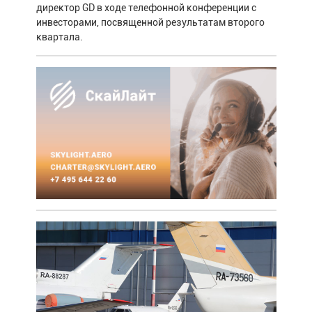
директор GD в ходе телефонной конференции с
инвесторами, посвященной результатам второго
квартала.