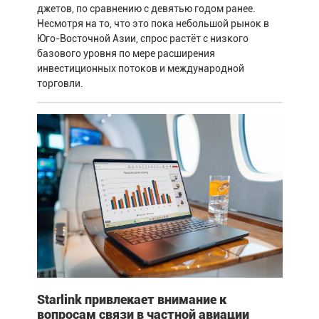
джетов, по сравнению с девятью годом ранее.
Несмотря на то, что это пока небольшой рынок в
Юго-Восточной Азии, спрос растёт с низкого
базового уровня по мере расширения
инвестиционных потоков и международной
торговли.
Starlink привлекает внимание к
вопросам связи в частной авиации