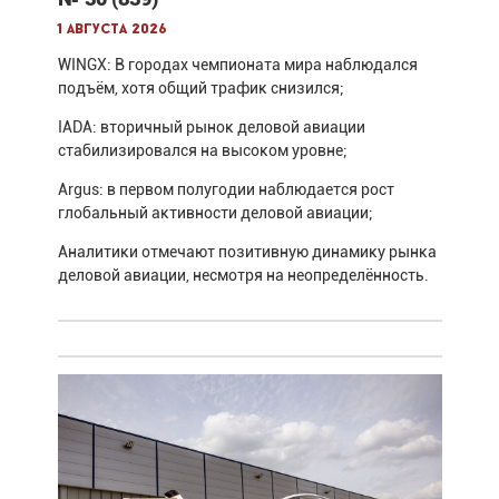
1 августа 2026
WINGX: В городах чемпионата мира наблюдался
подъём, хотя общий трафик снизился;
IADA: вторичный рынок деловой авиации
стабилизировался на высоком уровне;
Argus: в первом полугодии наблюдается рост
глобальный активности деловой авиации;
Аналитики отмечают позитивную динамику рынка
деловой авиации, несмотря на неопределённость.