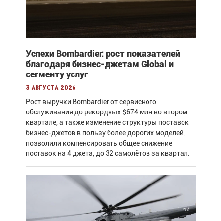
Успехи Bombardier: рост показателей
благодаря бизнес-джетам Global и
сегменту услуг
3 августа 2026
Рост выручки Bombardier от сервисного
обслуживания до рекордных $674 млн во втором
квартале, а также изменение структуры поставок
бизнес-джетов в пользу более дорогих моделей,
позволили компенсировать общее снижение
поставок на 4 джета, до 32 самолётов за квартал.