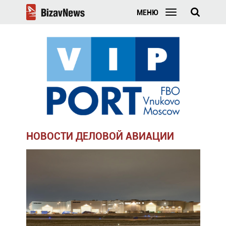
МЕНЮ
НОВОСТИ ДЕЛОВОЙ АВИАЦИИ