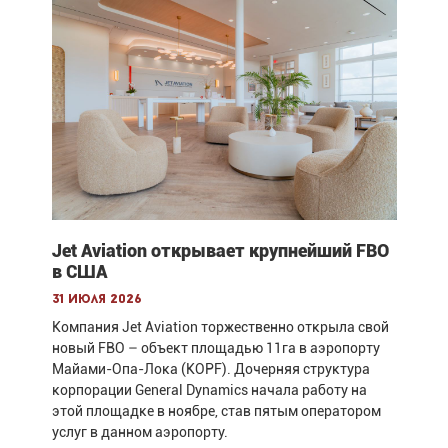
Jet Aviation открывает крупнейший FBO
в США
31 июля 2026
Компания Jet Aviation торжественно открыла свой
новый FBO – объект площадью 11га в аэропорту
Майами-Опа-Лока (KOPF). Дочерняя структура
корпорации General Dynamics начала работу на
этой площадке в ноябре, став пятым оператором
услуг в данном аэропорту.