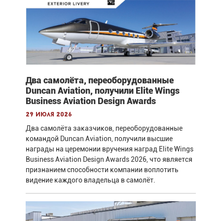
Два самолёта, переоборудованные
Duncan Aviation, получили Elite Wings
Business Aviation Design Awards
29 июля 2026
Два самолёта заказчиков, переоборудованные
командой Duncan Aviation, получили высшие
награды на церемонии вручения наград Elite Wings
Business Aviation Design Awards 2026, что является
признанием способности компании воплотить
видение каждого владельца в самолёт.