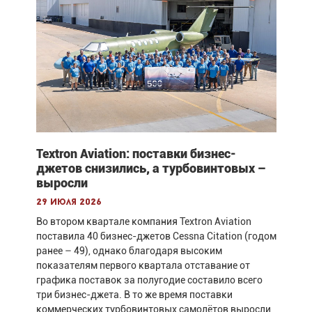
Textron Aviation: поставки бизнес-
джетов снизились, а турбовинтовых –
выросли
29 июля 2026
Во втором квартале компания Textron Aviation
поставила 40 бизнес-джетов Cessna Citation (годом
ранее – 49), однако благодаря высоким
показателям первого квартала отставание от
графика поставок за полугодие составило всего
три бизнес-джета. В то же время поставки
коммерческих турбовинтовых самолётов выросли