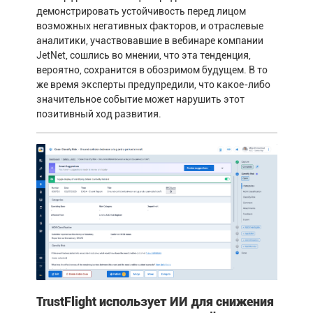
демонстрировать устойчивость перед лицом
возможных негативных факторов, и отраслевые
аналитики, участвовавшие в вебинаре компании
JetNet, сошлись во мнении, что эта тенденция,
вероятно, сохранится в обозримом будущем. В то
же время эксперты предупредили, что какое-либо
значительное событие может нарушить этот
позитивный ход развития.
TrustFlight использует ИИ для снижения