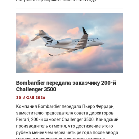
Bombardier передала заказчику 200-й
Challenger 3500
30 июля 2026
Компания Bombardier передала Пьеро Феррари,
заместителю председателя совета директоров
Ferrari, 200-й самолёт Challenger 3500. Канадский
производитель отметил, что достижение этого
рубежа менее чем через четыре года после ввода
модели в эксплуатацию свидетельствует о