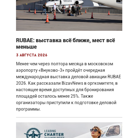
RUBAE: выставка всё ближе, мест всё
меньше
3 августа 2026
Менее чем через полтора месяца в московском
аэропорту «Внуково-3» пройдёт очередная
международная выставка деловой авиации RUBAE
2026. Как рассказали BizavNews в оргкомитете, в
настоящее время доступных для бронирования
площадей осталось менее 25%. Также
организаторы приступили к подготовке деловой
программы.