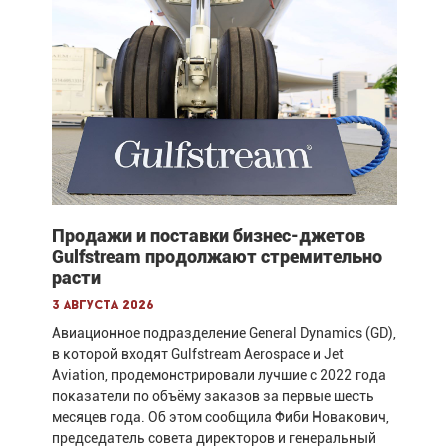
Продажи и поставки бизнес-джетов
Gulfstream продолжают стремительно
расти
3 августа 2026
Авиационное подразделение General Dynamics (GD),
в которой входят Gulfstream Aerospace и Jet
Aviation, продемонстрировали лучшие с 2022 года
показатели по объёму заказов за первые шесть
месяцев года. Об этом сообщила Фиби Новакович,
председатель совета директоров и генеральный