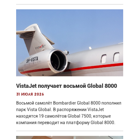
VistaJet получает восьмой Global 8000
31 июля 2026
Восьмой самолёт Bombardier Global 8000 пополнил
парк Vista Global. В распоряжении VistaJet
находятся 19 самолётов Global 7500, которые
компания переводит на платформу Global 8000.