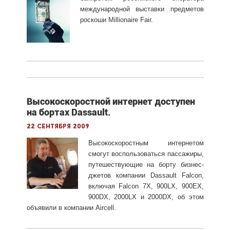
международной выставки предметов
роскоши Millionaire Fair.
Высокоскоростной интернет доступен
на бортах Dassault.
22 сентября 2009
Высокоскоростным интернетом
смогут воспользоваться пассажиры,
путешествующие на борту бизнес-
джетов компании Dassault Falcon,
включая Falcon 7X, 900LX, 900EX,
900DX, 2000LX и 2000DX, об этом
объявили в компании Aircell.