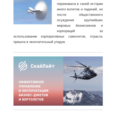
переживала в своей истории
много взлетов и падений, но
после общественного
осуждения крупнейших
мировых бизнесменов и
корпораций за
использование корпоративных самолетов, отрасль
пришла в окончательный упадок.