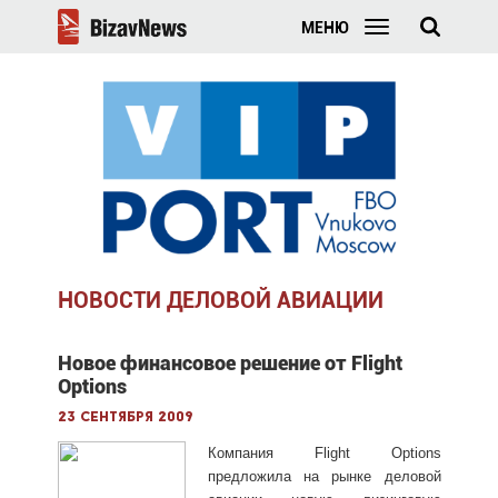
МЕНЮ
НОВОСТИ ДЕЛОВОЙ АВИАЦИИ
Новое финансовое решение от Flight
Options
23 сентября 2009
Компания Flight Options
предложила на рынке деловой