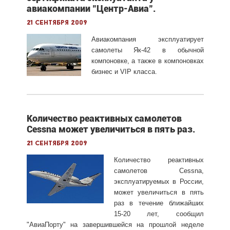
авиакомпании "Центр-Авиа".
21 сентября 2009
Авиакомпания эксплуатирует
самолеты Як-42 в обычной
компоновке, а также в компоновках
бизнес и VIP класса.
Количество реактивных самолетов
Cessna может увеличиться в пять раз.
21 сентября 2009
Количество реактивных
самолетов Cessna,
эксплуатируемых в России,
может увеличиться в пять
раз в течение ближайших
15-20 лет, сообщил
"АвиаПорту" на завершившейся на прошлой неделе