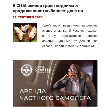
В США свиной грипп поднимает
продажи полетов бизнес-джетов.
22 сентября 2009
Такой тезис выдвинули некоторые
эксперты рынка. В России, похоже,
в силу неразвитости частной
авиации, данные тенденции на
отрасль кардинально не повлияют.