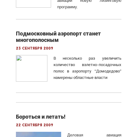
авиации новую лизинговую
программу.
Подмосковный аэропорт станет
многополосным
23 сентября 2009
В несколько раз увеличить
количество взлетно-посадочных
полос в аэропорту “Домодедово”
намерены областные власти
Бороться и летать!
22 сентября 2009
Деловая авиация