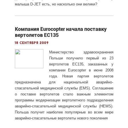
малыша D-JET есть, но насколько они велики?
Компания Eurocopter начала поставку
вертолетов EC135
18 сентября 2009
Министерство здравоохранения
Польши получило первый из 23
вертолетов ЕС135, заказанных у
компании Eurocopter в июне 2008
года. Новая партия вертолетов
предназначена для национальной аварийно-
спасательной медицинской службы (EMS). Соглашение
о поставке вертолетов стало важным элементом
программы модернизации вертолетного подразделения
аварийно-спасательной медицинской службы (HEMS).
Польша получит наиболее популярные во всем мире
аварийно-спасательные вертолеты нового поколения