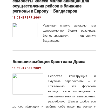
самолеты класса малой авиации для
осуществления рейсов в ближние
регионы и Европу – Багдасаров
18 сентября 2009
Развивая малую авиацию, мы
одновременно будем развивать
бизнес-авиацию», подчеркнул
Багдасаров.
Большие амбиции Кристиана Дриса
18 сентября 2009
Неплохая конструкция и
смутные перспективы – к
сожалению, эта формула
находит свое оправдание в
отношении многих авиационных
разработок. Шансы добраться
до сертификации и выбить себе нишу на рынке у