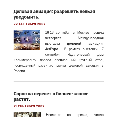
Деловая авиация: разрешить нельзя
уведомить.
22 сентября 2009
16-18 сентября в Москве прошла
четвёртая Международная
выставка
деловой авиации
JetExpo.
В рамках выставки 17
сентября Издательский дом
«Коммерсант» провел специальный круглый стол,
посвященный развитию рынка деловой авиации в
России.
Спрос на перелет в бизнес-классе
растет.
21 сентября 2009
Несмотря на кризис, число