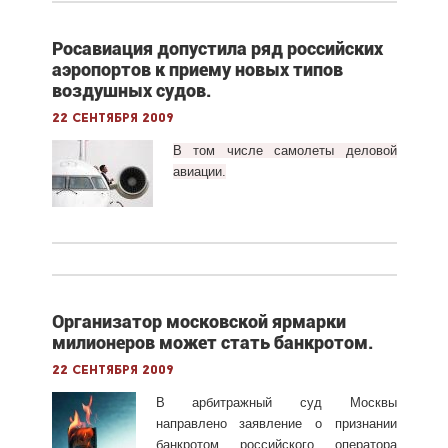
Росавиация допустила ряд российских
аэропортов к приему новых типов
воздушных судов.
22 сентября 2009
В том числе самолеты деловой
авиации.
Организатор московской ярмарки
милионеров может стать банкротом.
22 сентября 2009
В арбитражный суд Москвы
направлено заявление о признании
банкротом российского оператора