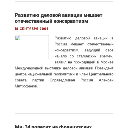
Развитию деловой авиации мешает
отечественный консерватизм
18 сентября 2009
Развитию деловой авиации в
России мешает отечественный
консерватизм, ведущий свое
начало со сталинских времен,
заявил на проходящей в Москве
Международной выставке деловой авиации Президент
центра национальной геополитики и член Центрального
совета партии Справедливая Россия Алексей
Митрофанов.
Ми-34 полетит на французских