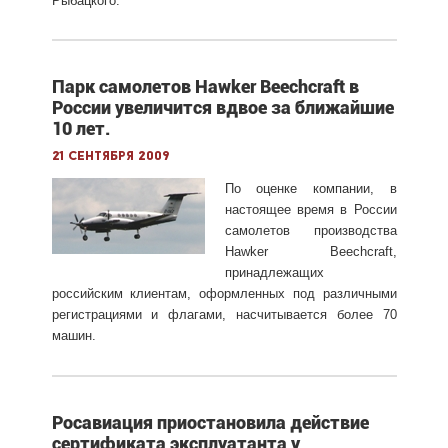
Рыбацкого.
Парк самолетов Hawker Beechcraft в
России увеличится вдвое за ближайшие
10 лет.
21 сентября 2009
По оценке компании, в
настоящее время в России
самолетов производства
Hawker Beechcraft,
принадлежащих
российским клиентам, оформленных под различными
регистрациями и флагами, насчитывается более 70
машин.
Росавиация приостановила действие
сертификата эксплуатанта у