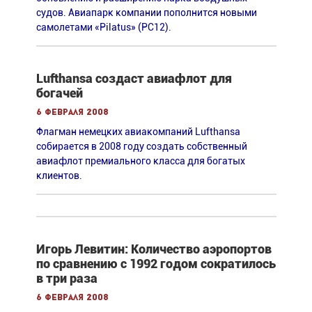
судов. Авиапарк компании пополнится новыми
самолетами «Pilatus» (РС12).
Lufthansa создаст авиафлот для
богачей
6 февраля 2008
Флагман немецких авиакомпаний Lufthansa
собирается в 2008 году создать собственный
авиафлот премиального класса для богатых
клиентов.
Игорь Левитин: Количество аэропортов
по сравнению с 1992 годом сократилось
в три раза
6 февраля 2008