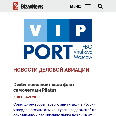
МЕНЮ
НОВОСТИ ДЕЛОВОЙ АВИАЦИИ
Dexter пополняет свой флот
самолетами Pilatus
6 февраля 2008
Совет директоров первого авиа-такси в России
утвердил результаты конкурса предложений по
обновлению и расширению парка воздушных