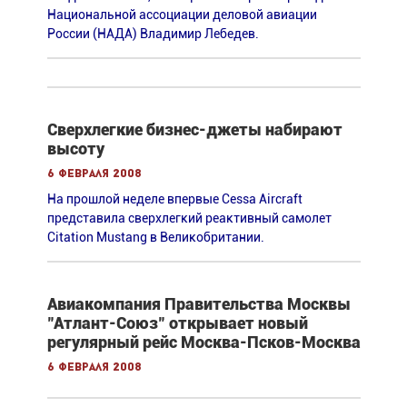
Национальной ассоциации деловой авиации
России (НАДА) Владимир Лебедев.
Сверхлегкие бизнес-джеты набирают
высоту
6 февраля 2008
На прошлой неделе впервые Cessa Aircraft
представила сверхлегкий реактивный самолет
Citation Mustang в Великобритании.
Авиакомпания Правительства Москвы
"Атлант-Союз" открывает новый
регулярный рейс Москва-Псков-Москва
6 февраля 2008