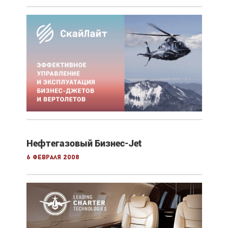
Нефтегазовый Бизнес-Jet
6 февраля 2008