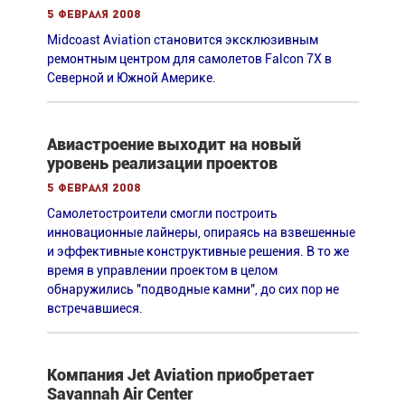
5 февраля 2008
Midcoast Aviation становится эксклюзивным
ремонтным центром для самолетов Falcon 7X в
Северной и Южной Америке.
Авиастроение выходит на новый
уровень реализации проектов
5 февраля 2008
Самолетостроители смогли построить
инновационные лайнеры, опираясь на взвешенные
и эффективные конструктивные решения. В то же
время в управлении проектом в целом
обнаружились "подводные камни", до сих пор не
встречавшиеся.
Компания Jet Aviation приобретает
Savannah Air Center