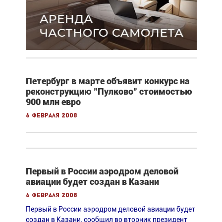
Петербург в марте объявит конкурс на
реконструкцию "Пулково" стоимостью
900 млн евро
6 февраля 2008
Первый в России аэродром деловой
авиации будет создан в Казани
6 февраля 2008
Первый в России аэродром деловой авиации будет
создан в Казани, сообщил во вторник президент