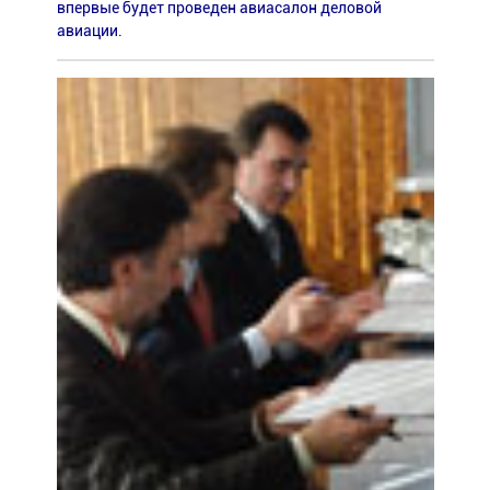
впервые будет проведен авиасалон деловой
авиации.