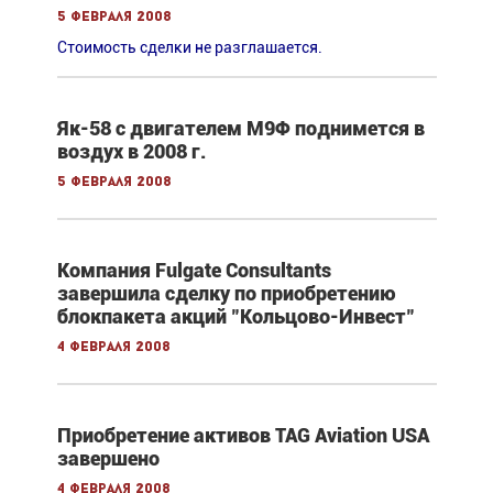
5 февраля 2008
Стоимость сделки не разглашается.
Як-58 с двигателем М9Ф поднимется в
воздух в 2008 г.
5 февраля 2008
Компания Fulgate Consultants
завершила сделку по приобретению
блокпакета акций "Кольцово-Инвест"
4 февраля 2008
Приобретение активов TAG Aviation USA
завершено
4 февраля 2008