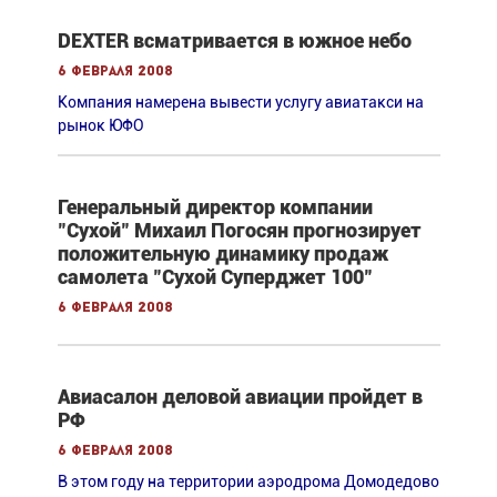
DEXTER всматривается в южное небо
6 февраля 2008
Компания намерена вывести услугу авиатакси на
рынок ЮФО
Генеральный директор компании
"Сухой" Михаил Погосян прогнозирует
положительную динамику продаж
самолета "Сухой Суперджет 100"
6 февраля 2008
Авиасалон деловой авиации пройдет в
РФ
6 февраля 2008
В этом году на территории аэродрома Домодедово