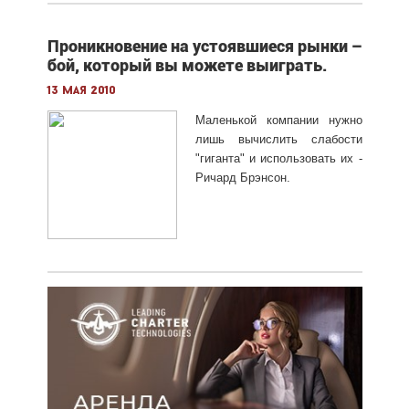
Проникновение на устоявшиеся рынки –
бой, который вы можете выиграть.
13 мая 2010
Маленькой компании нужно
лишь вычислить слабости
"гиганта" и использовать их -
Ричард Брэнсон.