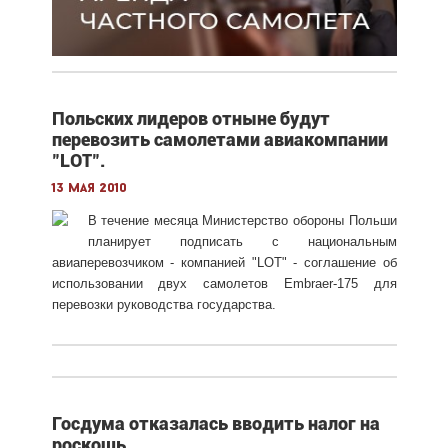
Польских лидеров отныне будут
перевозить самолетами авиакомпании
"LOT".
13 мая 2010
В течение месяца Министерство обороны Польши
планирует подписать с национальным
авиаперевозчиком - компанией "LOT" - соглашение об
использовании двух самолетов Embraer-175 для
перевозки руководства государства.
Госдума отказалась вводить налог на
роскошь.