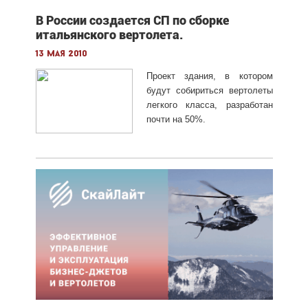
В России создается СП по сборке
итальянского вертолета.
13 мая 2010
Проект здания, в котором
будут собириться вертолеты
легкого класса, разработан
почти на 50%.