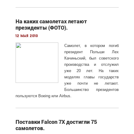
На каких самолетах летают
президенты (ФОТО).
12 мая 2010
Самолет, в котором погиб
президент Польши Лех
Качиньский, был советского
производства и отслужил
уже 20 лет. На таких
моделях главы государств
уже почти не летают.
Большинство президентов
.
пользуются Boeing или Airbus
Поставки Falcon 7X достигли 75
самолетов.