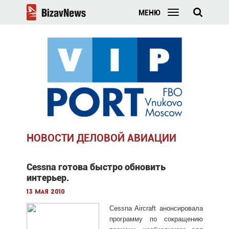
МЕНЮ
НОВОСТИ ДЕЛОВОЙ АВИАЦИИ
Cessna готова быстро обновить
интерьер.
13 мая 2010
Cessna Aircraft анонсировала
программу по сокращению