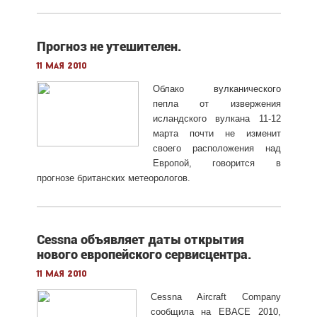
Прогноз не утешителен.
11 мая 2010
Облако вулканического
пепла от извержения
исландского вулкана 11-12
марта почти не изменит
своего расположения над
Европой, говорится в
прогнозе британских метеорологов.
Cessna объявляет даты открытия
нового европейского сервисцентра.
11 мая 2010
Cessna Aircraft Company
сообщила на EBACE 2010,