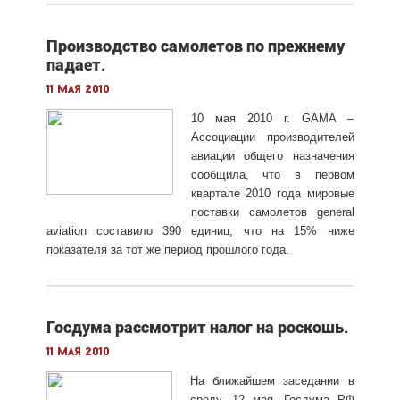
Производство самолетов по прежнему
падает.
11 мая 2010
10 мая 2010 г. GAMA –
Ассоциации производителей
авиации общего назначения
сообщила, что в первом
квартале 2010 года мировые
поставки самолетов general
aviation составило 390 единиц, что на 15% ниже
показателя за тот же период прошлого года.
Госдума рассмотрит налог на роскошь.
11 мая 2010
На ближайшем заседании в
среду, 12 мая, Госдума РФ