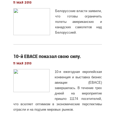
11 мая 2010
Белорусские власти заявили,
что готовы ограничить
полеты американских и
канадских самолетов над
Белоруссией.
10-й EBACE показал свою силу.
11 мая 2010
10-я ежегодная европейская
конвенция и выставка бизнес
авиации (EBACE)
завершилась. В течение трех
днеей на мероприятие
пришло 11174 посетителей,
что вселяет оптимизм в экономические перспективы
отрасли и на подъем мировых рынков.