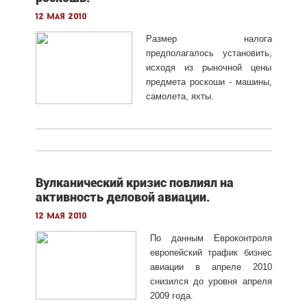
12 мая 2010
Размер налога
предполагалось установить,
исходя из рыночной цены
предмета роскоши - машины,
самолета, яхты.
Вулканический кризис повлиял на
активность деловой авиации.
12 мая 2010
По данным Евроконтроля
европейский трафик бизнес
авиации в апреле 2010
снизился до уровня апреля
2009 года.