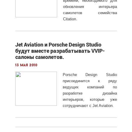
времени, необходимого для
обновления интерьера
самолетов семейства
Citation.
Jet Aviation и Porsche Design Studio
будут вместе разрабатывать VVIP-
салоны самолетов.
13 мая 2010
Porsche Design Studio
присоединится к ряду
ведущих компаний по
разработке дизайна
интерьеров, которые уже
сотрудничают с Jet Aviation.