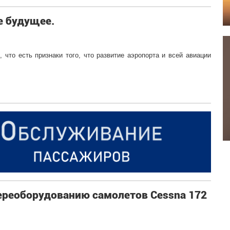
е будущее.
 что есть признаки того, что развитие аэропорта и всей авиации
реоборудованию самолетов Cessna 172