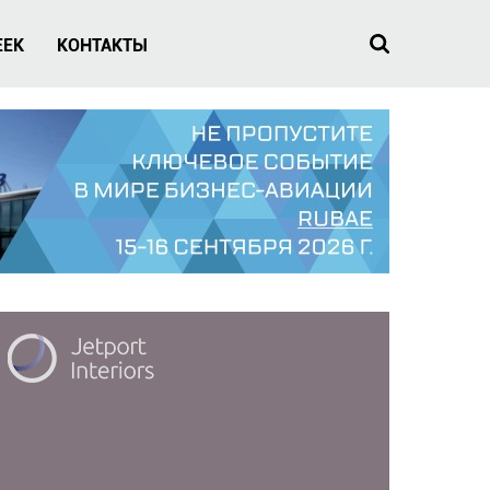
EEK
КОНТАКТЫ