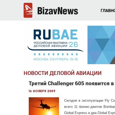
ГЛАВН
НОВОСТИ ДЕЛОВОЙ АВИАЦИИ
Третий Challenger 605 появится в
16 ноября 2009
Сегодня в эксплуатации Fly C
всего 11 бизнес-джетов Bombard
Global Express и два Global Exp