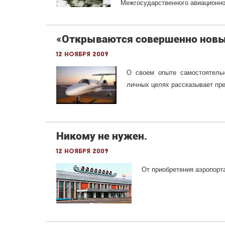
Межгосударственного авиационно
«Открываются совершенно нов
12 ноября 2009
О своем опыте самостоятельн
личных целях рассказывает п
Никому не нужен.
12 ноября 2009
От приобретения аэропорт