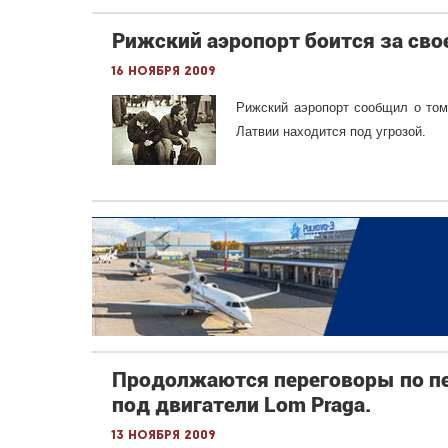
Рижский аэропорт боится за сво
16 ноября 2009
Рижский аэропорт сообщил о том,
Латвии находится под угрозой.
Продолжаются переговоры по пе
под двигатели Lom Praga.
13 ноября 2009