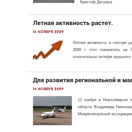
Кристоф Дегумуа.
Летная активность растет.
16 ноября 2009
Летная активность в секторе д
2009 г. этот показатель на
относительно октября прошлого 
Для развития региональной и ма
16 ноября 2009
12 ноября в Новосибирске 
области Владимира Никонова
Межрегиональной ассоциации