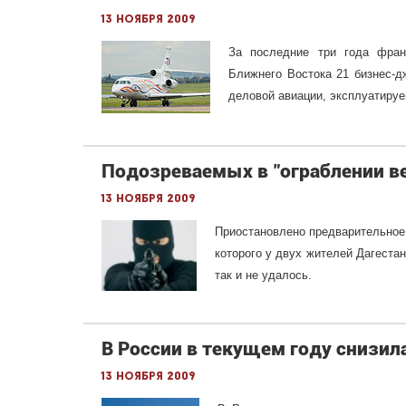
13 ноября 2009
За последние три года франц
Ближнего Востока 21 бизнес-д
деловой авиации, эксплуатируе
Подозреваемых в "ограблении век
13 ноября 2009
Приостановлено предварительное 
которого у двух жителей Дагеста
так и не удалось.
В России в текущем году снизил
13 ноября 2009