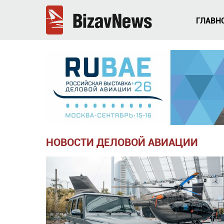
ГЛАВН
НОВОСТИ ДЕЛОВОЙ АВИАЦИИ