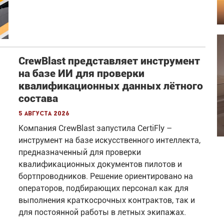
CrewBlast представляет инструмент
на базе ИИ для проверки
квалификационных данных лётного
состава
5 августа 2026
Компания CrewBlast запустила CertiFly –
инструмент на базе искусственного интеллекта,
предназначенный для проверки
квалификационных документов пилотов и
бортпроводников. Решение ориентировано на
операторов, подбирающих персонал как для
выполнения краткосрочных контрактов, так и
для постоянной работы в летных экипажах.