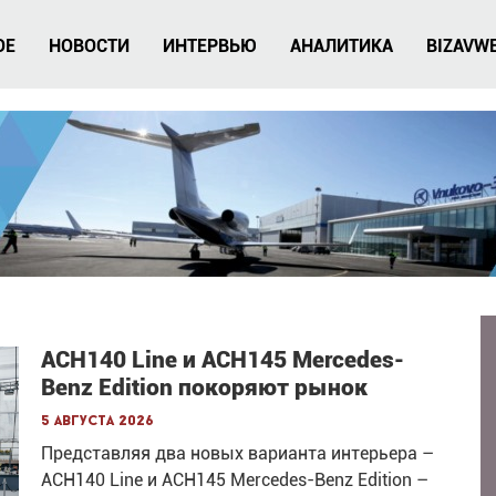
ОЕ
НОВОСТИ
ИНТЕРВЬЮ
АНАЛИТИКА
BIZAVW
ACH140 Line и ACH145 Mercedes-
Benz Edition покоряют рынок
5 августа 2026
Представляя два новых варианта интерьера –
ACH140 Line и ACH145 Mercedes-Benz Edition –