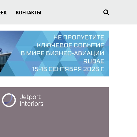
EEK
КОНТАКТЫ