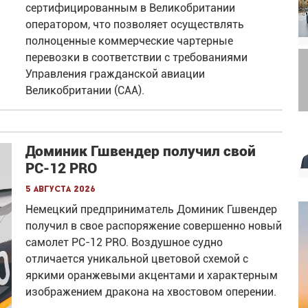
сертифицированным в Великобритании
оператором, что позволяет осуществлять
полноценные коммерческие чартерные
перевозки в соответствии с требованиями
Управления гражданской авиации
Великобритании (CAA).
Доминик Гшвендер получил свой
PC-12 PRO
5 августа 2026
Немецкий предприниматель Доминик Гшвендер
получил в свое распоряжение совершенно новый
самолет PC-12 PRO. Воздушное судно
отличается уникальной цветовой схемой с
яркими оранжевыми акцентами и характерным
изображением дракона на хвостовом оперении.