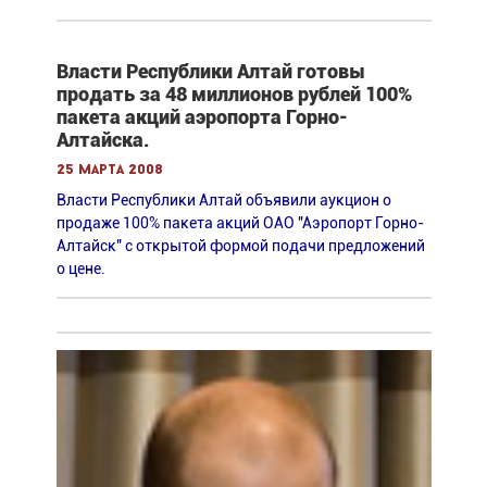
Власти Республики Алтай готовы
продать за 48 миллионов рублей 100%
пакета акций аэропорта Горно-
Алтайска.
25 марта 2008
Власти Республики Алтай объявили аукцион о
продаже 100% пакета акций ОАО "Аэропорт Горно-
Алтайск" с открытой формой подачи предложений
о цене.