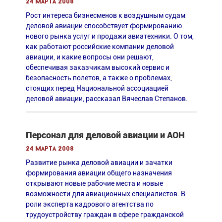
24 марта 2008
Рост интереса бизнесменов к воздушным судам
деловой авиации способствует формированию
нового рынка услуг и продажи авиатехники. О том,
как работают российские компании деловой
авиации, и какие вопросы они решают,
обеспечивая заказчикам высокий сервис и
безопасность полетов, а также о проблемах,
стоящих перед Национальной ассоциацией
деловой авиации, рассказал Вячеслав Степанов.
Персонал для деловой авиации и АОН
24 марта 2008
Развитие рынка деловой авиации и зачатки
формирования авиации общего назначения
открывают новые рабочие места и новые
возможности для авиационных специалистов. В
роли эксперта кадрового агентства по
трудоустройству граждан в сфере гражданской