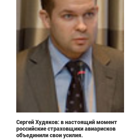
Сергей Худяков: в настоящий момент
российские страховщики авиарисков
объединили свои усилия.