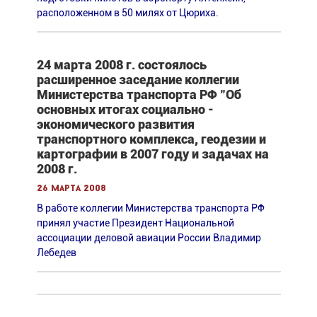
расположенном в 50 милях от Цюриха.
24 марта 2008 г. состоялось
расширенное заседание коллегии
Министерства транспорта РФ "Об
основных итогах социально -
экономического развития
транспортного комплекса, геодезии и
картографии в 2007 году и задачах на
2008 г.
26 марта 2008
В работе коллегии Министерства транспорта РФ
принял участие Президент Национальной
ассоциации деловой авиации России Владимир
Лебедев