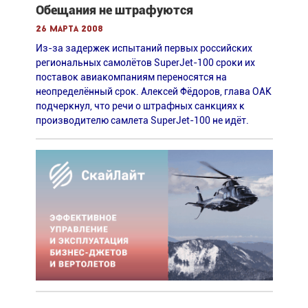
Обещания не штрафуются
26 марта 2008
Из-за задержек испытаний первых российских
региональных самолётов SuperJet-100 сроки их
поставок авиакомпаниям переносятся на
неопределённый срок. Алексей Фёдоров, глава ОАК
подчеркнул, что речи о штрафных санкциях к
производителю самлета SuperJet-100 не идёт.