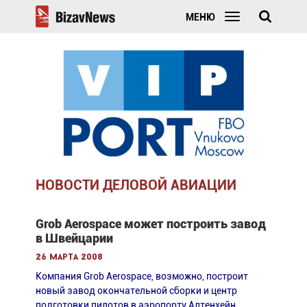
МЕНЮ
НОВОСТИ ДЕЛОВОЙ АВИАЦИИ
Grob Aerospace может построить завод
в Швейцарии
26 марта 2008
Компания Grob Aerospace, возможно, построит
новый завод окончательной сборки и центр
подготовки пилотов в аэропорту Алтенхейн,