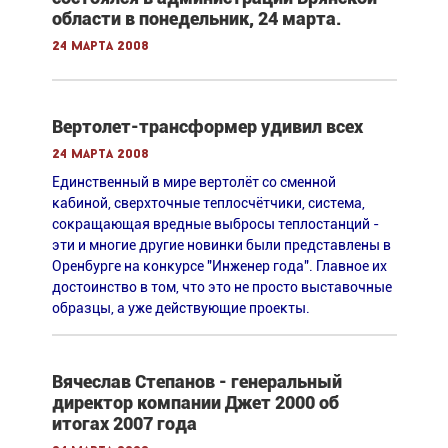
области в понедельник, 24 марта.
24 марта 2008
Вертолет-трансформер удивил всех
24 марта 2008
Единственный в мире вертолёт со сменной
кабиной, сверхточные теплосчётчики, система,
сокращающая вредные выбросы теплостанций -
эти и многие другие новинки были представлены в
Оренбурге на конкурсе "Инженер года". Главное их
достоинство в том, что это не просто выставочные
образцы, а уже действующие проекты.
Вячеслав Степанов - генеральный
директор компании Джет 2000 об
итогах 2007 года