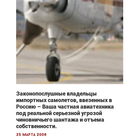
Законопослушные владельцы
импортных самолетов, ввезенных в
Россию – Ваша частная авиатехника
под реальной серьезной угрозой
чиновничьего шантажа и отъема
собственности.
25 марта 2008