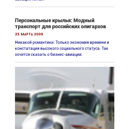
Персональные крылья: Модный
транспорт для российских олигархов
25 марта 2008
Никакой романтики. Только экономия времени и
констатация высокого социального статуса. Так
хочется сказать о бизнес-авиации.