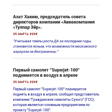
Азат Хаким, председатель совета
директоров компании «Авиакомпания
«Тулпар Эйр».
25 марта 2008
"Учитывая темпы роста ДА за последние годы,
становится ясным, что возможности московского
аэроузла не безграничны."
Первый самолет "Superjet-100"
поднимется в воздух в апреле
25 марта 2008
Первый самолет "Superjet-100" планируется
поднять в воздух в апреле, сообщил представитель
компании "Гражданские самолеты Сухого" (ГСС),
которая является головным предприятием по
проекту "Superjet-100".