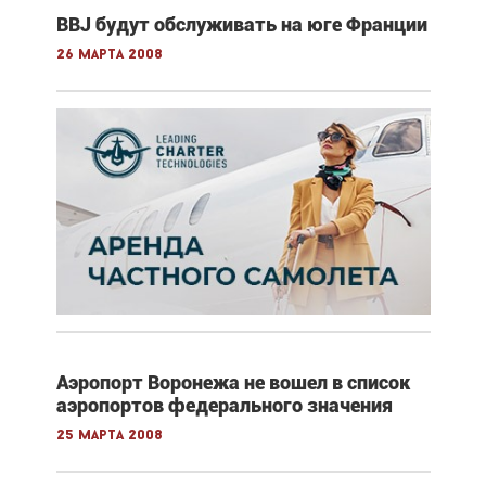
BBJ будут обслуживать на юге Франции
26 марта 2008
Аэропорт Воронежа не вошел в список
аэропортов федерального значения
25 марта 2008