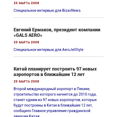
25 марта 2008
Специальное интервью для BizavNews.
Евгений Ермаков, президент компании
«GALS AERO»
25 марта 2008
Специальное интервью для AeroJetStyle
Китай планирует построить 97 новых
аэропортов в ближайшие 12 лет
25 марта 2008
Второй международный аэропорт в Пекине,
строительство которого начнется до 2010 года,
станет одним из 97 новых аэропортов, которые
будут построены в Китае в ближайшие 12 лет,
сообщило Главное управление гражданской
авиации Китая.