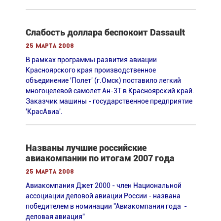
Слабость доллара беспокоит Dassault
25 марта 2008
В рамках программы развития авиации
Красноярского края производственное
объединение 'Полет' (г.Омск) поставило легкий
многоцелевой самолет Ан-3Т в Красноярский край.
Заказчик машины - государственное предприятие
'КрасАвиа'.
Названы лучшие российские
авиакомпании по итогам 2007 года
25 марта 2008
Авиакомпания Джет 2000 - член Национальной
ассоциации деловой авиации России - названа
победителем в номинации "Авиакомпания года -
деловая авиация"