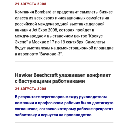
29 августа 2008
Компания Bombardier представит самолеты бизнес
класса из всех своих инновационных семейств на
российской международной выставке деловой
авиации Jet Expo 2008, которая пройдет в
международном выставочном центре "Крокус
Экспо" в Москве с 17 по 19 сентября. Самолеты
будут выставлены на демонстрационной площадке
в аэропорту "Внуково-3".
Hawker Beechcraft улаживает конфликт
с бастующими работниками
29 августа 2008
В результате переговоров между руководством
компании и профсоюзом рабочих было достигнуто
соглашение, согласно которому рабочие прекратят
забастовку и вернутся на производство.