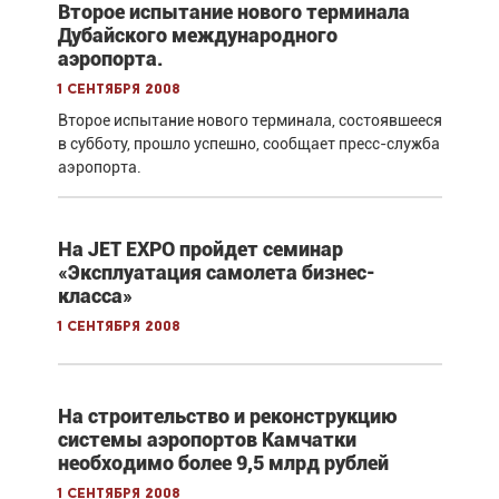
Второе испытание нового терминала
Дубайского международного
аэропорта.
1 сентября 2008
Второе испытание нового терминала, состоявшееся
в субботу, прошло успешно, сообщает пресс-служба
аэропорта.
На JET EXPO пройдет семинар
«Эксплуатация самолета бизнес-
класса»
1 сентября 2008
На строительство и реконструкцию
системы аэропортов Камчатки
необходимо более 9,5 млрд рублей
1 сентября 2008