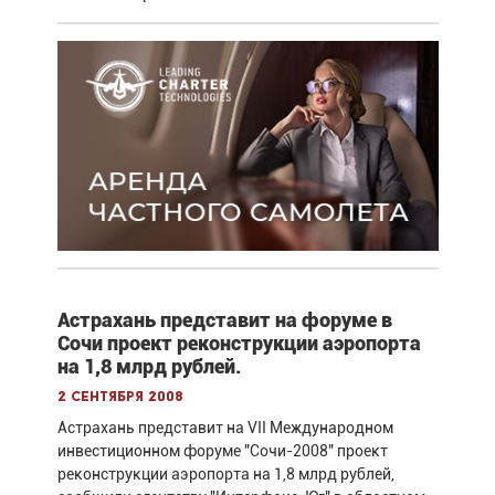
Астрахань представит на форуме в
Сочи проект реконструкции аэропорта
на 1,8 млрд рублей.
2 сентября 2008
Астрахань представит на VII Международном
инвестиционном форуме "Сочи-2008" проект
реконструкции аэропорта на 1,8 млрд рублей,