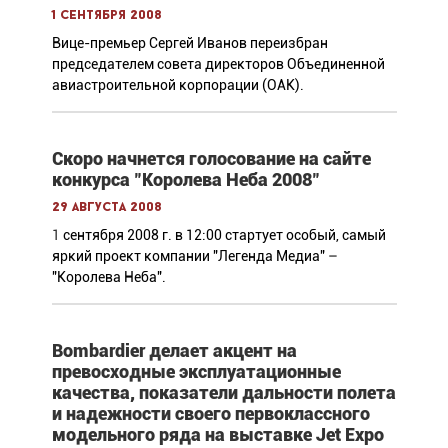
1 сентября 2008
Вице-премьер Сергей Иванов переизбран
председателем совета директоров Объединенной
авиастроительной корпорации (ОАК).
Скоро начнется голосование на сайте
конкурса "Королева Неба 2008"
29 августа 2008
1
сентября 2008 г. в 12:00 стартует особый, самый
яркий проект компании "Легенда Медиа" –
"Королева Неба".
Bombardier делает акцент на
превосходные эксплуатационные
качества, показатели дальности полета
и надежности своего первоклассного
модельного ряда на выставке Jet Expo