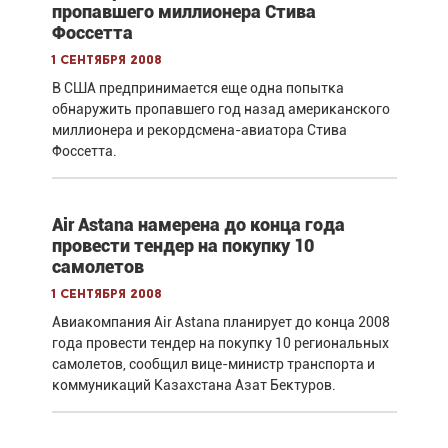
пропавшего миллионера Стива
Фоссетта
1 сентября 2008
В США предпринимается еще одна попытка
обнаружить пропавшего год назад американского
миллионера и рекордсмена-авиатора Стива
Фоссетта.
Air Astana намерена до конца года
провести тендер на покупку 10
самолетов
1 сентября 2008
Авиакомпания Air Astana планирует до конца 2008
года провести тендер на покупку 10 региональных
самолетов, сообщил вице-министр транспорта и
коммуникаций Казахстана Азат Бектуров.