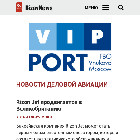
МЕНЮ
НОВОСТИ ДЕЛОВОЙ АВИАЦИИ
Rizon Jet продвигается в
Великобританию
2 сентября 2008
Бахрейнская компания Rizon Jet может стать
первым ближневосточным оператором, который
создаст центр технического обслуживания в