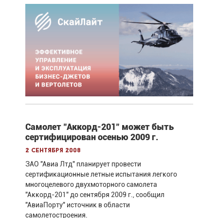
Самолет "Аккорд-201" может быть
сертифицирован осенью 2009 г.
2 сентября 2008
ЗАО "Авиа Лтд" планирует провести
сертификационные летные испытания легкого
многоцелевого двухмоторного самолета
"Аккорд-201" до сентября 2009 г., сообщил
"АвиаПорту" источник в области
самолетостроения.