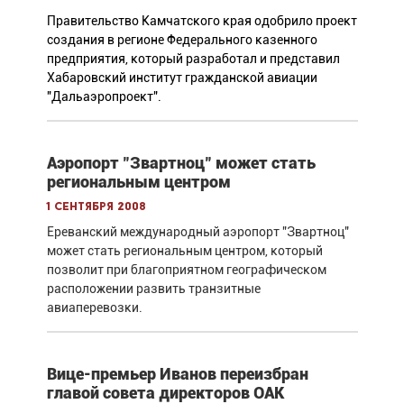
Правительство Камчатского края одобрило проект
создания в регионе Федерального казенного
предприятия, который разработал и представил
Хабаровский институт гражданской авиации
"Дальаэропроект".
Аэропорт "Звартноц" может стать
региональным центром
1 сентября 2008
Ереванский международный аэропорт "Звартноц"
может стать региональным центром, который
позволит при благоприятном географическом
расположении развить транзитные
авиаперевозки.
Вице-премьер Иванов переизбран
главой совета директоров ОАК