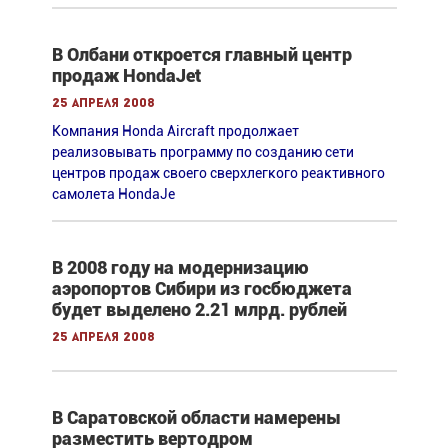
В Олбани откроется главный центр
продаж HondaJet
25 апреля 2008
Компания Honda Aircraft продолжает
реализовывать программу по созданию сети
центров продаж своего сверхлегкого реактивного
самолета HondaJe
В 2008 году на модернизацию
аэропортов Сибири из госбюджета
будет выделено 2.21 млрд. рублей
25 апреля 2008
В Саратовской области намерены
разместить вертодром