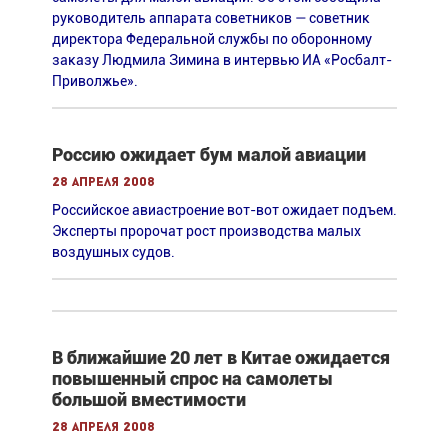
руководитель аппарата советников — советник
директора Федеральной службы по оборонному
заказу Людмила Зимина в интервью ИА «Росбалт-
Приволжье».
Россию ожидает бум малой авиации
28 апреля 2008
Российское авиастроение вот-вот ожидает подъем.
Эксперты пророчат рост производства малых
воздушных судов.
В ближайшие 20 лет в Китае ожидается
повышенный спрос на самолеты
большой вместимости
28 апреля 2008