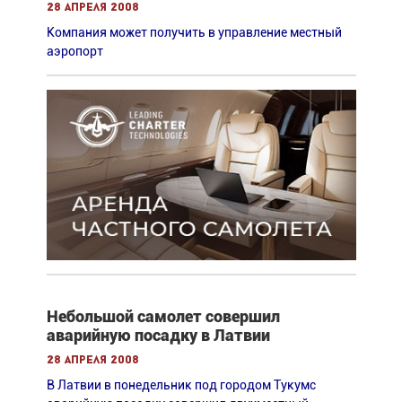
28 апреля 2008
Компания может получить в управление местный
аэропорт
Небольшой самолет совершил
аварийную посадку в Латвии
28 апреля 2008
В Латвии в понедельник под городом Тукумс