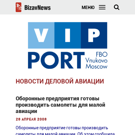
МЕНЮ
НОВОСТИ ДЕЛОВОЙ АВИАЦИИ
Оборонные предприятия готовы
производить самолеты для малой
авиации
28 апреля 2008
Оборонные предприятие готовы производить
самолеты для малой авиации. Об этом сообщила