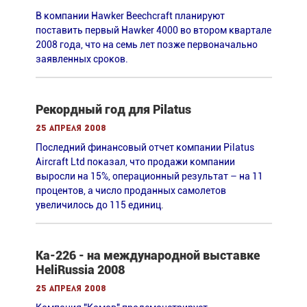
В компании Hawker Beechcraft планируют
поставить первый Hawker 4000 во втором квартале
2008 года, что на семь лет позже первоначально
заявленных сроков.
Рекордный год для Pilatus
25 апреля 2008
Последний финансовый отчет компании Pilatus
Aircraft Ltd показал, что продажи компании
выросли на 15%, операционный результат – на 11
процентов, а число проданных самолетов
увеличилось до 115 единиц
.
Ка-226 - на международной выставке
HeliRussia 2008
25 апреля 2008