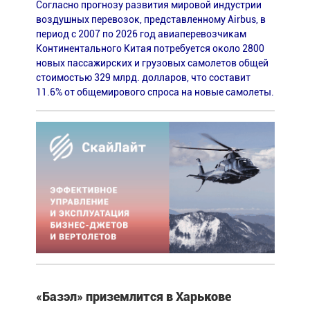
Согласно прогнозу развития мировой индустрии
воздушных перевозок, представленному Airbus, в
период с 2007 по 2026 год авиаперевозчикам
Континентального Китая потребуется около 2800
новых пассажирских и грузовых самолетов общей
стоимостью 329 млрд. долларов, что составит
11.6% от общемирового спроса на новые самолеты.
«Базэл» приземлится в Харькове