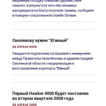
аварийную посадку совершил двухместный
самолет, в результате чего оба человека
находящихся на борту получили травмы, сообщили
в пожарно-спасательной службе Латвии.
Смоленску нужен "Южный"
28 апреля 2008
Ожидается подписание соглашения о намерениях
между Правительством Москвы и администрацией
Смоленской области о модернизации и
восстановлении аэропорта "Южный".
Первый Hawker 4000 будет поставлен
во втором квартале 2008 года
28 апреля 2008