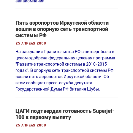
авиакомпаний.
Пять аэропортов Иркутской области
вошли в опорную сеть транспортной
системы РФ
25 апреля 2008
На заседании Правительства РФ в четверг была в
целом одобрена федеральная целевая программа
"Развитие транспортной системы в 2010-2015
годах". В опорную сеть транспортной системы РФ
вошли пять аэропортов Иркутской области. Об
этом сообщает пресс-служба депутата
Государственной Думы РФ Виталия Шубы.
ЦАГИ подтвердил готовность Superjet-
100 к первому вылету
25 апреля 2008