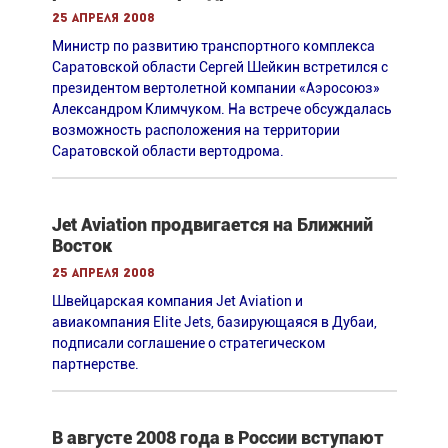
25 апреля 2008
Министр по развитию транспортного комплекса
Саратовской области Сергей Шейкин встретился с
президентом вертолетной компании «Аэросоюз»
Александром Климчуком. На встрече обсуждалась
возможность расположения на территории
Саратовской области вертодрома.
Jet Aviation продвигается на Ближний
Восток
25 апреля 2008
Швейцарская компания Jet Aviation и
авиакомпания Elite Jets, базирующаяся в Дубаи,
подписали соглашение о стратегическом
партнерстве.
В августе 2008 года в России вступают