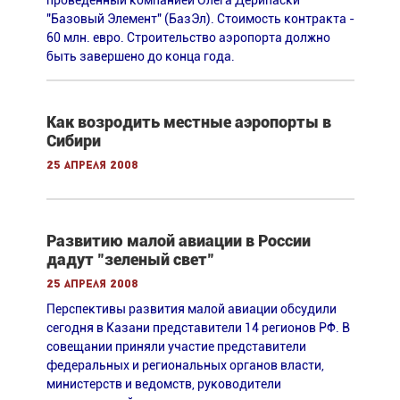
"Базовый Элемент" (БазЭл). Стоимость контракта -
60 млн. евро. Строительство аэропорта должно
быть завершено до конца года.
Как возродить местные аэропорты в
Сибири
25 апреля 2008
Развитию малой авиации в России
дадут "зеленый свет"
25 апреля 2008
Перспективы развития малой авиации обсудили
сегодня в Казани представители 14 регионов РФ. В
совещании приняли участие представители
федеральных и региональных органов власти,
министерств и ведомств, руководители